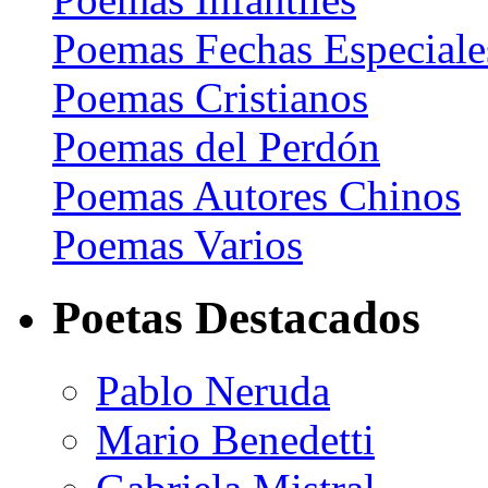
Poemas Fechas Especiale
Poemas Cristianos
Poemas del Perdón
Poemas Autores Chinos
Poemas Varios
Poetas Destacados
Pablo Neruda
Mario Benedetti