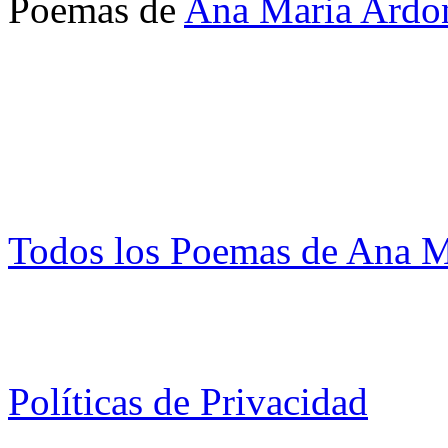
Poemas de
Ana Maria Ardo
Todos los Poemas de Ana M
Políticas de Privacidad