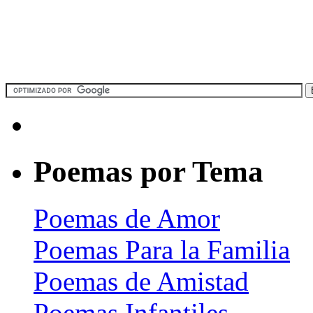
Poemas por Tema
Poemas de Amor
Poemas Para la Familia
Poemas de Amistad
Poemas Infantiles