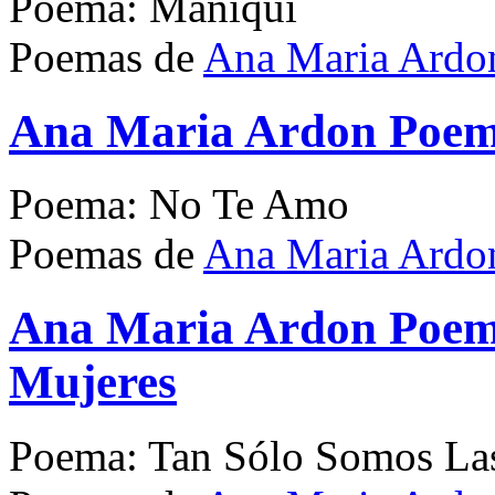
Poema: Maniquí
Poemas de
Ana Maria Ardo
Ana Maria Ardon Poe
Poema: No Te Amo
Poemas de
Ana Maria Ardo
Ana Maria Ardon Poem
Mujeres
Poema: Tan Sólo Somos La