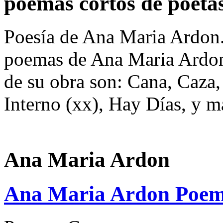
poemas cortos de poeta
Poesía de Ana Maria Ardon.
poemas de Ana Maria Ardon
de su obra son: Cana, Caza,
Interno (xx), Hay Días, y m
Ana Maria Ardon
Ana Maria Ardon Poe