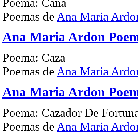
Poema: Cana
Poemas de
Ana Maria Ardo
Ana Maria Ardon Poe
Poema: Caza
Poemas de
Ana Maria Ardo
Ana Maria Ardon Poem
Poema: Cazador De Fortun
Poemas de
Ana Maria Ardo