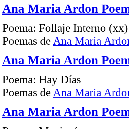
Ana Maria Ardon Poema 
Poema: Follaje Interno (xx)
Poemas de
Ana Maria Ardo
Ana Maria Ardon Poem
Poema: Hay Días
Poemas de
Ana Maria Ardo
Ana Maria Ardon Poe