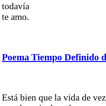
todavía
te amo.
Poema Tiempo Definido d
Está bien que la vida de ve