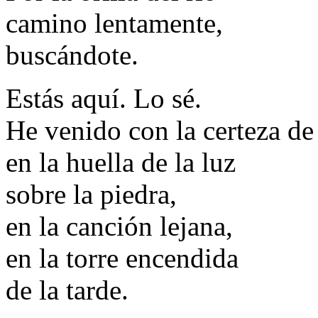
camino lentamente,
buscándote.
Estás aquí. Lo sé.
He venido con la certeza de
en la huella de la luz
sobre la piedra,
en la canción lejana,
en la torre encendida
de la tarde.