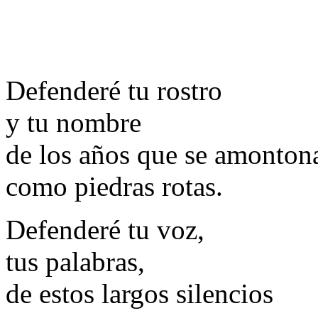
Defenderé tu rostro
y tu nombre
de los años que se amonton
como piedras rotas.
Defenderé tu voz,
tus palabras,
de estos largos silencios