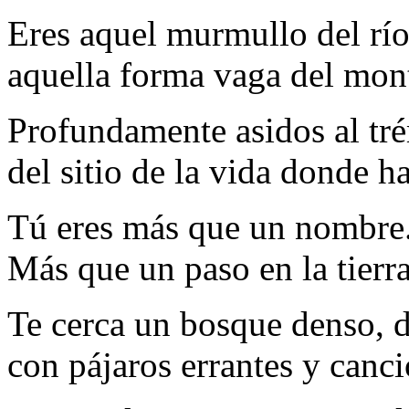
Eres aquel murmullo del río 
aquella forma vaga del monte
Profundamente asidos al tr
del sitio de la vida donde ha
Tú eres más que un nombre
Más que un paso en la tierra
Te cerca un bosque denso, d
con pájaros errantes y canci