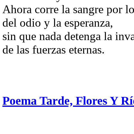
Ahora corre la sangre por lo
del odio y la esperanza,
sin que nada detenga la inva
de las fuerzas eternas.
Poema Tarde, Flores Y Rí