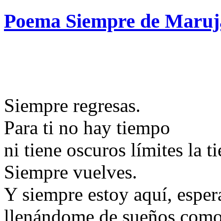
Poema Siempre de Maruja
Siempre regresas.
Para ti no hay tiempo
ni tiene oscuros límites la ti
Siempre vuelves.
Y siempre estoy aquí, espe
llenándome de sueños como 