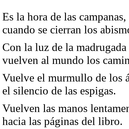
Es la hora de las campanas,
cuando se cierran los abism
Con la luz de la madrugada
vuelven al mundo los camin
Vuelve el murmullo de los á
el silencio de las espigas.
Vuelven las manos lentamen
hacia las páginas del libro.