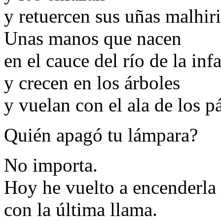
y retuercen sus uñas malhiri
Unas manos que nacen
en el cauce del río de la inf
y crecen en los árboles
y vuelan con el ala de los pá
Quién apagó tu lámpara?
No importa.
Hoy he vuelto a encenderla
con la última llama.