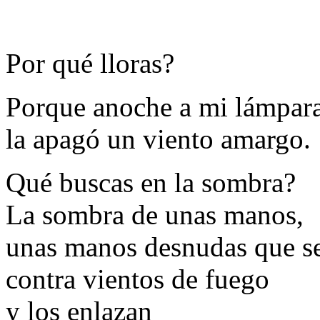
Por qué lloras?
Porque anoche a mi lámpar
la apagó un viento amargo.
Qué buscas en la sombra?
La sombra de unas manos,
unas manos desnudas que se
contra vientos de fuego
y los enlazan