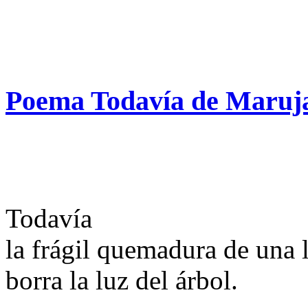
Poema Todavía de Maruja
Todavía
la frágil quemadura de una 
borra la luz del árbol.