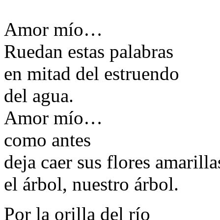
Amor mío…
Ruedan estas palabras
en mitad del estruendo
del agua.
Amor mío…
como antes
deja caer sus flores amarilla
el árbol, nuestro árbol.
Por la orilla del río