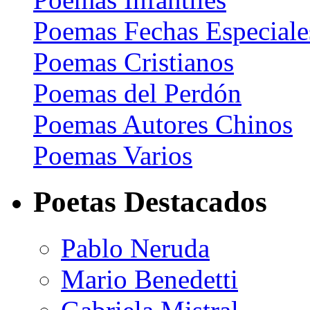
Poemas Fechas Especiale
Poemas Cristianos
Poemas del Perdón
Poemas Autores Chinos
Poemas Varios
Poetas Destacados
Pablo Neruda
Mario Benedetti