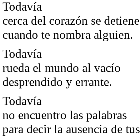
Todavía
cerca del corazón se detiene
cuando te nombra alguien.
Todavía
rueda el mundo al vacío
desprendido y errante.
Todavía
no encuentro las palabras
para decir la ausencia de tu