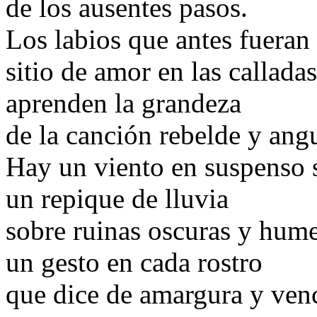
de los ausentes pasos.
Los labios que antes fueran
sitio de amor en las calladas
aprenden la grandeza
de la canción rebelde y angu
Hay un viento en suspenso s
un repique de lluvia
sobre ruinas oscuras y hume
un gesto en cada rostro
que dice de amargura y ven