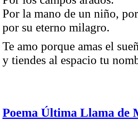
Por la mano de un niño, por 
por su eterno milagro.
Te amo porque amas el sueñ
y tiendes al espacio tu nom
Poema Última Llama de M