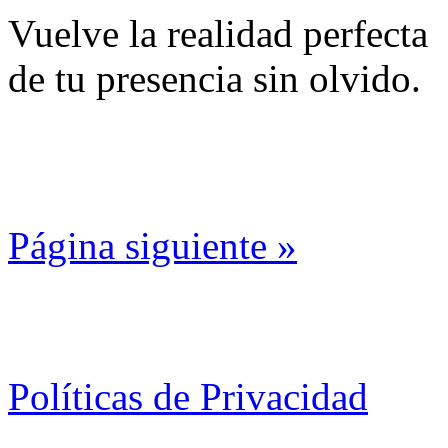
Vuelve la realidad perfecta
de tu presencia sin olvido.
Página siguiente »
Políticas de Privacidad