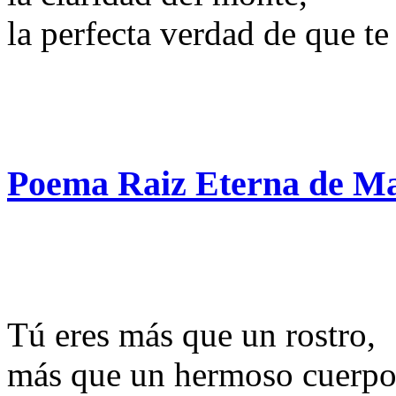
la perfecta verdad de que t
Poema Raiz Eterna de Ma
Tú eres más que un rostro,
más que un hermoso cuerpo