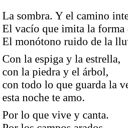
La sombra. Y el camino int
El vacío que imita la forma 
El monótono ruido de la lluv
Con la espiga y la estrella,
con la piedra y el árbol,
con todo lo que guarda la ve
esta noche te amo.
Por lo que vive y canta.
Por los campos arados.