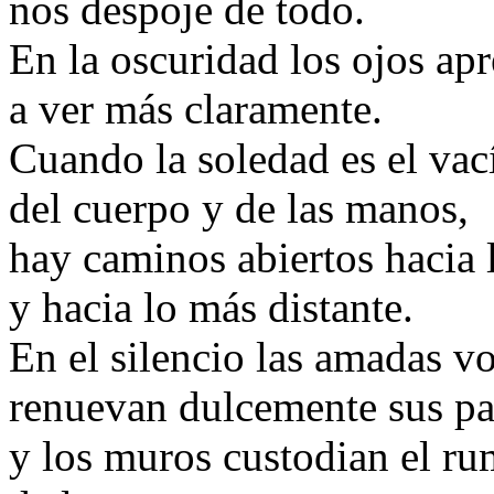
nos despoje de todo.
En la oscuridad los ojos ap
a ver más claramente.
Cuando la soledad es el vac
del cuerpo y de las manos,
hay caminos abiertos hacia
y hacia lo más distante.
En el silencio las amadas v
renuevan dulcemente sus pa
y los muros custodian el ru