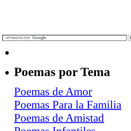
Poemas por Tema
Poemas de Amor
Poemas Para la Familia
Poemas de Amistad
Poemas Infantiles