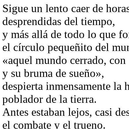
Sigue un lento caer de horas
desprendidas del tiempo,
y más allá de todo lo que f
el círculo pequeñito del mu
«aquel mundo cerrado, con s
y su bruma de sueño»,
despierta inmensamente la 
poblador de la tierra.
Antes estaban lejos, casi d
el combate y el trueno.