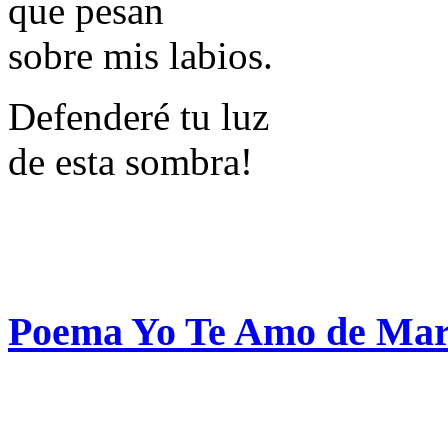
que pesan
sobre mis labios.
Defenderé tu luz
de esta sombra!
Poema Yo Te Amo de Mar