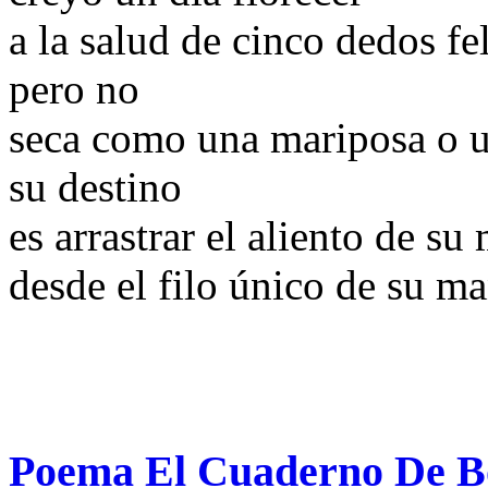
a la salud de cinco dedos fe
pero no
seca como una mariposa o un
su destino
es arrastrar el aliento de s
desde el filo único de su m
Poema El Cuaderno De Bo