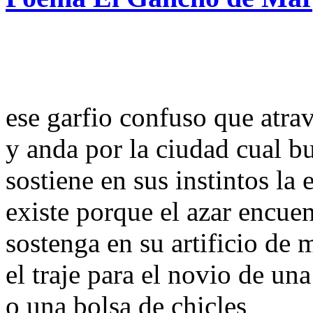
ese garfio confuso que atrav
y anda por la ciudad cual b
sostiene en sus instintos la
existe porque el azar encuen
sostenga en su artificio de 
el traje para el novio de una
o una bolsa de chicles