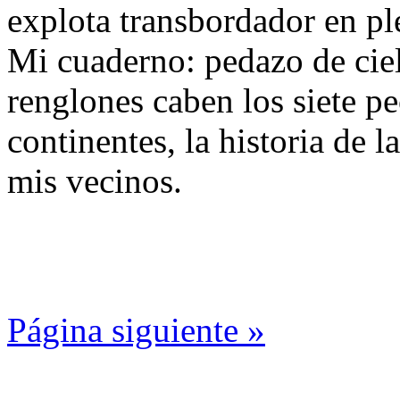
explota transbordador en pl
Mi cuaderno: pedazo de ciel
renglones caben los siete pe
continentes, la historia de l
mis vecinos.
Página siguiente »