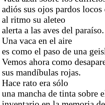
adiós sus ojos pardos locos
al ritmo su aleteo
alerta a las aves del paraíso.
Una vaca en el aire
es como el paso de una geis
Vemos ahora como desapar
sus mandíbulas rojas.
Hace rato era sólo
una mancha de tinta sobre e
inventario en la memoria de