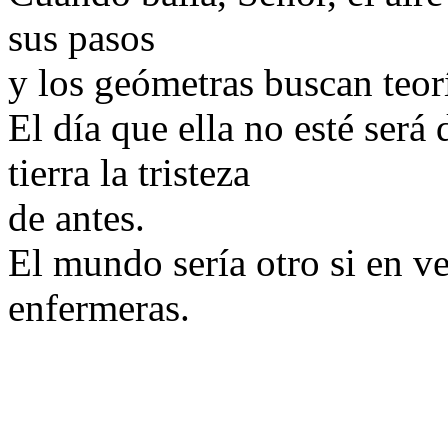
sus pasos
y los geómetras buscan teor
El día que ella no esté será
tierra la tristeza
de antes.
El mundo sería otro si en ve
enfermeras.