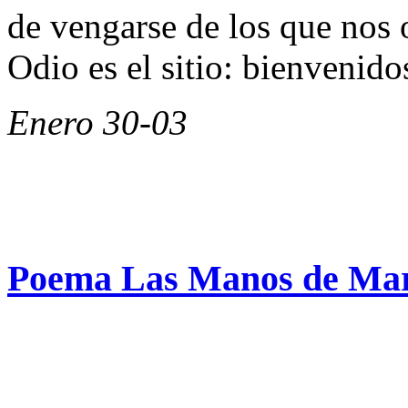
de vengarse de los que nos 
Odio es el sitio: bienvenido
Enero 30-03
Poema Las Manos de Mar