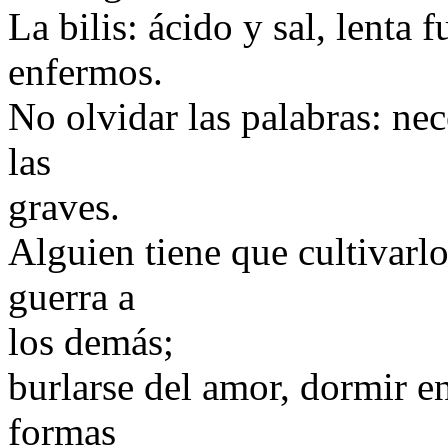
La bilis: ácido y sal, lenta 
enfermos.
No olvidar las palabras: ne
las
graves.
Alguien tiene que cultivarlo
guerra a
los demás;
burlarse del amor, dormir e
formas