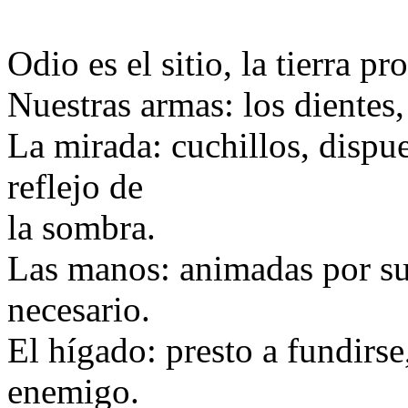
Odio es el sitio, la tierra pr
Nuestras armas: los dientes,
La mirada: cuchillos, dispue
reflejo de
la sombra.
Las manos: animadas por su 
necesario.
El hígado: presto a fundirs
enemigo.