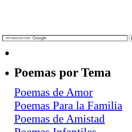
Poemas por Tema
Poemas de Amor
Poemas Para la Familia
Poemas de Amistad
Poemas Infantiles