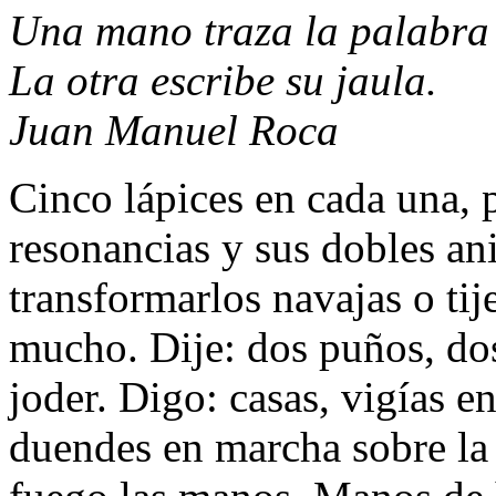
Una mano traza la palabra
La otra escribe su jaula.
Juan Manuel Roca
Cinco lápices en cada una, 
resonancias y sus dobles an
transformarlos navajas o tij
mucho. Dije: dos puños, dos
joder. Digo: casas, vigías en
duendes en marcha sobre la 