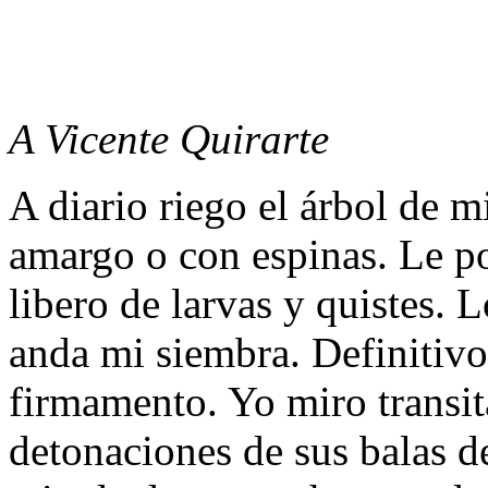
A Vicente Quirarte
A diario riego el árbol de m
amargo o con espinas. Le po
libero de larvas y quistes. 
anda mi siembra. Definitivo:
firmamento. Yo miro transita
detonaciones de sus balas d