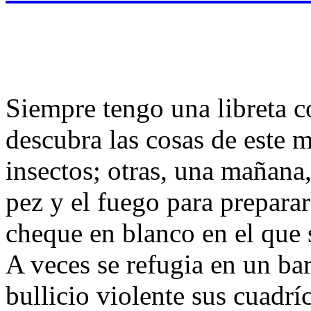
Siempre tengo una libreta c
descubra las cosas de este 
insectos; otras, una mañana,
pez y el fuego para prepara
cheque en blanco en el que 
A veces se refugia en un bar
bullicio violente sus cuadrí