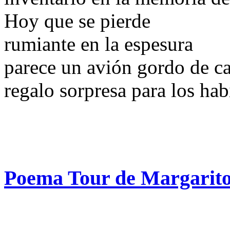
Hoy que se pierde
rumiante en la espesura
parece un avión gordo de c
regalo sorpresa para los habi
Poema Tour de Margarito