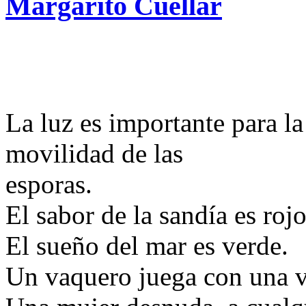
Margarito Cuéllar
La luz es importante para la
movilidad de las
esporas.
El sabor de la sandía es rojo
El sueño del mar es verde.
Un vaquero juega con una va