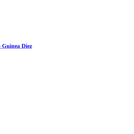
o Guinea Diez