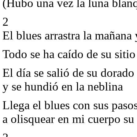
(Hubo una vez la luna blan
2
El blues arrastra la mañana 
Todo se ha caído de su sitio
El día se salió de su dorad
y se hundió en la neblina
Llega el blues con sus paso
a olisquear en mi cuerpo s