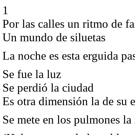
1
Por las calles un ritmo de f
Un mundo de siluetas
La noche es esta erguida pa
Se fue la luz
Se perdió la ciudad
Es otra dimensión la de su e
Se mete en los pulmones la