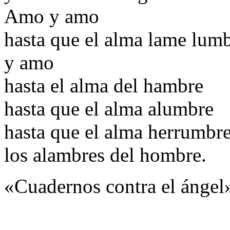
Amo y amo
hasta que el alma lame lum
y amo
hasta el alma del hambre
hasta que el alma alumbre
hasta que el alma herrumbr
los alambres del hombre.
«Cuadernos contra el ángel