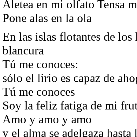
Aletea en mi olfato Tensa m
Pone alas en la ola
En las islas flotantes de los 
blancura
Tú me conoces:
sólo el lirio es capaz de aho
Tú me conoces
Soy la feliz fatiga de mi fru
Amo y amo y amo
y el alma se adelgaza hasta 