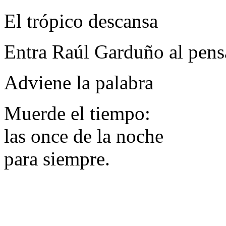
El trópico descansa
Entra Raúl Garduño al pen
Adviene la palabra
Muerde el tiempo:
las once de la noche
para siempre.