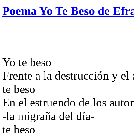
Poema Yo Te Beso de Efr
Yo te beso
Frente a la destrucción y el 
te beso
En el estruendo de los auto
-la migraña del día-
te beso