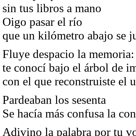
sin tus libros a mano
Oigo pasar el río
que un kilómetro abajo se j
Fluye despacio la memoria:
te conocí bajo el árbol de 
con el que reconstruiste el 
Pardeaban los sesenta
Se hacía más confusa la con
Adivino la palabra por tu v