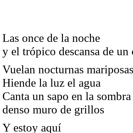
Las once de la noche
y el trópico descansa de un
Vuelan nocturnas mariposas
Hiende la luz el agua
Canta un sapo en la sombra 
denso muro de grillos
Y estoy aquí