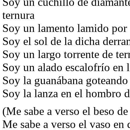
Soy un cuchillo de diamante
ternura
Soy un lamento lamido por 
Soy el sol de la dicha derra
Soy un largo torrente de ter
Soy un alado escalofrío en 
Soy la guanábana goteando e
Soy la lanza en el hombro d
(Me sabe a verso el beso de
Me sabe a verso el vaso en