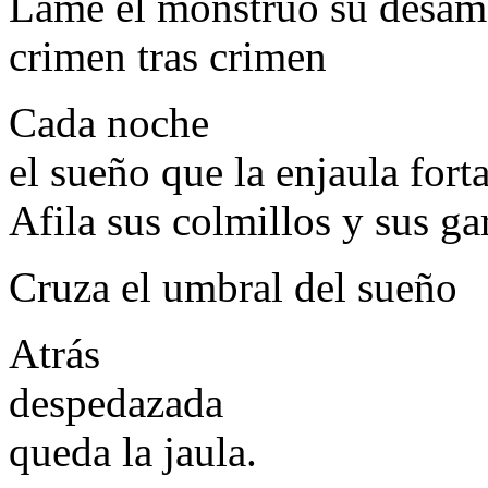
Lame el monstruo su desam
crimen tras crimen
Cada noche
el sueño que la enjaula fort
Afila sus colmillos y sus ga
Cruza el umbral del sueño
Atrás
despedazada
queda la jaula.