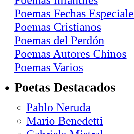
Poemas Fechas Especiale
Poemas Cristianos
Poemas del Perdón
Poemas Autores Chinos
Poemas Varios
Poetas Destacados
Pablo Neruda
Mario Benedetti