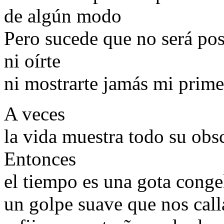
de algún modo
Pero sucede que no será pos
ni oírte
ni mostrarte jamás mi prime
A veces
la vida muestra todo su obs
Entonces
el tiempo es una gota conge
un golpe suave que nos cal