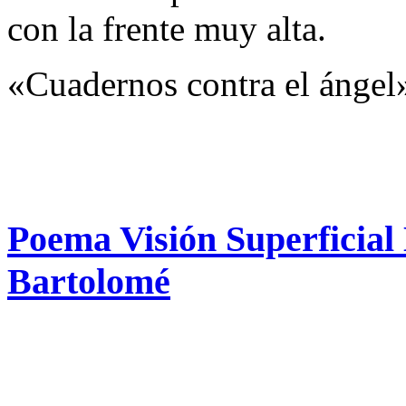
con la frente muy alta.
«Cuadernos contra el ángel
Poema Visión Superficial
Bartolomé