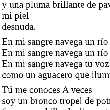
y una pluma brillante de pav
mi piel
desnuda.
En mi sangre navega un río
En mi sangre navega un río 
En mi sangre navega tu voz
como un aguacero que ilum
Tú me conoces A veces
soy un bronco tropel de pot