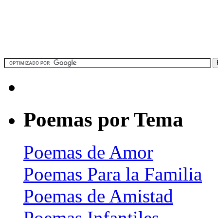
Poemas por Tema
Poemas de Amor
Poemas Para la Familia
Poemas de Amistad
Poemas Infantiles