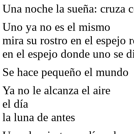
Una noche la sueña: cruza c
Uno ya no es el mismo
mira su rostro en el espejo
en el espejo donde uno se d
Se hace pequeño el mundo
Ya no le alcanza el aire
el día
la luna de antes