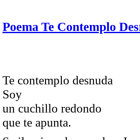
Poema Te Contemplo Des
Te contemplo desnuda
Soy
un cuchillo redondo
que te apunta.