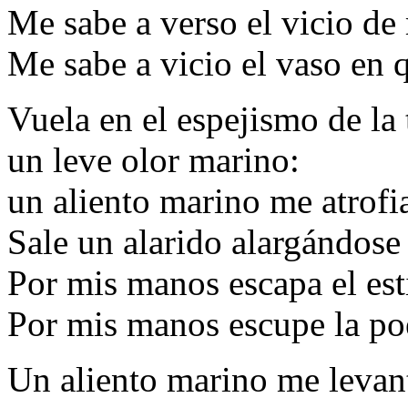
Me sabe a verso el vicio de
Me sabe a vicio el vaso en 
Vuela en el espejismo de la 
un leve olor marino:
un aliento marino me atrofia
Sale un alarido alargándose 
Por mis manos escapa el esti
Por mis manos escupe la po
Un aliento marino me levan