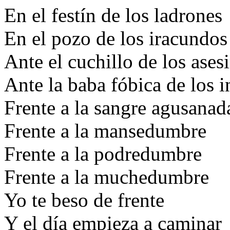
En el festín de los ladrones
En el pozo de los iracundos
Ante el cuchillo de los ases
Ante la baba fóbica de los i
Frente a la sangre agusanad
Frente a la mansedumbre
Frente a la podredumbre
Frente a la muchedumbre
Yo te beso de frente
Y el día empieza a caminar