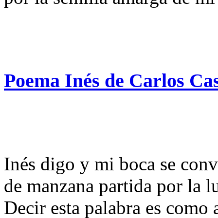
Poema Inés de Carlos Ca
Inés digo y mi boca se conv
de manzana partida por la l
Decir esta palabra es como 