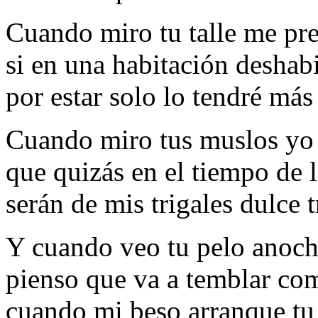
Cuando miro tu talle me pr
si en una habitación deshab
por estar solo lo tendré más
Cuando miro tus muslos yo
que quizás en el tiempo de l
serán de mis trigales dulce t
Y cuando veo tu pelo anoch
pienso que va a temblar com
cuando mi beso arranque tu