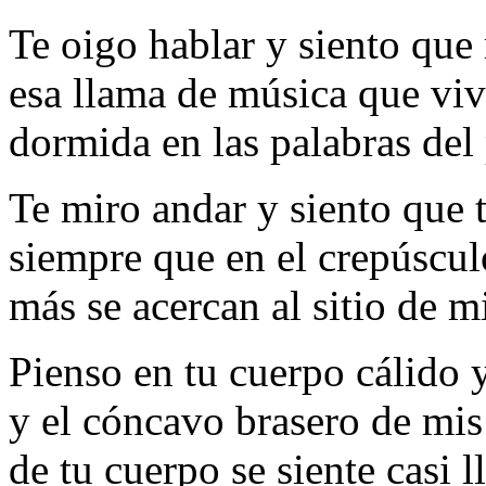
Te oigo hablar y siento qu
esa llama de música que vi
dormida en las palabras del
Te miro andar y siento que 
siempre que en el crepúsculo
más se acercan al sitio de m
Pienso en tu cuerpo cálido 
y el cóncavo brasero de mi
de tu cuerpo se siente casi l