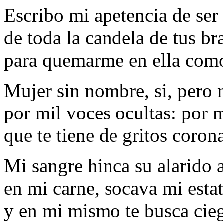
Escribo mi apetencia de ser
de toda la candela de tus br
para quemarme en ella como
Mujer sin nombre, si, pero
por mil voces ocultas: por m
que te tiene de gritos coron
Mi sangre hinca su alarido 
en mi carne, socava mi esta
y en mi mismo te busca cie