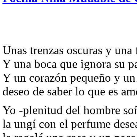
Unas trenzas oscuras y una f
Y una boca que ignora su p
Y un corazón pequeño y un 
deseo de saber lo que es am
Yo -plenitud del hombre so
la ungí con el perfume dese