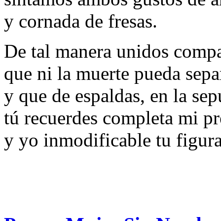
y cornada de fresas.
De tal manera unidos comp
que ni la muerte pueda sepa
y que de espaldas, en la sep
tú recuerdes completa mi pr
y yo inmodificable tu figura