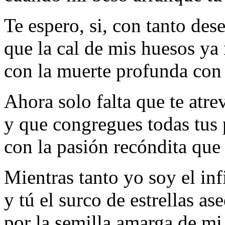
Te espero, si, con tanto des
que la cal de mis huesos ya
con la muerte profunda con
Ahora solo falta que te atre
y que congregues todas tus 
con la pasión recóndita que 
Mientras tanto yo soy el inf
y tú el surco de estrellas as
por la semilla amarga de mi 