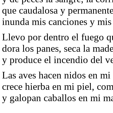
que caudalosa y permanent
inunda mis canciones y mis
Llevo por dentro el fuego q
dora los panes, seca la mad
y produce el incendio del v
Las aves hacen nidos en mi 
crece hierba en mi piel, com
y galopan caballos en mi m