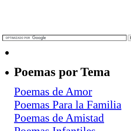
Poemas por Tema
Poemas de Amor
Poemas Para la Familia
Poemas de Amistad
Poemas Infantiles