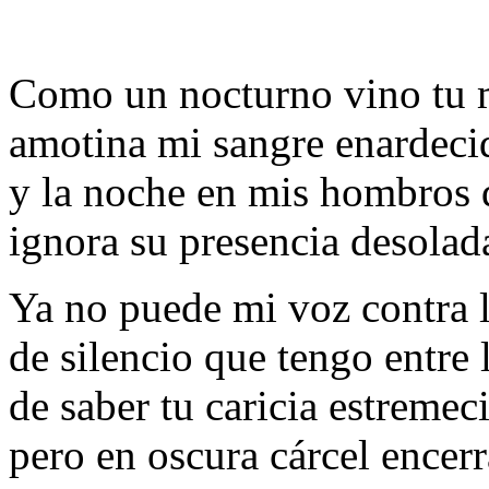
Como un nocturno vino tu 
amotina mi sangre enardeci
y la noche en mis hombros 
ignora su presencia desolad
Ya no puede mi voz contra 
de silencio que tengo entre 
de saber tu caricia estremec
pero en oscura cárcel encerr