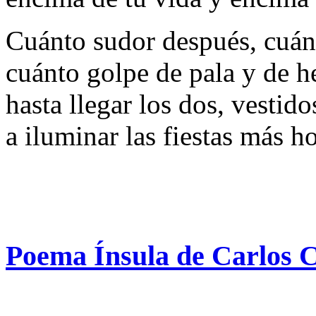
Cuánto sudor después, cuán
cuánto golpe de pala y de h
hasta llegar los dos, vestido
a iluminar las fiestas más ho
Poema Ínsula de Carlos 