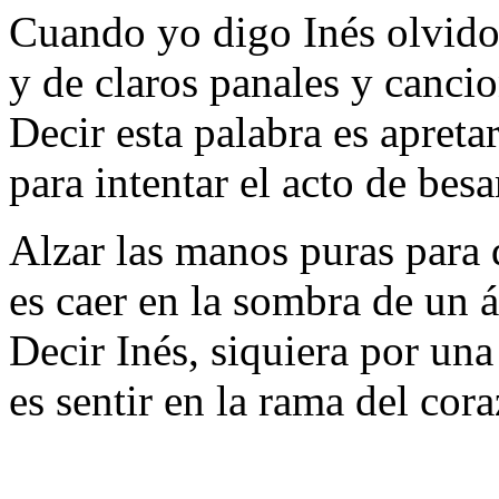
Cuando yo digo Inés olvido
y de claros panales y canci
Decir esta palabra es apretar
para intentar el acto de bes
Alzar las manos puras para 
es caer en la sombra de un á
Decir Inés, siquiera por una
es sentir en la rama del cor