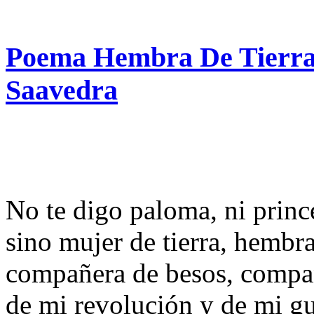
Poema Hembra De Tierra 
Saavedra
No te digo paloma, ni prince
sino mujer de tierra, hembra 
compañera de besos, compa
de mi revolución y de mi gu