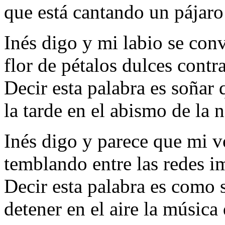
que está cantando un pájaro
Inés digo y mi labio se conv
flor de pétalos dulces contr
Decir esta palabra es soñar 
la tarde en el abismo de la n
Inés digo y parece que mi v
temblando entre las redes i
Decir esta palabra es como s
detener en el aire la música