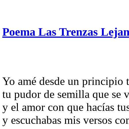
Poema Las Trenzas Lejan
Yo amé desde un principio tu
tu pudor de semilla que se v
y el amor con que hacías tus
y escuchabas mis versos co