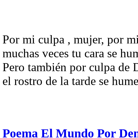
Por mi culpa , mujer, por mi
muchas veces tu cara se hu
Pero también por culpa de 
el rostro de la tarde se hum
Poema El Mundo Por Dent