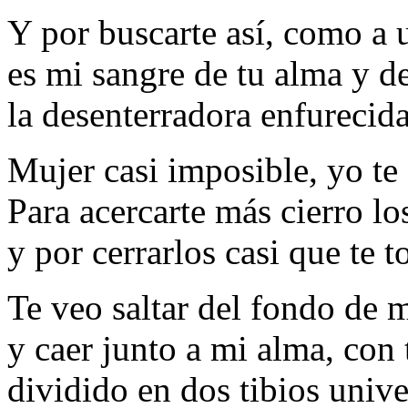
Y por buscarte así, como a 
es mi sangre de tu alma y d
la desenterradora enfurecida
Mujer casi imposible, yo te
Para acercarte más cierro lo
y por cerrarlos casi que te t
Te veo saltar del fondo de 
y caer junto a mi alma, con
dividido en dos tibios unive