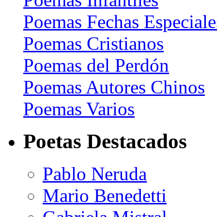
Poemas Fechas Especiale
Poemas Cristianos
Poemas del Perdón
Poemas Autores Chinos
Poemas Varios
Poetas Destacados
Pablo Neruda
Mario Benedetti