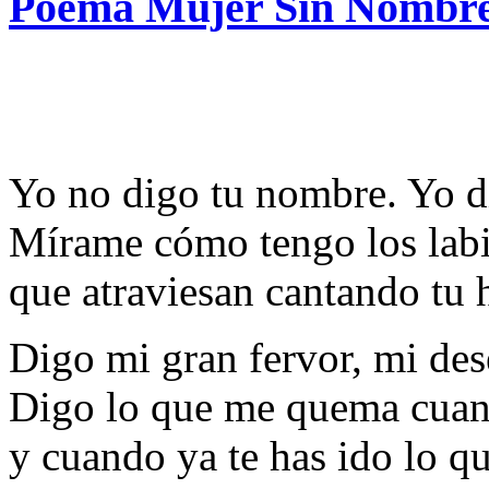
Poema Mujer Sin Nombre 
Yo no digo tu nombre. Yo d
Mírame cómo tengo los labi
que atraviesan cantando tu
Digo mi gran fervor, mi des
Digo lo que me quema cuan
y cuando ya te has ido lo q