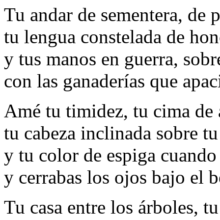
Tu andar de sementera, de p
tu lengua constelada de hon
y tus manos en guerra, sobre
con las ganaderías que apaci
Amé tu timidez, tu cima de 
tu cabeza inclinada sobre t
y tu color de espiga cuando 
y cerrabas los ojos bajo el 
Tu casa entre los árboles, t