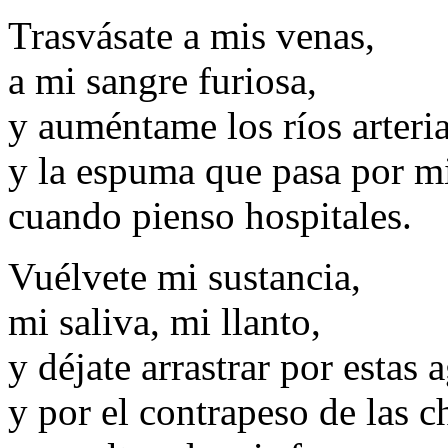
Trasvásate a mis venas,
a mi sangre furiosa,
y auméntame los ríos arteria
y la espuma que pasa por mi
cuando pienso hospitales.
Vuélvete mi sustancia,
mi saliva, mi llanto,
y déjate arrastrar por estas 
y por el contrapeso de las c