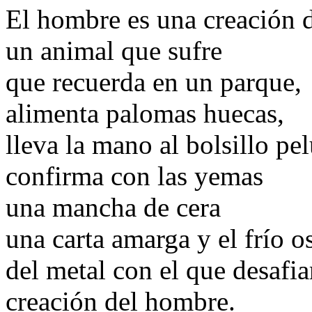
El hombre es una creación 
un animal que sufre
que recuerda en un parque,
alimenta palomas huecas,
lleva la mano al bolsillo pe
confirma con las yemas
una mancha de cera
una carta amarga y el frío o
del metal con el que desafia
creación del hombre.