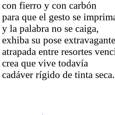
con fierro y con carbón
para que el gesto se imprim
y la palabra no se caiga,
exhiba su pose extravagante
atrapada entre resortes venc
crea que vive todavía
cadáver rígido de tinta seca.