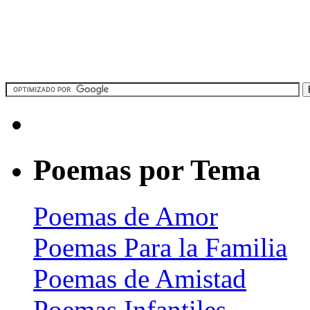
Poemas por Tema
Poemas de Amor
Poemas Para la Familia
Poemas de Amistad
Poemas Infantiles