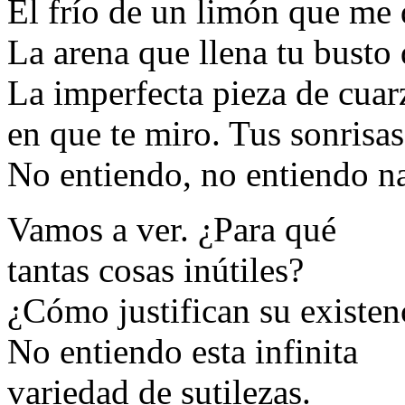
El frío de un limón que me 
La arena que llena tu busto
La imperfecta pieza de cuar
en que te miro. Tus sonrisas
No entiendo, no entiendo n
Vamos a ver. ¿Para qué
tantas cosas inútiles?
¿Cómo justifican su existen
No entiendo esta infinita
variedad de sutilezas.