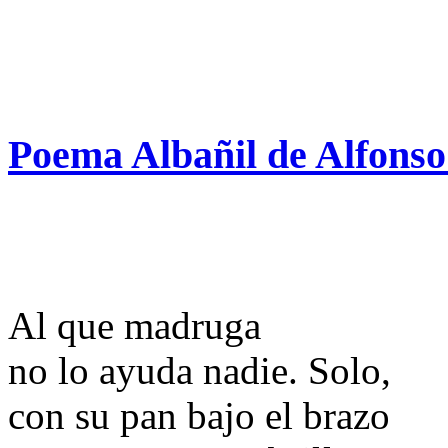
Poema Albañil de Alfons
Al que madruga
no lo ayuda nadie. Solo,
con su pan bajo el brazo