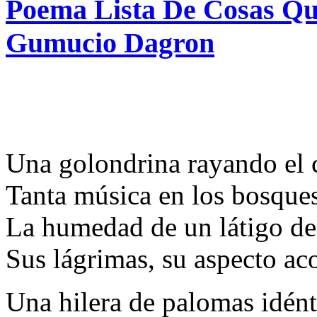
Poema Lista De Cosas Qu
Gumucio Dagron
Una golondrina rayando el c
Tanta música en los bosques
La humedad de un látigo de
Sus lágrimas, su aspecto ac
Una hilera de palomas idént