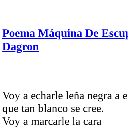
Poema Máquina De Escup
Dagron
Voy a echarle leña negra a e
que tan blanco se cree.
Voy a marcarle la cara