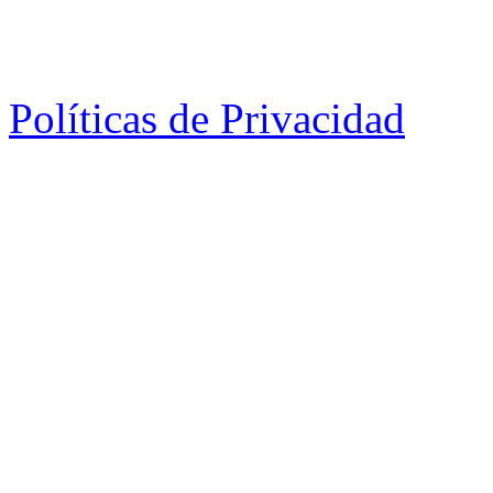
Políticas de Privacidad