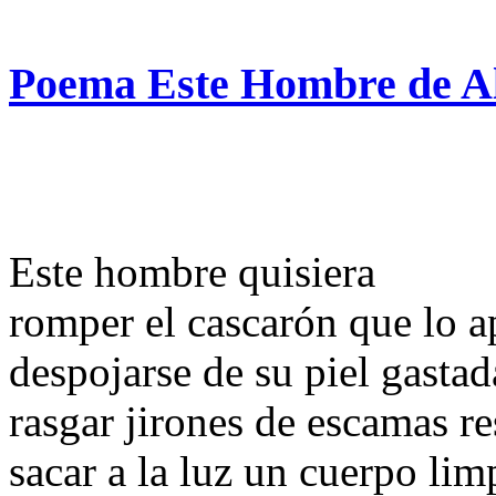
Poema Este Hombre de A
Este hombre quisiera
romper el cascarón que lo a
despojarse de su piel gastad
rasgar jirones de escamas re
sacar a la luz un cuerpo lim