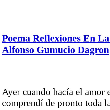
Poema Reflexiones En La
Alfonso Gumucio Dagron
Ayer cuando hacía el amor 
comprendí de pronto toda l