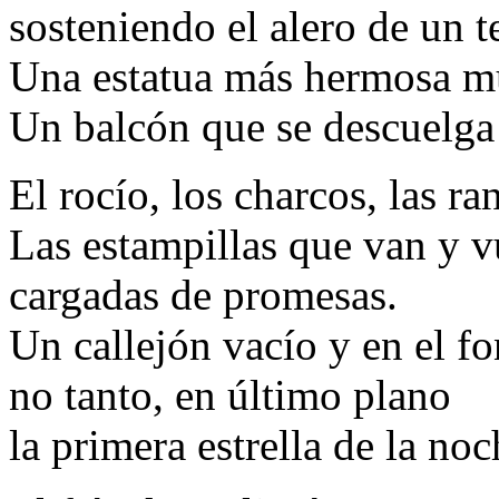
sosteniendo el alero de un t
Una estatua más hermosa mu
Un balcón que se descuelg
El rocío, los charcos, las ra
Las estampillas que van y 
cargadas de promesas.
Un callejón vacío y en el f
no tanto, en último plano
la primera estrella de la noc