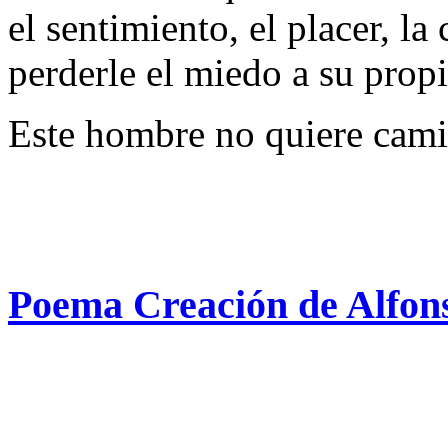
el sentimiento, el placer, l
perderle el miedo a su propi
Este hombre no quiere cami
Poema Creación de Alfo