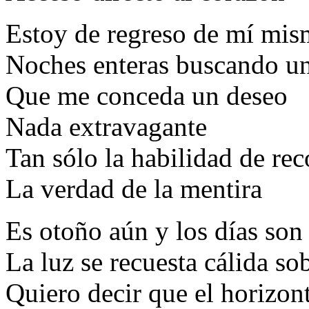
Estoy de regreso de mí mi
Noches enteras buscando una
Que me conceda un deseo
Nada extravagante
Tan sólo la habilidad de re
La verdad de la mentira
Es otoño aún y los días son
La luz se recuesta cálida so
Quiero decir que el horizont