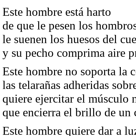
Este hombre está harto
de que le pesen los hombro
le suenen los huesos del cue
y su pecho comprima aire p
Este hombre no soporta la 
las telarañas adheridas sobr
quiere ejercitar el músculo 
que encierra el brillo de u
Este hombre quiere dar a lu