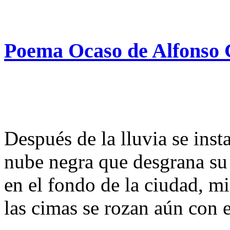
Poema Ocaso de Alfonso
Después de la lluvia se inst
nube negra que desgrana su 
en el fondo de la ciudad, mi
las cimas se rozan aún con e