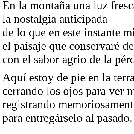
En la montaña una luz fresc
la nostalgia anticipada
de lo que en este instante m
el paisaje que conservaré d
con el sabor agrio de la pér
Aquí estoy de pie en la terr
cerrando los ojos para ver 
registrando memoriosamente
para entregárselo al pasado.