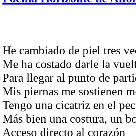
He cambiado de piel tres ve
Me ha costado darle la vuel
Para llegar al punto de part
Mis piernas me sostienen m
Tengo una cicatriz en el pe
Más bien una costura, un bo
Acceso directo al corazón