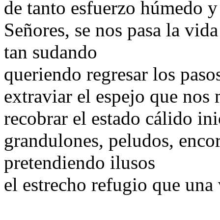
de tanto esfuerzo húmedo y
Señores, se nos pasa la vida
tan sudando
queriendo regresar los paso
extraviar el espejo que nos 
recobrar el estado cálido ini
grandulones, peludos, enco
pretendiendo ilusos
el estrecho refugio que una