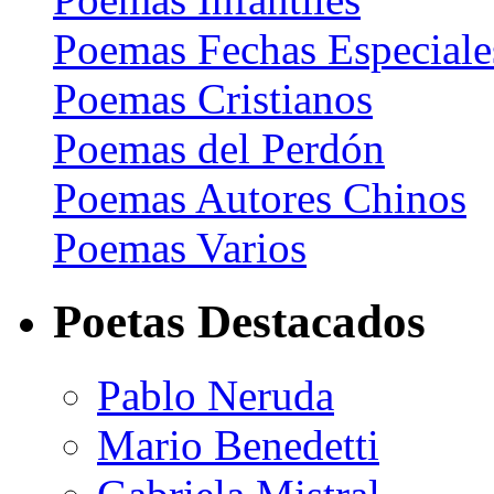
Poemas Fechas Especiale
Poemas Cristianos
Poemas del Perdón
Poemas Autores Chinos
Poemas Varios
Poetas Destacados
Pablo Neruda
Mario Benedetti