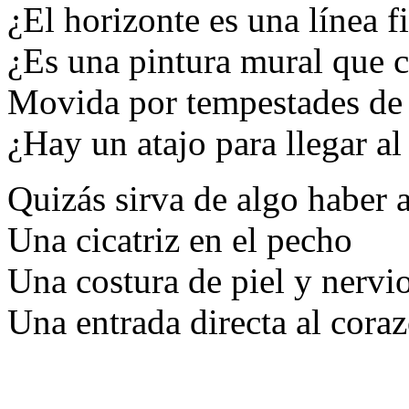
¿El horizonte es una línea f
¿Es una pintura mural que 
Movida por tempestades de 
¿Hay un atajo para llegar al
Quizás sirva de algo haber 
Una cicatriz en el pecho
Una costura de piel y nervi
Una entrada directa al cora