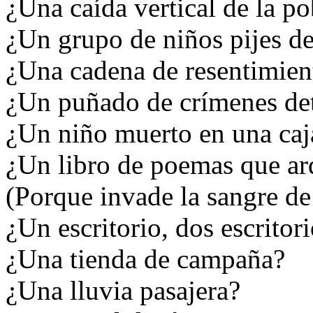
¿Una caída vertical de la po
¿Un grupo de niños pijes de
¿Una cadena de resentimien
¿Un puñado de crímenes det
¿Un niño muerto en una caj
¿Un libro de poemas que ar
(Porque invade la sangre de 
¿Un escritorio, dos escritori
¿Una tienda de campaña?
¿Una lluvia pasajera?