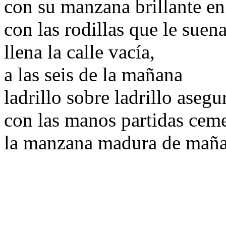
con su manzana brillante en 
con las rodillas que le suen
llena la calle vacía,
a las seis de la mañana
ladrillo sobre ladrillo asegu
con las manos partidas cem
la manzana madura de maña