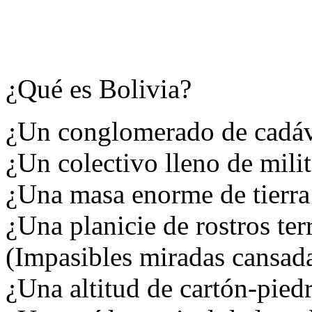
¿Qué es Bolivia?
¿Un conglomerado de cadáv
¿Un colectivo lleno de milit
¿Una masa enorme de tierra 
¿Una planicie de rostros ter
(Impasibles miradas cansada
¿Una altitud de cartón-pied