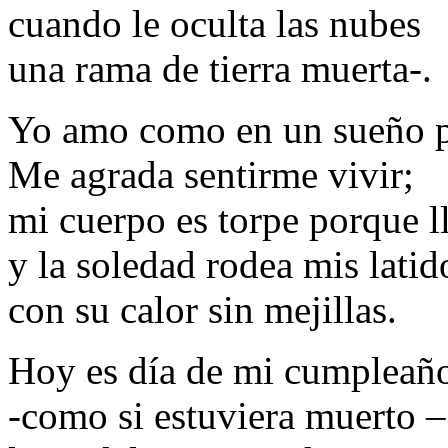
cuando le oculta las nubes
una rama de tierra muerta-.
Yo amo como en un sueño p
Me agrada sentirme vivir;
mi cuerpo es torpe porque l
y la soledad rodea mis latid
con su calor sin mejillas.
Hoy es día de mi cumpleaños
-como si estuviera muerto –