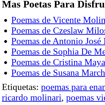
Mas Poetas Para Disfru
Poemas de Vicente Molin
Poemas de Czeslaw Milo
Poemas de Antonio José 
Poemas de Sophia De Me
Poemas de Cristina May
Poemas de Susana Marc
Etiquetas:
poemas para ena
ricardo molinari
,
poemas vi