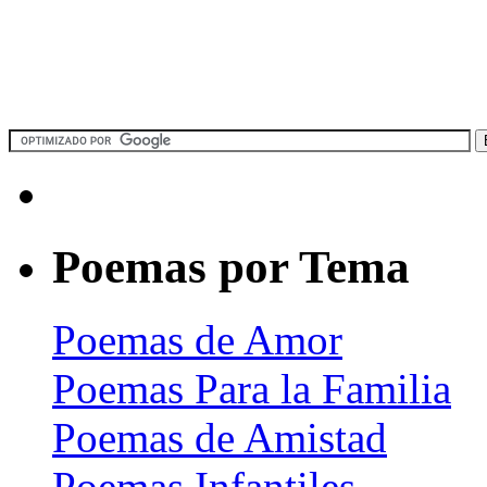
Poemas por Tema
Poemas de Amor
Poemas Para la Familia
Poemas de Amistad
Poemas Infantiles