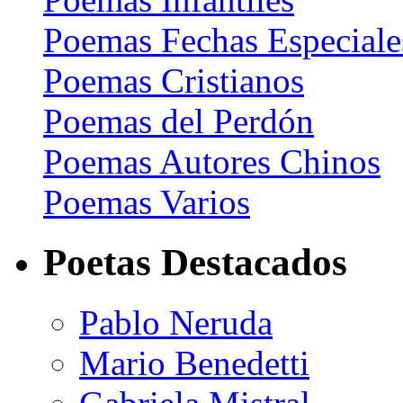
Poemas Fechas Especiale
Poemas Cristianos
Poemas del Perdón
Poemas Autores Chinos
Poemas Varios
Poetas Destacados
Pablo Neruda
Mario Benedetti