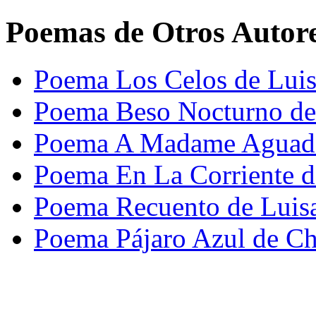
Poemas de Otros Autor
Poema Los Celos de Lui
Poema Beso Nocturno de
Poema A Madame Aguado
Poema En La Corriente d
Poema Recuento de Luisa
Poema Pájaro Azul de C