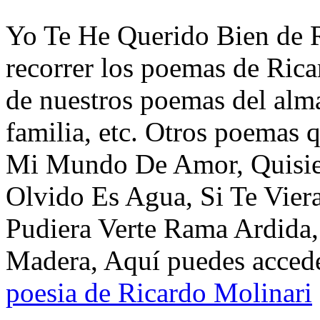
Yo Te He Querido Bien de R
recorrer los poemas de Rica
de nuestros poemas del alma
familia, etc. Otros poemas 
Mi Mundo De Amor, Quisier
Olvido Es Agua, Si Te Vier
Pudiera Verte Rama Ardida
Madera, Aquí puedes accede
poesia de Ricardo Molinari