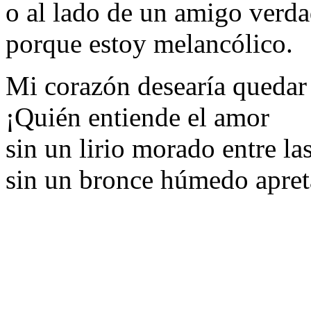
o al lado de un amigo verda
porque estoy melancólico.
Mi corazón desearía quedar 
¡Quién entiende el amor
sin un lirio morado entre las
sin un bronce húmedo apreta