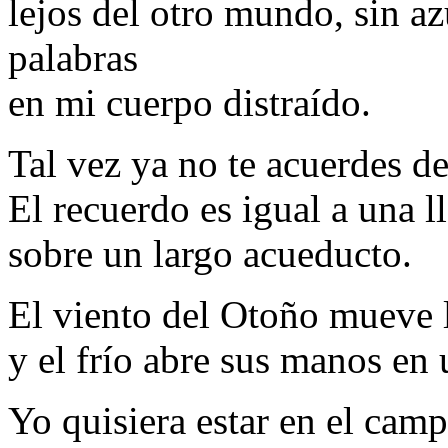
lejos del otro mundo, sin a
palabras
en mi cuerpo distraído.
Tal vez ya no te acuerdes d
El recuerdo es igual a una l
sobre un largo acueducto.
El viento del Otoño mueve l
y el frío abre sus manos en
Yo quisiera estar en el camp