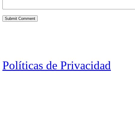
Políticas de Privacidad