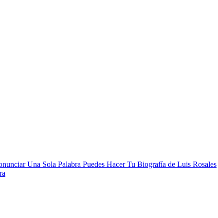
nunciar Una Sola Palabra Puedes Hacer Tu Biografía de Luis Rosales
ra