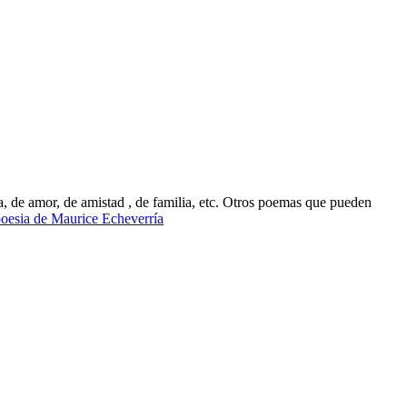
, de amor, de amistad , de familia, etc. Otros poemas que pueden
oesia de Maurice Echeverría