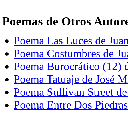
Poemas de Otros Autor
Poema Las Luces de Jua
Poema Costumbres de J
Poema Burocrático (12) d
Poema Tatuaje de José M
Poema Sullivan Street de
Poema Entre Dos Piedras