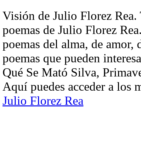
Visión de Julio Florez Rea. 
poemas de Julio Florez Rea.
poemas del alma, de amor, de
poemas que pueden interesar
Qué Se Mató Silva, Primave
Aquí puedes acceder a los 
Julio Florez Rea