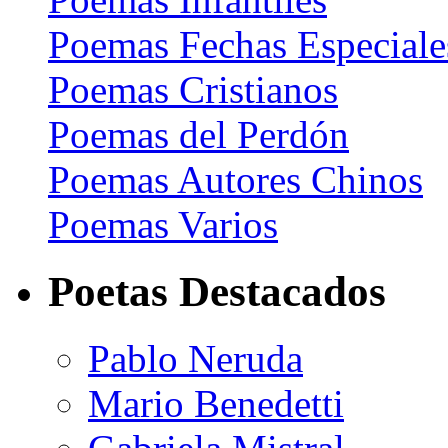
Poemas Fechas Especiale
Poemas Cristianos
Poemas del Perdón
Poemas Autores Chinos
Poemas Varios
Poetas Destacados
Pablo Neruda
Mario Benedetti