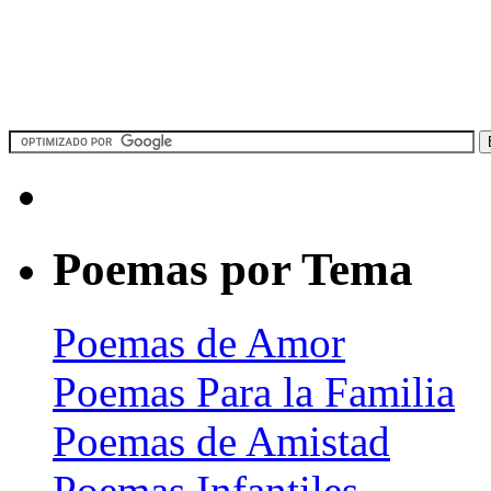
Poemas por Tema
Poemas de Amor
Poemas Para la Familia
Poemas de Amistad
Poemas Infantiles