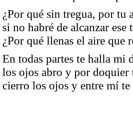
¿Por qué sin tregua, por tu 
si no habré de alcanzar ese 
¿Por qué llenas el aire que 
En todas partes te halla mi 
los ojos abro y por doquier 
cierro los ojos y entre mí te