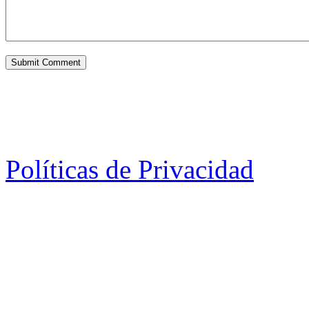
Políticas de Privacidad