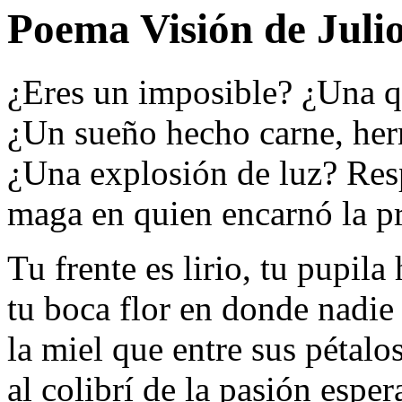
Poema Visión de Juli
¿Eres un imposible? ¿Una 
¿Un sueño hecho carne, her
¿Una explosión de luz? Re
maga en quien encarnó la p
Tu frente es lirio, tu pupila
tu boca flor en donde nadie 
la miel que entre sus pétalo
al colibrí de la pasión esper