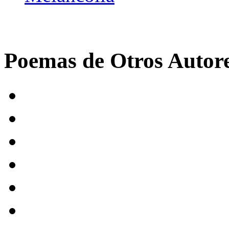
Poemas de Otros Autor