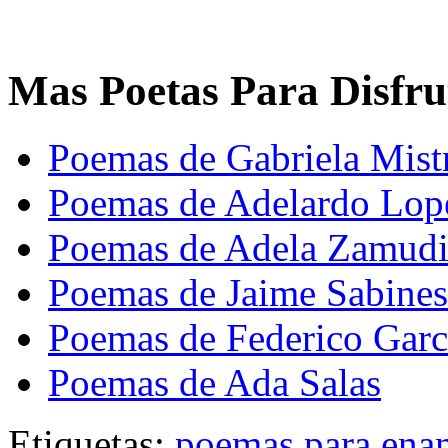
Mas Poetas Para Disfru
Poemas de Gabriela Mist
Poemas de Adelardo Lop
Poemas de Adela Zamud
Poemas de Jaime Sabines
Poemas de Federico Garc
Poemas de Ada Salas
Etiquetas:
poemas para ena