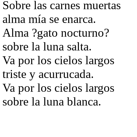
Sobre las carnes muertas
alma mía se enarca.
Alma ?gato nocturno?
sobre la luna salta.
Va por los cielos largos
triste y acurrucada.
Va por los cielos largos
sobre la luna blanca.