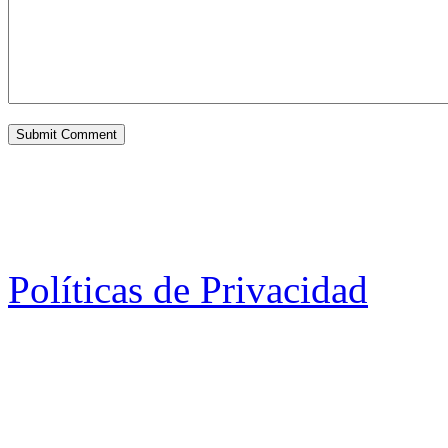
Políticas de Privacidad