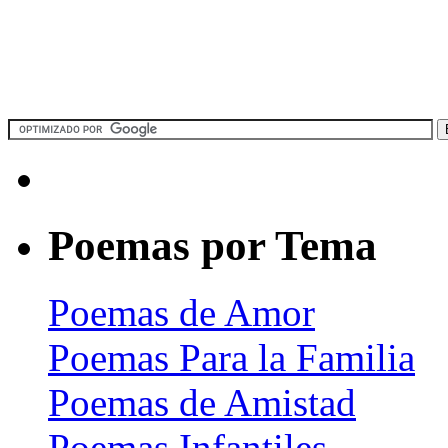
Poemas por Tema
Poemas de Amor
Poemas Para la Familia
Poemas de Amistad
Poemas Infantiles