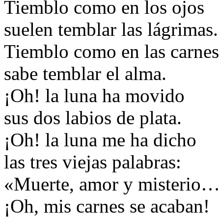
Tiemblo como en los ojos
suelen temblar las lágrimas.
Tiemblo como en las carnes
sabe temblar el alma.
¡Oh! la luna ha movido
sus dos labios de plata.
¡Oh! la luna me ha dicho
las tres viejas palabras:
«Muerte, amor y misterio
¡Oh, mis carnes se acaban!