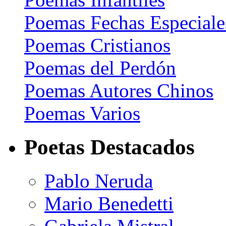
Poemas Fechas Especiale
Poemas Cristianos
Poemas del Perdón
Poemas Autores Chinos
Poemas Varios
Poetas Destacados
Pablo Neruda
Mario Benedetti