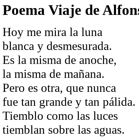
Poema Viaje de Alfon
Hoy me mira la luna
blanca y desmesurada.
Es la misma de anoche,
la misma de mañana.
Pero es otra, que nunca
fue tan grande y tan pálida.
Tiemblo como las luces
tiemblan sobre las aguas.