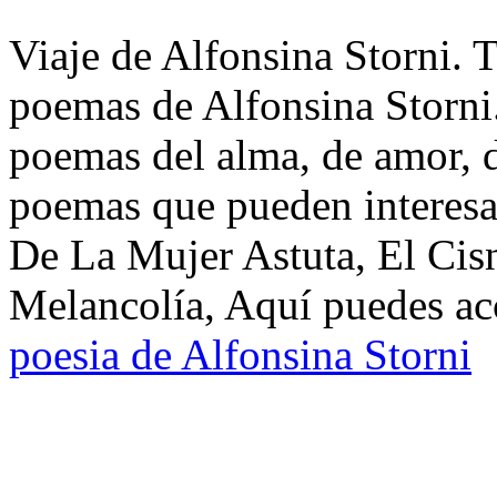
Viaje de Alfonsina Storni. T
poemas de Alfonsina Storni.
poemas del alma, de amor, de
poemas que pueden interesa
De La Mujer Astuta, El Cis
Melancolía, Aquí puedes acc
poesia de Alfonsina Storni