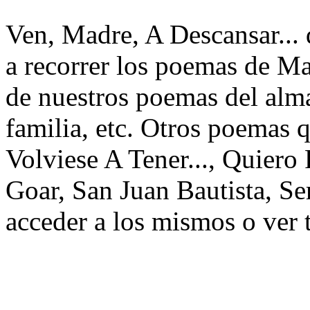
Ven, Madre, A Descansar... 
a recorrer los poemas de Ma
de nuestros poemas del alma
familia, etc. Otros poemas 
Volviese A Tener..., Quiero
Goar, San Juan Bautista, Se
acceder a los mismos o ver 