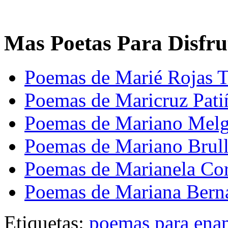
Mas Poetas Para Disfru
Poemas de Marié Rojas 
Poemas de Maricruz Pati
Poemas de Mariano Melg
Poemas de Mariano Brul
Poemas de Marianela Cor
Poemas de Mariana Bern
Etiquetas:
poemas para ena