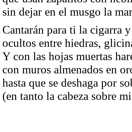
sin dejar en el musgo la mar
Cantarán para ti la cigarra y 
ocultos entre hiedras, glici
Y con las hojas muertas har
con muros almenados en oro
hasta que se deshaga por sob
(en tanto la cabeza sobre m