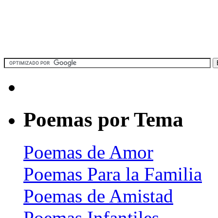
Poemas por Tema
Poemas de Amor
Poemas Para la Familia
Poemas de Amistad
Poemas Infantiles