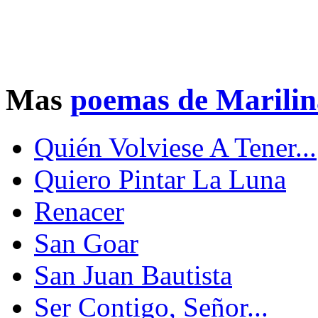
Mas
poemas de Marili
Quién Volviese A Tener...
Quiero Pintar La Luna
Renacer
San Goar
San Juan Bautista
Ser Contigo, Señor...