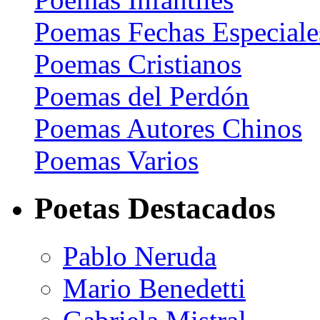
Poemas Fechas Especiale
Poemas Cristianos
Poemas del Perdón
Poemas Autores Chinos
Poemas Varios
Poetas Destacados
Pablo Neruda
Mario Benedetti