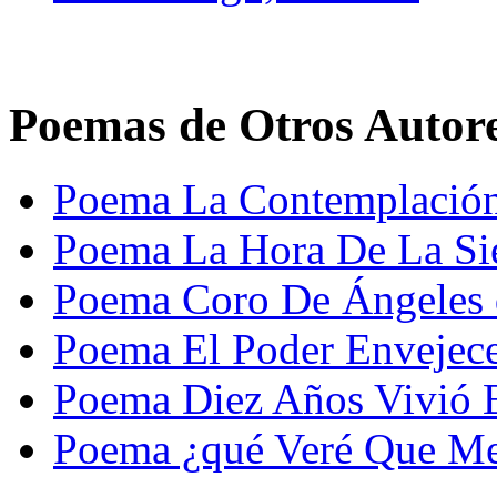
Poemas de Otros Autor
Poema La Contemplación 
Poema La Hora De La Si
Poema Coro De Ángeles 
Poema El Poder Envejece
Poema Diez Años Vivió 
Poema ¿qué Veré Que Me