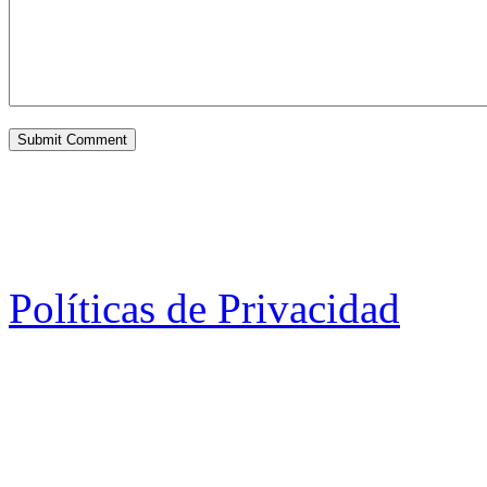
Políticas de Privacidad