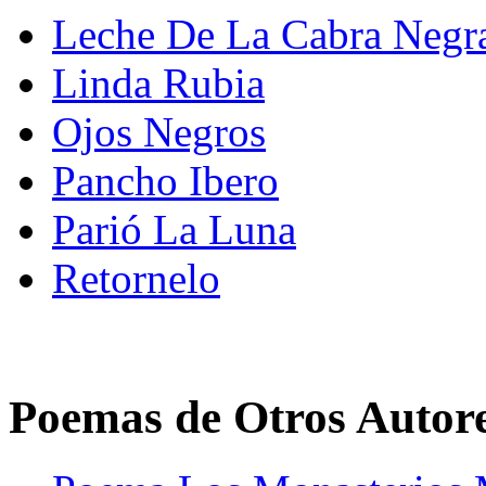
Leche De La Cabra Negr
Linda Rubia
Ojos Negros
Pancho Ibero
Parió La Luna
Retornelo
Poemas de Otros Autor