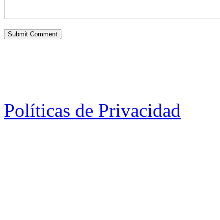
Políticas de Privacidad