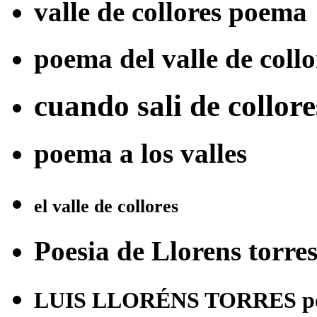
valle de collores poema
poema del valle de collo
cuando sali de collor
poema a los valles
el valle de collores
Poesia de Llorens torre
LUIS LLORÉNS TORRES p