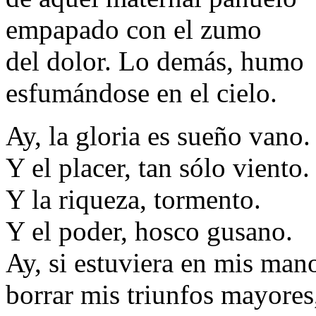
empapado con el zumo
del dolor. Lo demás, humo
esfumándose en el cielo.
Ay, la gloria es sueño vano.
Y el placer, tan sólo viento.
Y la riqueza, tormento.
Y el poder, hosco gusano.
Ay, si estuviera en mis man
borrar mis triunfos mayores