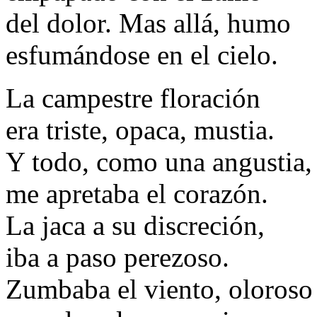
del dolor. Mas allá, humo
esfumándose en el cielo.
La campestre floración
era triste, opaca, mustia.
Y todo, como una angustia,
me apretaba el corazón.
La jaca a su discreción,
iba a paso perezoso.
Zumbaba el viento, oloroso