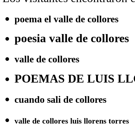
poema el valle de collores
poesia valle de collores
valle de collores
POEMAS DE LUIS L
cuando sali de collores
valle de collores luis llorens torres