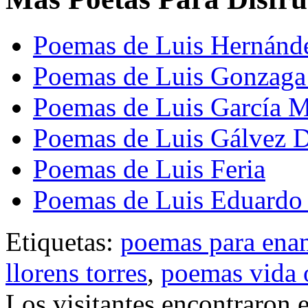
Poemas de Luis Hernánd
Poemas de Luis Gonzaga
Poemas de Luis García 
Poemas de Luis Gálvez 
Poemas de Luis Feria
Poemas de Luis Eduardo
Etiquetas:
poemas para ena
llorens torres
,
poemas vida 
Los visitantes encontraron 