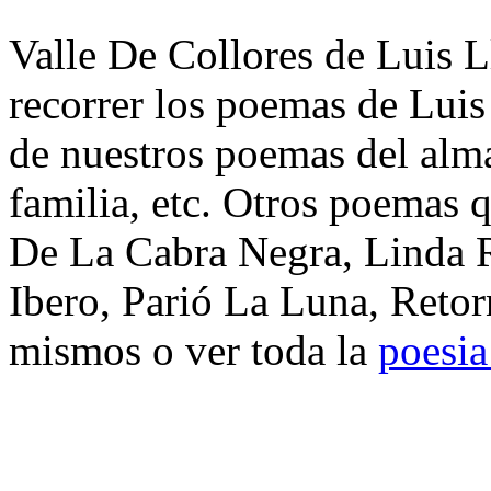
Valle De Collores de Luis L
recorrer los poemas de Luis
de nuestros poemas del alma
familia, etc. Otros poemas 
De La Cabra Negra, Linda 
Ibero, Parió La Luna, Retor
mismos o ver toda la
poesia