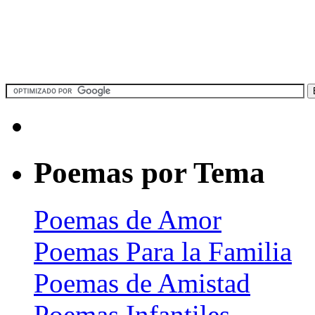
Poemas por Tema
Poemas de Amor
Poemas Para la Familia
Poemas de Amistad
Poemas Infantiles