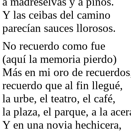
a madreselvas y a pinos.
Y las ceibas del camino
parecían sauces llorosos.
No recuerdo como fue
(aquí la memoria pierdo)
Más en mi oro de recuerdos
recuerdo que al fin llegué,
la urbe, el teatro, el café,
la plaza, el parque, a la ac
Y en una novia hechicera,