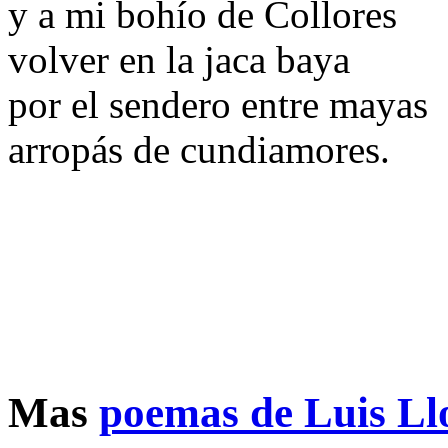
y a mi bohío de Collores
volver en la jaca baya
por el sendero entre mayas
arropás de cundiamores.
Mas
poemas de Luis Ll