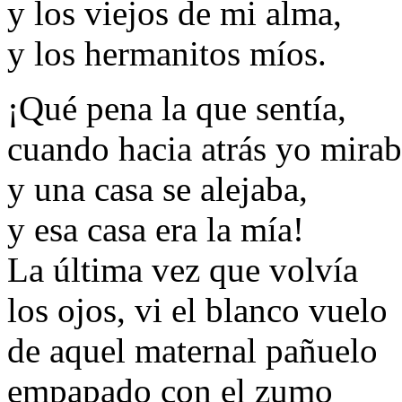
y los viejos de mi alma,
y los hermanitos míos.
¡Qué pena la que sentía,
cuando hacia atrás yo mirab
y una casa se alejaba,
y esa casa era la mía!
La última vez que volvía
los ojos, vi el blanco vuelo
de aquel maternal pañuelo
empapado con el zumo