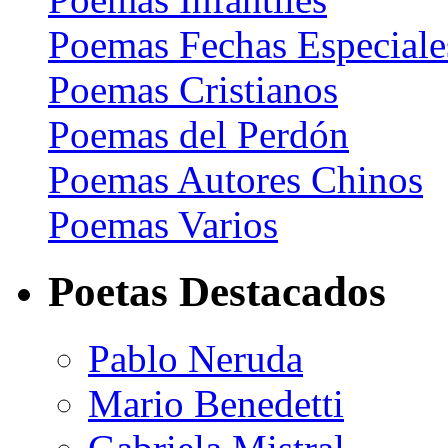
Poemas Fechas Especiale
Poemas Cristianos
Poemas del Perdón
Poemas Autores Chinos
Poemas Varios
Poetas Destacados
Pablo Neruda
Mario Benedetti