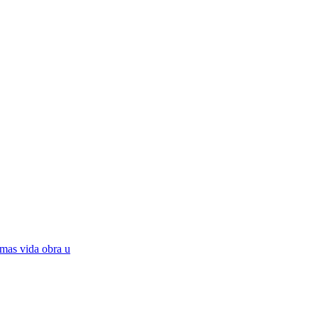
mas vida obra u