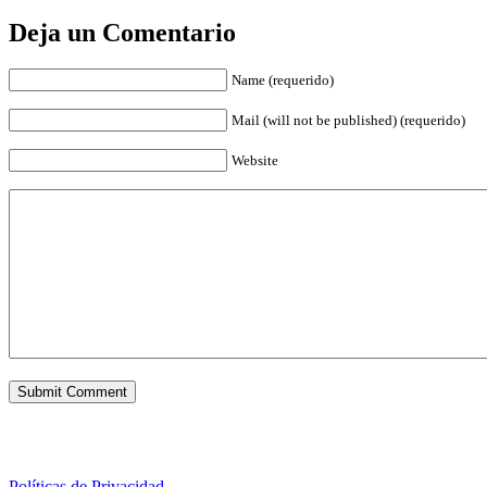
Deja un Comentario
Name (requerido)
Mail (will not be published) (requerido)
Website
Políticas de Privacidad