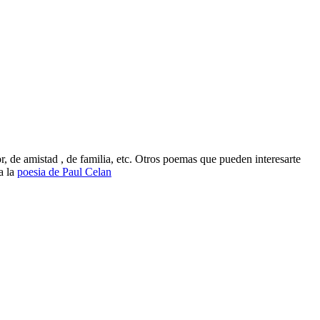
 de amistad , de familia, etc. Otros poemas que pueden interesarte
a la
poesia de Paul Celan