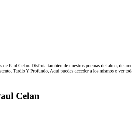
 de Paul Celan. Disfruta también de nuestros poemas del alma, de amor,
stento, Tardío Y Profundo, Aquí puedes acceder a los mismos o ver tod
aul Celan