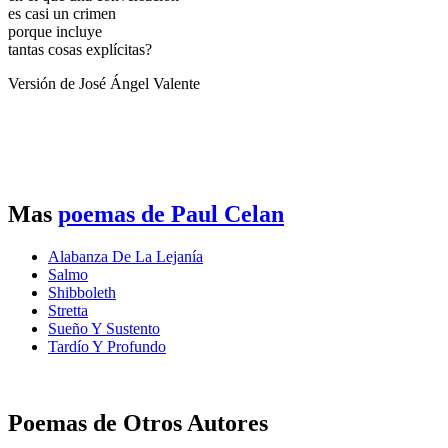
es casi un crimen
porque incluye
tantas cosas explícitas?
Versión de José Ángel Valente
Mas
poemas de Paul Celan
Alabanza De La Lejanía
Salmo
Shibboleth
Stretta
Sueño Y Sustento
Tardío Y Profundo
Poemas de Otros Autores