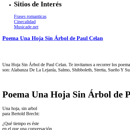
Sitios de Interés
Frases romanticas
Cinecalidad
Musicade.net
Poema Una Hoja Sin Árbol de Paul Celan
Una Hoja Sin Árbol de Paul Celan. Te invitamos a recorrer los poemas
son: Alabanza De La Lejanía, Salmo, Shibboleth, Stretta, Sueño Y Su
Poema Una Hoja Sin Árbol de P
Una hoja, sin arbol
para Bertold Brecht:
¿Qué tiempo es éste
en el que una conversación