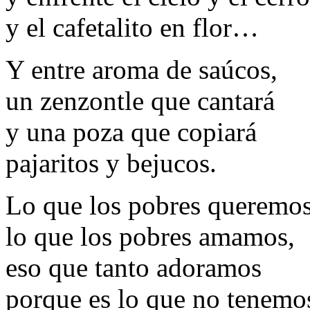
y el cafetalito en flor…
Y entre aroma de saúcos,
un zenzontle que cantará
y una poza que copiará
pajaritos y bejucos.
Lo que los pobres queremos
lo que los pobres amamos,
eso que tanto adoramos
porque es lo que no tenem