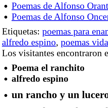
Poemas de Alfonso Orant
Poemas de Alfonso Once
Etiquetas:
poemas para ena
alfredo espino
,
poemas vida
Los visitantes encontraron 
Poema el ranchito
alfredo espino
un rancho y un lucer