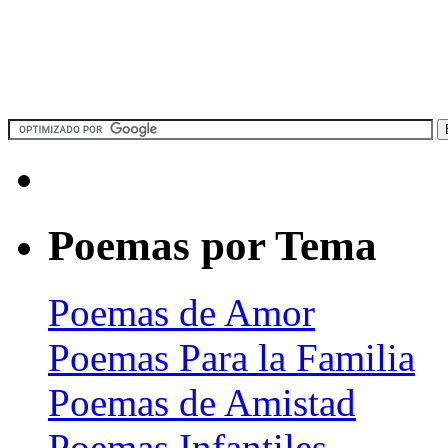
Poemas por Tema
Poemas de Amor
Poemas Para la Familia
Poemas de Amistad
Poemas Infantiles