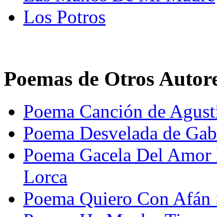
Los Potros
Poemas de Otros Autor
Poema Canción de Agusti
Poema Desvelada de Gabr
Poema Gacela Del Amor D
Lorca
Poema Quiero Con Afán 