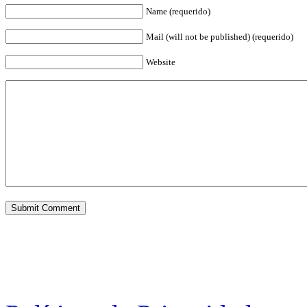
Name (requerido)
Mail (will not be published) (requerido)
Website