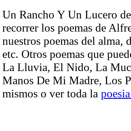
Un Rancho Y Un Lucero de 
recorrer los poemas de Alfr
nuestros poemas del alma, d
etc. Otros poemas que pued
La Lluvia, El Nido, La Much
Manos De Mi Madre, Los Pot
mismos o ver toda la
poesia