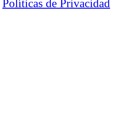
Políticas de Privacidad