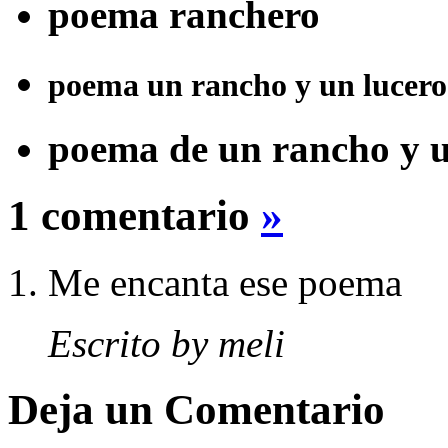
poema ranchero
poema un rancho y un lucero 
poema de un rancho y u
1 comentario
»
Me encanta ese poema
Escrito by meli
Deja un Comentario