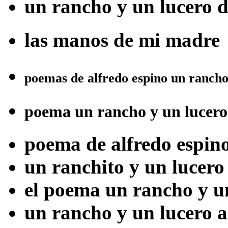
un rancho y un lucero d
las manos de mi madre
poemas de alfredo espino un rancho
poema un rancho y un lucero
poema de alfredo espin
un ranchito y un lucero
el poema un rancho y u
un rancho y un lucero a