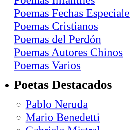
Poemas Fechas Especiale
Poemas Cristianos
Poemas del Perdón
Poemas Autores Chinos
Poemas Varios
Poetas Destacados
Pablo Neruda
Mario Benedetti