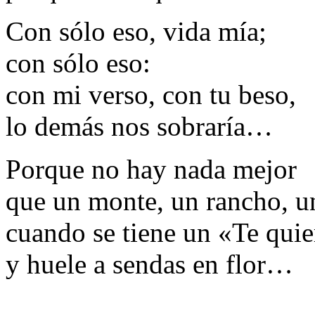
Con sólo eso, vida mía;
con sólo eso:
con mi verso, con tu beso,
lo demás nos sobraría…
Porque no hay nada mejor
que un monte, un rancho, un
cuando se tiene un «Te qui
y huele a sendas en flor…