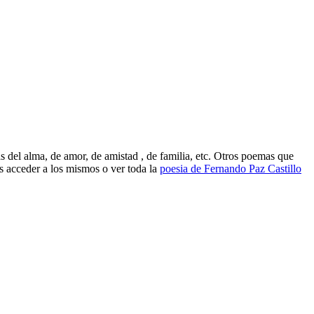
 del alma, de amor, de amistad , de familia, etc. Otros poemas que
 acceder a los mismos o ver toda la
poesia de Fernando Paz Castillo