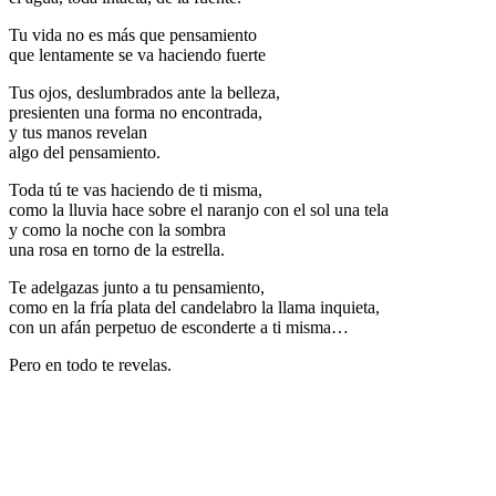
Tu vida no es más que pensamiento
que lentamente se va haciendo fuerte
Tus ojos, deslumbrados ante la belleza,
presienten una forma no encontrada,
y tus manos revelan
algo del pensamiento.
Toda tú te vas haciendo de ti misma,
como la lluvia hace sobre el naranjo con el sol una tela
y como la noche con la sombra
una rosa en torno de la estrella.
Te adelgazas junto a tu pensamiento,
como en la fría plata del candelabro la llama inquieta,
con un afán perpetuo de esconderte a ti misma…
Pero en todo te revelas.