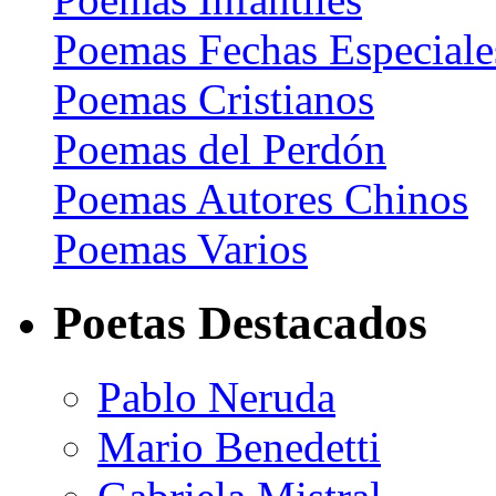
Poemas Fechas Especiale
Poemas Cristianos
Poemas del Perdón
Poemas Autores Chinos
Poemas Varios
Poetas Destacados
Pablo Neruda
Mario Benedetti