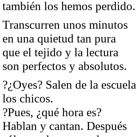
también los hemos perdido.
Transcurren unos minutos
en una quietud tan pura
que el tejido y la lectura
son perfectos y absolutos.
?¿Oyes? Salen de la escuela
los chicos.
?Pues, ¿qué hora es?
Hablan y cantan. Después