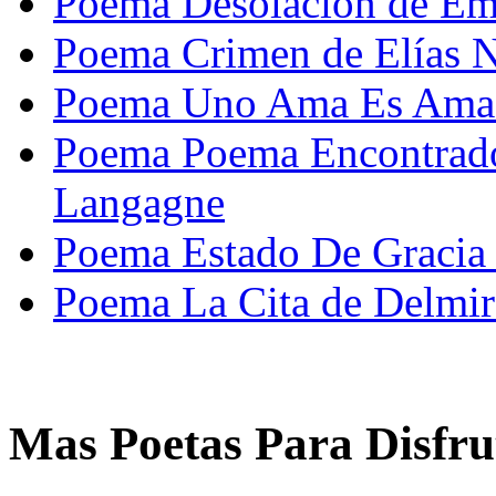
Poema Desolación de E
Poema Crimen de Elías 
Poema Uno Ama Es Amad
Poema Poema Encontrad
Langagne
Poema Estado De Gracia 
Poema La Cita de Delmir
Mas Poetas Para Disfru