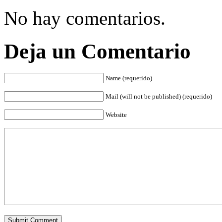
No hay comentarios.
Deja un Comentario
Name (requerido)
Mail (will not be published) (requerido)
Website