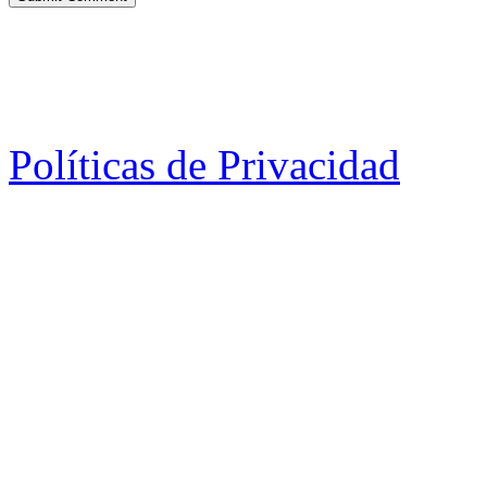
Políticas de Privacidad