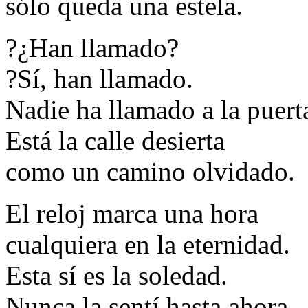
sólo queda una estela.
?¿Han llamado?
?Sí, han llamado.
Nadie ha llamado a la puert
Está la calle desierta
como un camino olvidado.
El reloj marca una hora
cualquiera en la eternidad.
Esta sí es la soledad.
Nunca la sentí hasta ahora.