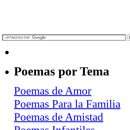
Poemas por Tema
Poemas de Amor
Poemas Para la Familia
Poemas de Amistad
Poemas Infantiles