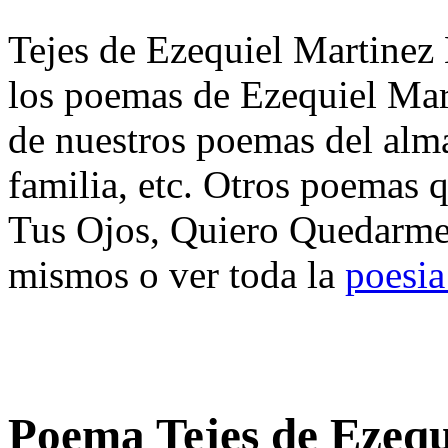
Tejes de Ezequiel Martinez 
los poemas de Ezequiel Mar
de nuestros poemas del alma
familia, etc. Otros poemas 
Tus Ojos, Quiero Quedarme,
mismos o ver toda la
poesia
Poema Tejes de Ezequ