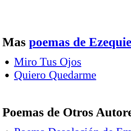
Mas
poemas de Ezequie
Miro Tus Ojos
Quiero Quedarme
Poemas de Otros Autor