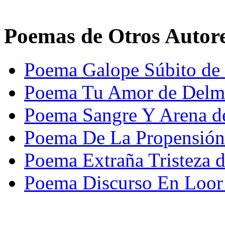
Poemas de Otros Autor
Poema Galope Súbito de
Poema Tu Amor de Delmi
Poema Sangre Y Arena d
Poema De La Propensión
Poema Extraña Tristeza 
Poema Discurso En Loor D