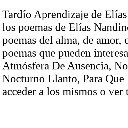
Tardío Aprendizaje de Elías
los poemas de Elías Nandino
poemas del alma, de amor, de
poemas que pueden interesa
Atmósfera De Ausencia, No
Nocturno Llanto, Para Que
acceder a los mismos o ver 