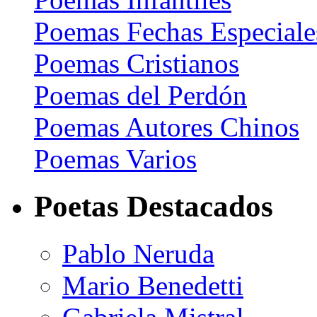
Poemas Fechas Especiale
Poemas Cristianos
Poemas del Perdón
Poemas Autores Chinos
Poemas Varios
Poetas Destacados
Pablo Neruda
Mario Benedetti