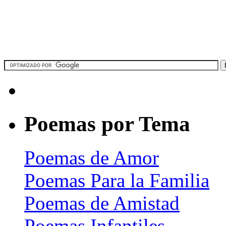
Poemas por Tema
Poemas de Amor
Poemas Para la Familia
Poemas de Amistad
Poemas Infantiles