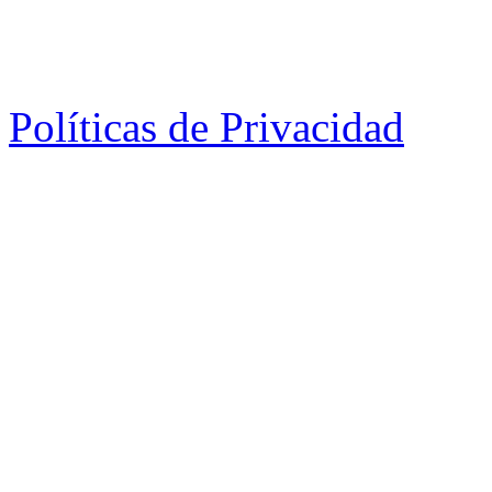
Políticas de Privacidad