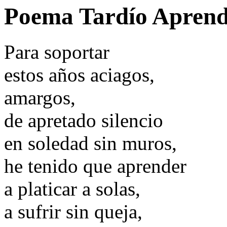
Poema Tardío Aprendi
Para soportar
estos años aciagos,
amargos,
de apretado silencio
en soledad sin muros,
he tenido que aprender
a platicar a solas,
a sufrir sin queja,