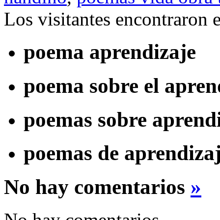
Los visitantes encontraron 
poema aprendizaje
poema sobre el apren
poemas sobre aprendi
poemas de aprendiza
No hay comentarios
»
No hay comentarios.