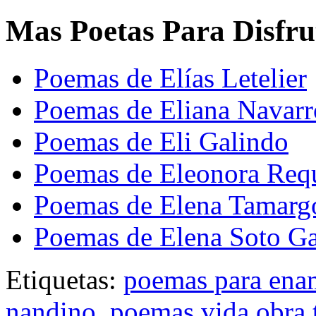
Mas Poetas Para Disfru
Poemas de Elías Letelier
Poemas de Eliana Navarr
Poemas de Eli Galindo
Poemas de Eleonora Req
Poemas de Elena Tamarg
Poemas de Elena Soto Ga
Etiquetas:
poemas para ena
nandino
,
poemas vida obra 