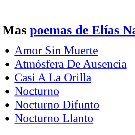
Mas
poemas de Elías N
Amor Sin Muerte
Atmósfera De Ausencia
Casi A La Orilla
Nocturno
Nocturno Difunto
Nocturno Llanto