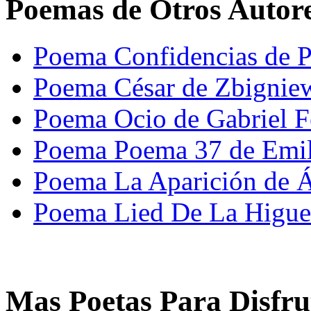
Poemas de Otros Autor
Poema Confidencias de P
Poema César de Zbignie
Poema Ocio de Gabriel Fe
Poema Poema 37 de Emil
Poema La Aparición de 
Poema Lied De La Higue
Mas Poetas Para Disfru