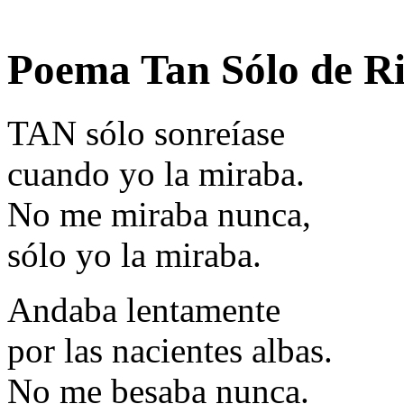
Poema Tan Sólo de R
TAN sólo sonreíase
cuando yo la miraba.
No me miraba nunca,
sólo yo la miraba.
Andaba lentamente
por las nacientes albas.
No me besaba nunca.