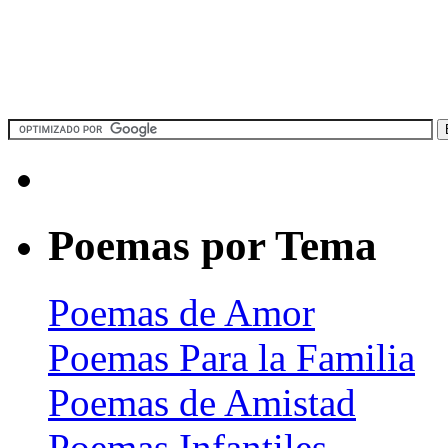
Poemas por Tema
Poemas de Amor
Poemas Para la Familia
Poemas de Amistad
Poemas Infantiles