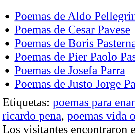
Poemas de Aldo Pellegri
Poemas de Cesar Pavese
Poemas de Boris Pastern
Poemas de Pier Paolo Pas
Poemas de Josefa Parra
Poemas de Justo Jorge P
Etiquetas:
poemas para ena
ricardo pena
,
poemas vida o
Los visitantes encontraron 