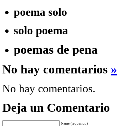
poema solo
solo poema
poemas de pena
No hay comentarios
»
No hay comentarios.
Deja un Comentario
Name (requerido)