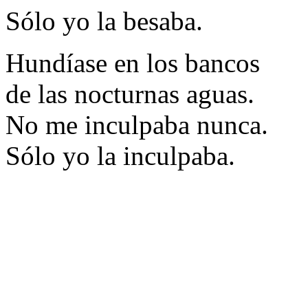
Sólo yo la besaba.
Hundíase en los bancos
de las nocturnas aguas.
No me inculpaba nunca.
Sólo yo la inculpaba.