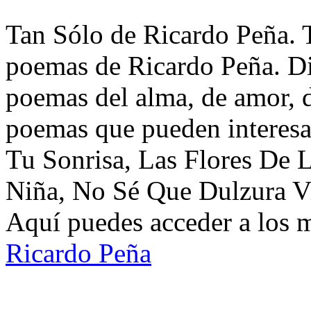
Tan Sólo de Ricardo Peña. T
poemas de Ricardo Peña. Di
poemas del alma, de amor, de
poemas que pueden interesa
Tu Sonrisa, Las Flores De 
Niña, No Sé Que Dulzura Vie
Aquí puedes acceder a los 
Ricardo Peña