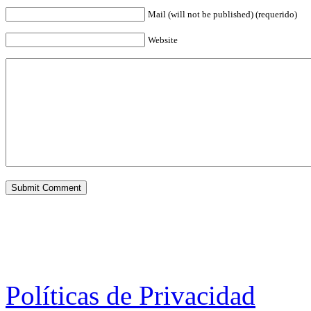
Mail (will not be published) (requerido)
Website
Políticas de Privacidad