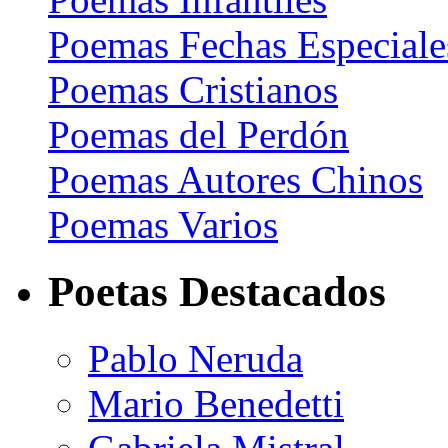
Poemas Fechas Especiale
Poemas Cristianos
Poemas del Perdón
Poemas Autores Chinos
Poemas Varios
Poetas Destacados
Pablo Neruda
Mario Benedetti