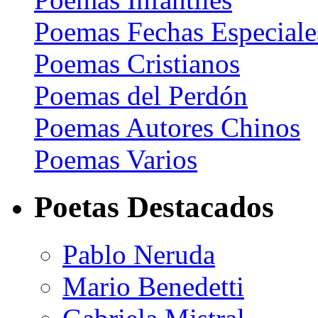
Poemas Fechas Especiale
Poemas Cristianos
Poemas del Perdón
Poemas Autores Chinos
Poemas Varios
Poetas Destacados
Pablo Neruda
Mario Benedetti