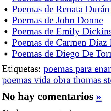
Poemas de Renata Durán
Poemas de John Donne
Poemas de Emily Dickin
Poemas de Carmen Díaz 
Poemas de Diego De Torre
Etiquetas:
poemas para ena
poemas vida obra thomas ste
No hay comentarios
»