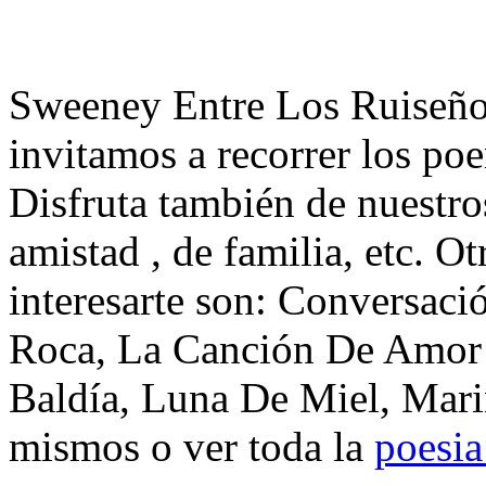
Sweeney Entre Los Ruiseñor
invitamos a recorrer los po
Disfruta también de nuestro
amistad , de familia, etc. 
interesarte son: Conversaci
Roca, La Canción De Amor D
Baldía, Luna De Miel, Mari
mismos o ver toda la
poesia