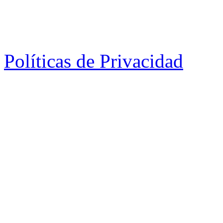
Políticas de Privacidad