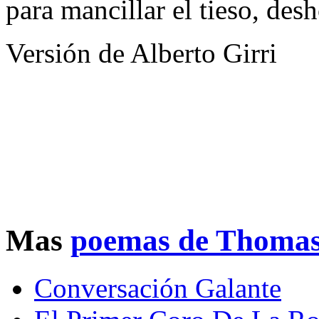
para mancillar el tieso, des
Versión de Alberto Girri
Mas
poemas de Thomas 
Conversación Galante