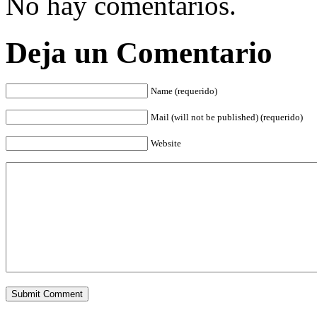
No hay comentarios.
Deja un Comentario
Name (requerido)
Mail (will not be published) (requerido)
Website