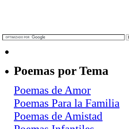
Poemas por Tema
Poemas de Amor
Poemas Para la Familia
Poemas de Amistad
Poemas Infantiles