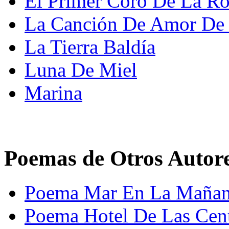
El Primer Coro De La R
La Canción De Amor De J
La Tierra Baldía
Luna De Miel
Marina
Poemas de Otros Autor
Poema Mar En La Mañana
Poema Hotel De Las Cent