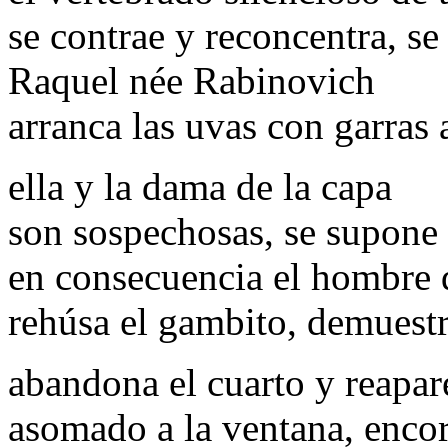
se contrae y reconcentra, se
Raquel née Rabinovich
arranca las uvas con garras 
ella y la dama de la capa
son sospechosas, se supone 
en consecuencia el hombre 
rehúsa el gambito, demuestr
abandona el cuarto y reapar
asomado a la ventana, enco