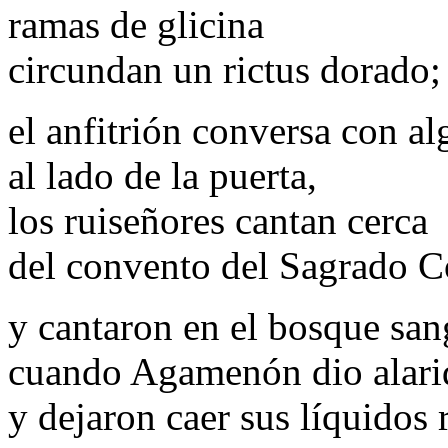
ramas de glicina
circundan un rictus dorado;
el anfitrión conversa con a
al lado de la puerta,
los ruiseñores cantan cerca
del convento del Sagrado C
y cantaron en el bosque san
cuando Agamenón dio alari
y dejaron caer sus líquidos 