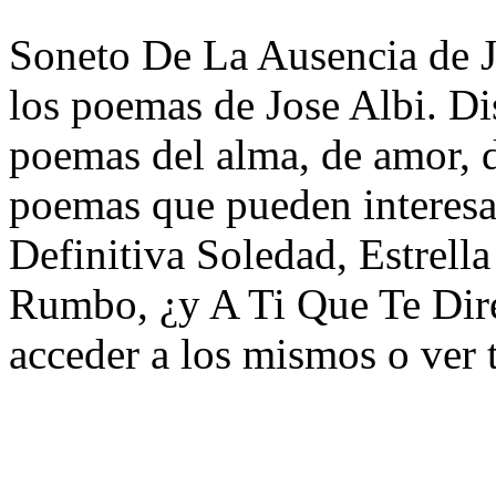
Soneto De La Ausencia de Jo
los poemas de Jose Albi. Di
poemas del alma, de amor, de
poemas que pueden interesar
Definitiva Soledad, Estrel
Rumbo, ¿y A Ti Que Te Dir
acceder a los mismos o ver 