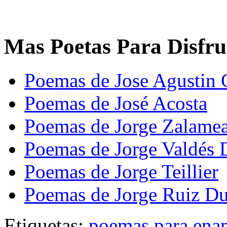
Mas Poetas Para Disfru
Poemas de Jose Agustin 
Poemas de José Acosta
Poemas de Jorge Zalame
Poemas de Jorge Valdés 
Poemas de Jorge Teillier
Poemas de Jorge Ruiz D
Etiquetas:
poemas para ena