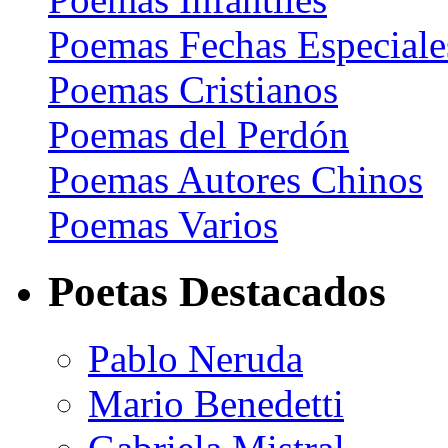
Poemas Fechas Especiale
Poemas Cristianos
Poemas del Perdón
Poemas Autores Chinos
Poemas Varios
Poetas Destacados
Pablo Neruda
Mario Benedetti