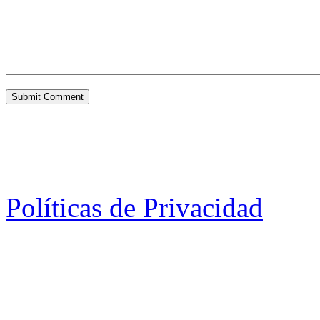
Políticas de Privacidad