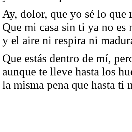
Ay, dolor, que yo sé lo que
Que mi casa sin ti ya no es 
y el aire ni respira ni madur
Que estás dentro de mí, per
aunque te lleve hasta los hu
la misma pena que hasta ti 