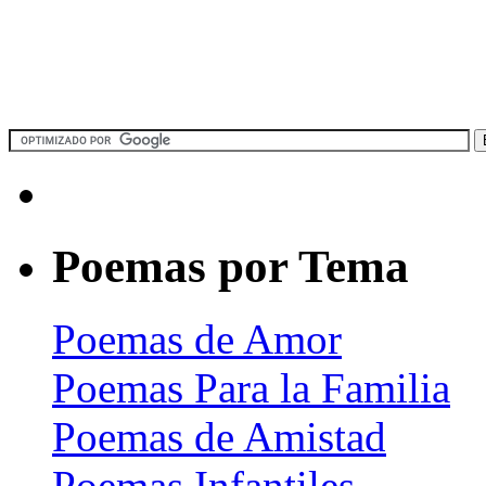
Poemas por Tema
Poemas de Amor
Poemas Para la Familia
Poemas de Amistad
Poemas Infantiles