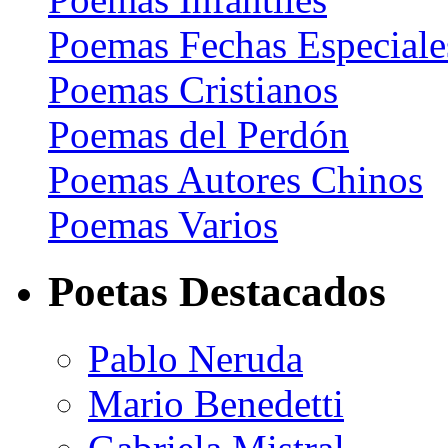
Poemas Fechas Especiale
Poemas Cristianos
Poemas del Perdón
Poemas Autores Chinos
Poemas Varios
Poetas Destacados
Pablo Neruda
Mario Benedetti