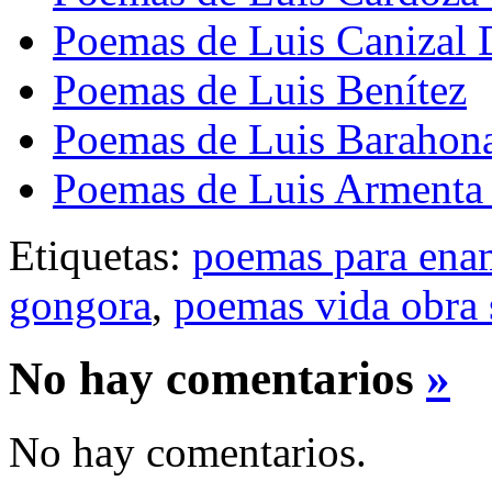
Poemas de Luis Canizal 
Poemas de Luis Benítez
Poemas de Luis Barahon
Poemas de Luis Armenta
Etiquetas:
poemas para ena
gongora
,
poemas vida obra 
No hay comentarios
»
No hay comentarios.