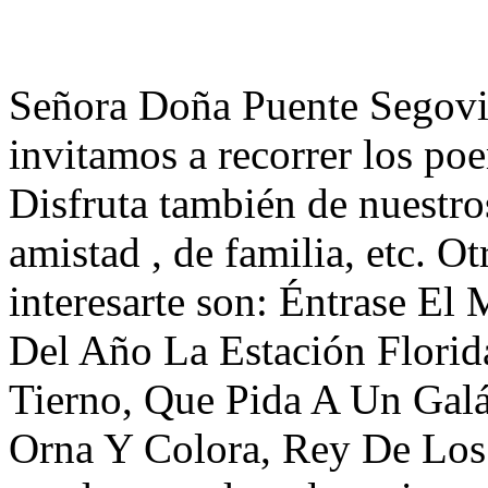
Señora Doña Puente Segovi
invitamos a recorrer los p
Disfruta también de nuestro
amistad , de familia, etc. 
interesarte son: Éntrase El
Del Año La Estación Florida
Tierno, Que Pida A Un Galá
Orna Y Colora, Rey De Los