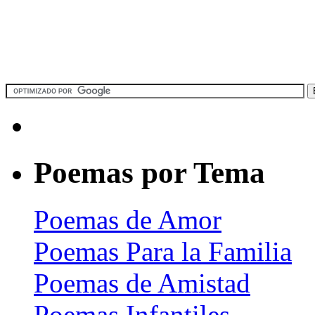
Poemas por Tema
Poemas de Amor
Poemas Para la Familia
Poemas de Amistad
Poemas Infantiles