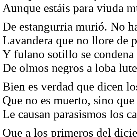
Aunque estáis para viuda m
De estangurria murió. No ha
Lavandera que no llore de p
Y fulano sotillo se condena
De olmos negros a loba lute
Bien es verdad que dicen lo
Que no es muerto, sino que 
Le causan parasismos los ca
Que a los primeros del dici