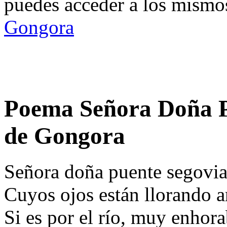
puedes acceder a los mismos
Gongora
Poema Señora Doña P
de Gongora
Señora doña puente segovia
Cuyos ojos están llorando a
Si es por el río, muy enhor