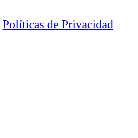
Políticas de Privacidad