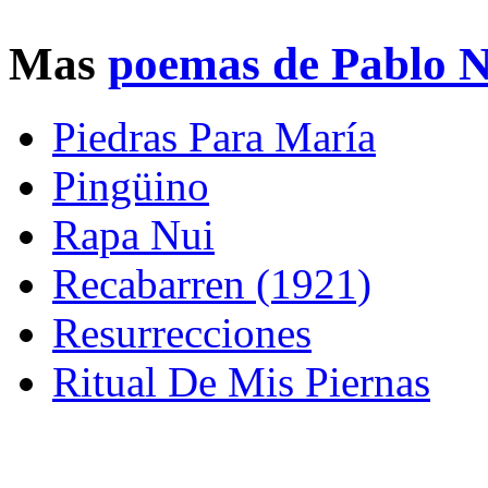
Mas
poemas de Pablo 
Piedras Para María
Pingüino
Rapa Nui
Recabarren (1921)
Resurrecciones
Ritual De Mis Piernas