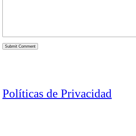
Políticas de Privacidad