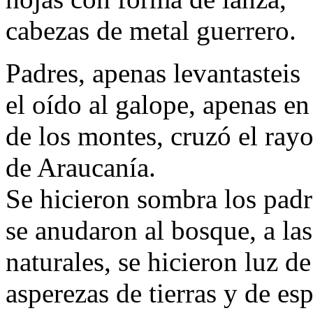
cabezas de metal guerrero.
Padres, apenas levantasteis
el oído al galope, apenas en
de los montes, cruzó el ray
de Araucanía.
Se hicieron sombra los padr
se anudaron al bosque, a las
naturales, se hicieron luz de
asperezas de tierras y de esp