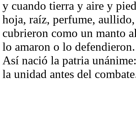
y cuando tierra y aire y pied
hoja, raíz, perfume, aullido,
cubrieron como un manto al
lo amaron o lo defendieron.
Así nació la patria unánime
la unidad antes del combate