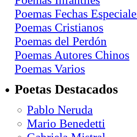
Poemas Fechas Especiale
Poemas Cristianos
Poemas del Perdón
Poemas Autores Chinos
Poemas Varios
Poetas Destacados
Pablo Neruda
Mario Benedetti