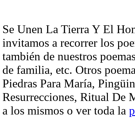
Se Unen La Tierra Y El Ho
invitamos a recorrer los po
también de nuestros poemas 
de familia, etc. Otros poem
Piedras Para María, Pingüi
Resurrecciones, Ritual De 
a los mismos o ver toda la
p