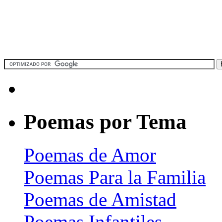
Poemas por Tema
Poemas de Amor
Poemas Para la Familia
Poemas de Amistad
Poemas Infantiles