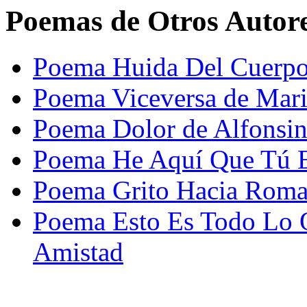
Poemas de Otros Autor
Poema Huida Del Cuerpo
Poema Viceversa de Mari
Poema Dolor de Alfonsin
Poema He Aquí Que Tú E
Poema Grito Hacia Roma 
Poema Esto Es Todo Lo 
Amistad