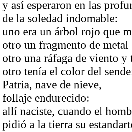
y así esperaron en las prof
de la soledad indomable:
uno era un árbol rojo que m
otro un fragmento de metal 
otro una ráfaga de viento y 
otro tenía el color del sende
Patria, nave de nieve,
follaje endurecido:
allí naciste, cuando el hom
pidió a la tierra su estandart