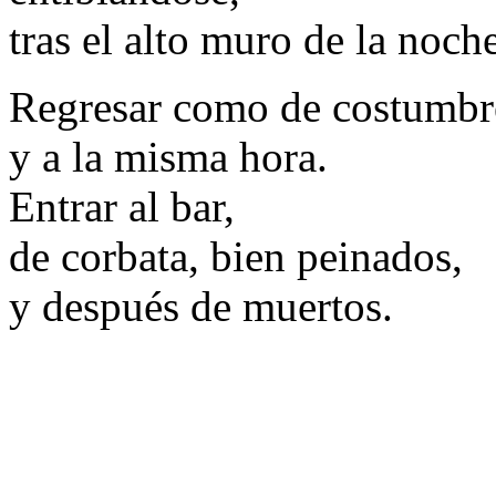
tras el alto muro de la noche
Regresar como de costumbr
y a la misma hora.
Entrar al bar,
de corbata, bien peinados,
y después de muertos.