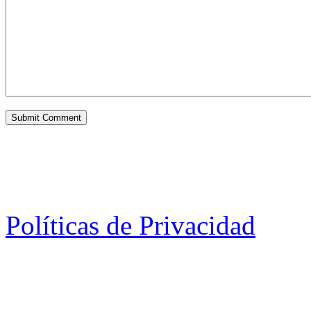
Políticas de Privacidad