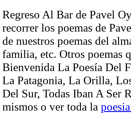
Regreso Al Bar de Pavel Oy
recorrer los poemas de Pav
de nuestros poemas del alma
familia, etc. Otros poemas 
Bienvenida La Poesía Del F
La Patagonia, La Orilla, L
Del Sur, Todas Iban A Ser R
mismos o ver toda la
poesia