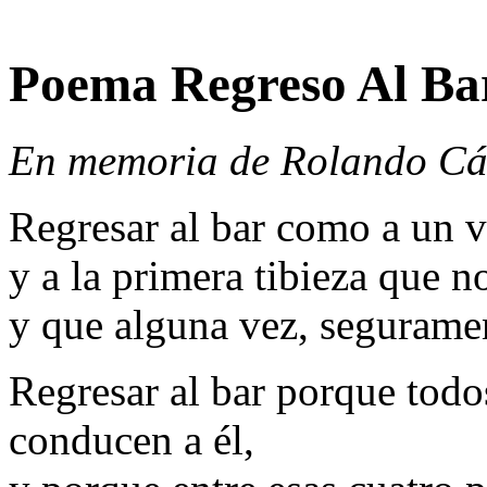
Poema Regreso Al Ba
En memoria de Rolando Cá
Regresar al bar como a un v
y a la primera tibieza que n
y que alguna vez, seguramen
Regresar al bar porque todo
conducen a él,