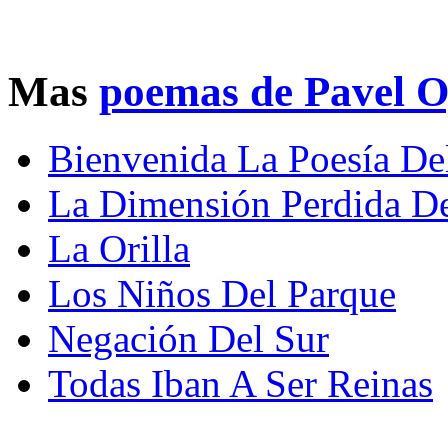
Mas
poemas de Pavel 
Bienvenida La Poesía De
La Dimensión Perdida De
La Orilla
Los Niños Del Parque
Negación Del Sur
Todas Iban A Ser Reinas