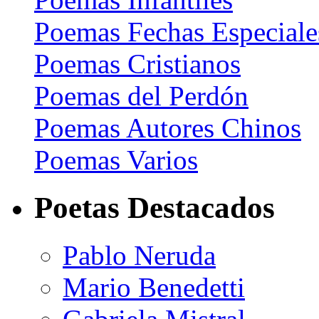
Poemas Fechas Especiale
Poemas Cristianos
Poemas del Perdón
Poemas Autores Chinos
Poemas Varios
Poetas Destacados
Pablo Neruda
Mario Benedetti