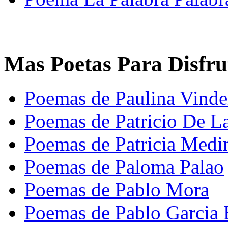
Mas Poetas Para Disfru
Poemas de Paulina Vind
Poemas de Patricio De L
Poemas de Patricia Medi
Poemas de Paloma Palao
Poemas de Pablo Mora
Poemas de Pablo Garcia