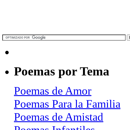
Poemas por Tema
Poemas de Amor
Poemas Para la Familia
Poemas de Amistad
Poemas Infantiles