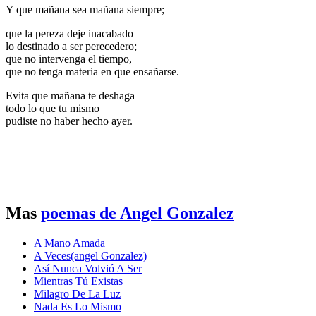
Y que mañana sea mañana siempre;
que la pereza deje inacabado
lo destinado a ser perecedero;
que no intervenga el tiempo,
que no tenga materia en que ensañarse.
Evita que mañana te deshaga
todo lo que tu mismo
pudiste no haber hecho ayer.
Mas
poemas de Angel Gonzalez
A Mano Amada
A Veces(angel Gonzalez)
Así Nunca Volvió A Ser
Mientras Tú Existas
Milagro De La Luz
Nada Es Lo Mismo