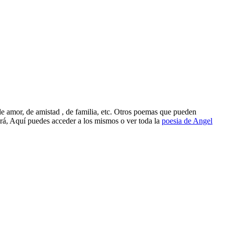
 amor, de amistad , de familia, etc. Otros poemas que pueden
, Aquí puedes acceder a los mismos o ver toda la
poesia de Angel