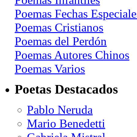
Poemas Fechas Especiale
Poemas Cristianos
Poemas del Perdón
Poemas Autores Chinos
Poemas Varios
Poetas Destacados
Pablo Neruda
Mario Benedetti