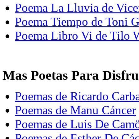
Poema La Lluvia de Vice
Poema Tiempo de Toni Ga
Poema Libro Vi de Tilo 
Mas Poetas Para Disfru
Poemas de Ricardo Carba
Poemas de Manu Cáncer
Poemas de Luis De Cam
Poemas de Esther De Các