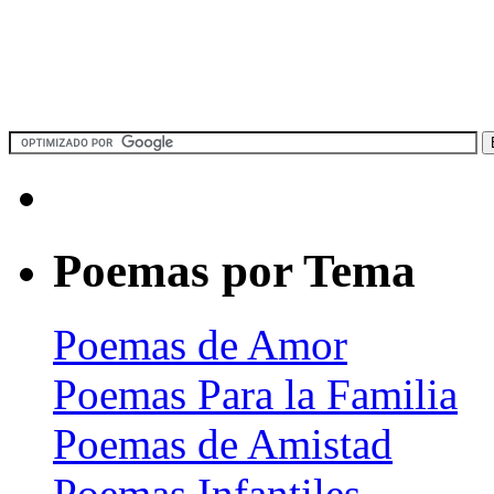
Poemas por Tema
Poemas de Amor
Poemas Para la Familia
Poemas de Amistad
Poemas Infantiles