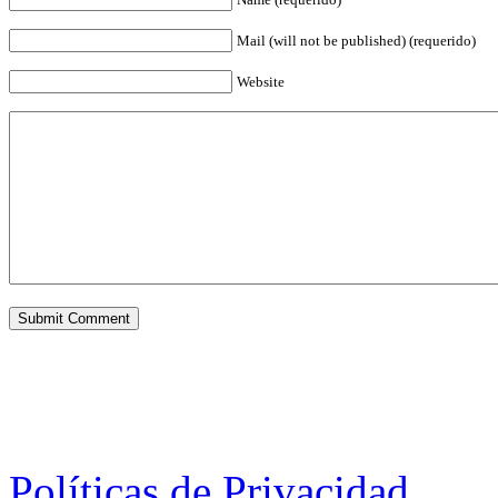
Mail (will not be published) (requerido)
Website
Políticas de Privacidad