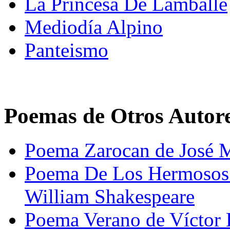
La Princesa De Lamballe
Mediodía Alpino
Panteismo
Poemas de Otros Autor
Poema Zarocan de José M
Poema De Los Hermosos
William Shakespeare
Poema Verano de Víctor 