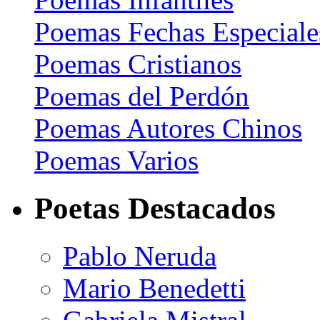
Poemas Fechas Especiale
Poemas Cristianos
Poemas del Perdón
Poemas Autores Chinos
Poemas Varios
Poetas Destacados
Pablo Neruda
Mario Benedetti