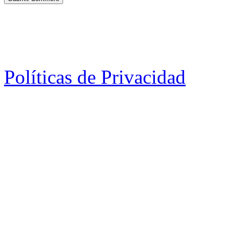
Políticas de Privacidad