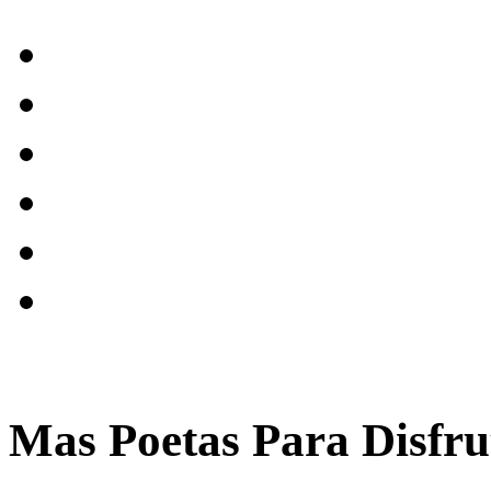
Mas Poetas Para Disfru