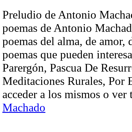
Preludio de Antonio Machad
poemas de Antonio Machado
poemas del alma, de amor, de
poemas que pueden interesar
Parergón, Pascua De Resur
Meditaciones Rurales, Por 
acceder a los mismos o ver 
Machado