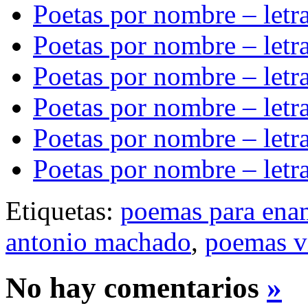
Poetas por nombre – let
Poetas por nombre – letr
Poetas por nombre – letr
Poetas por nombre – letr
Poetas por nombre – letr
Poetas por nombre – letr
Etiquetas:
poemas para ena
antonio machado
,
poemas v
No hay comentarios
»