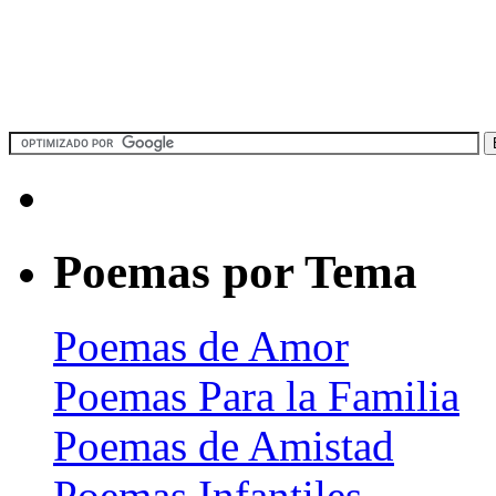
Poemas por Tema
Poemas de Amor
Poemas Para la Familia
Poemas de Amistad
Poemas Infantiles