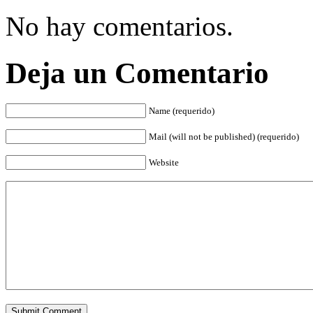
No hay comentarios.
Deja un Comentario
Name (requerido)
Mail (will not be published) (requerido)
Website