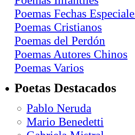
Poemas Fechas Especiale
Poemas Cristianos
Poemas del Perdón
Poemas Autores Chinos
Poemas Varios
Poetas Destacados
Pablo Neruda
Mario Benedetti