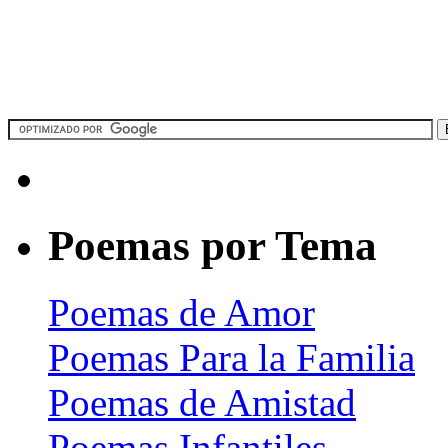
Poemas por Tema
Poemas de Amor
Poemas Para la Familia
Poemas de Amistad
Poemas Infantiles