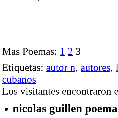
Mas Poemas:
1
2
3
Etiquetas:
autor n
,
autores
,
cubanos
Los visitantes encontraron 
nicolas guillen poema