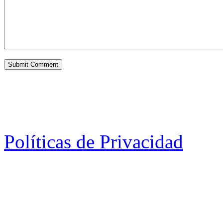
Políticas de Privacidad