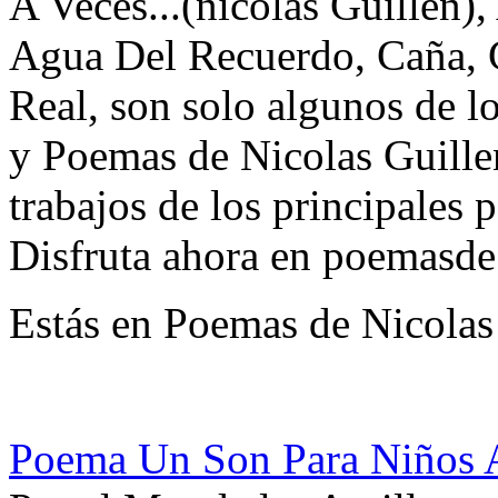
A Veces...(nicolas Guillen),
Agua Del Recuerdo, Caña, 
Real, son solo algunos de lo
y Poemas de Nicolas Guille
trabajos de los principales p
Disfruta ahora en poemasde
Estás en Poemas de Nicolas
Poema Un Son Para Niños An