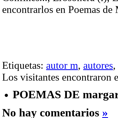
encontrarlos en Poemas de 
Etiquetas:
autor m
,
autores
Los visitantes encontraron 
POEMAS DE margar
No hay comentarios
»