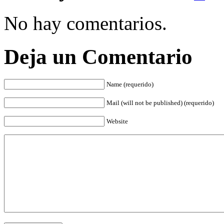
No hay comentarios.
Deja un Comentario
Name (requerido)
Mail (will not be published) (requerido)
Website