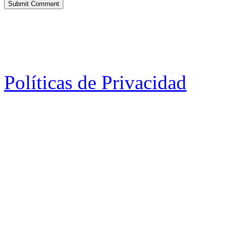
Políticas de Privacidad