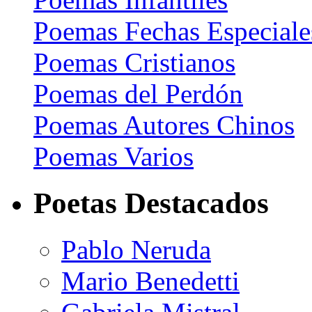
Poemas Fechas Especiale
Poemas Cristianos
Poemas del Perdón
Poemas Autores Chinos
Poemas Varios
Poetas Destacados
Pablo Neruda
Mario Benedetti