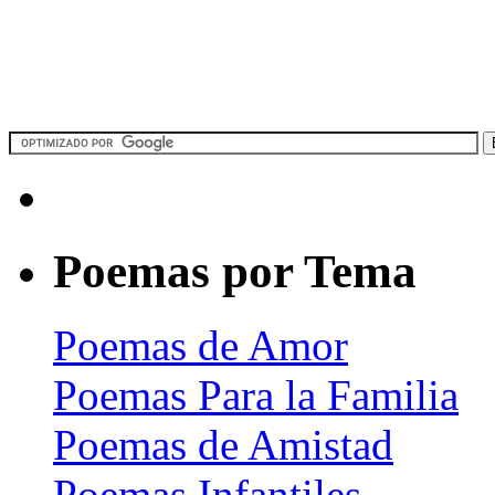
Poemas por Tema
Poemas de Amor
Poemas Para la Familia
Poemas de Amistad
Poemas Infantiles