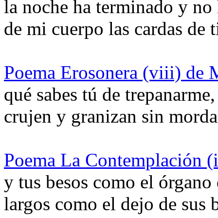
la noche ha terminado y no 
de mi cuerpo las cardas de 
Poema Erosonera (viii) de 
qué sabes tú de trepanarme,
crujen y granizan sin mord
Poema La Contemplación (i
y tus besos como el órgano 
largos como el dejo de sus