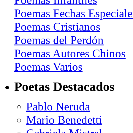
Poemas Fechas Especiale
Poemas Cristianos
Poemas del Perdón
Poemas Autores Chinos
Poemas Varios
Poetas Destacados
Pablo Neruda
Mario Benedetti