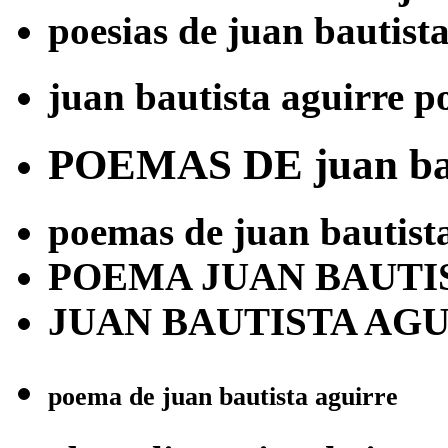
poesias de juan bautist
juan bautista aguirre 
POEMAS DE juan bau
poemas de juan bautist
POEMA JUAN BAUTI
JUAN BAUTISTA AG
poema de juan bautista aguirre