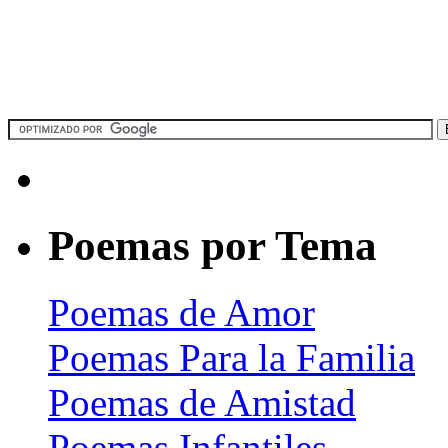
Poemas por Tema
Poemas de Amor
Poemas Para la Familia
Poemas de Amistad
Poemas Infantiles