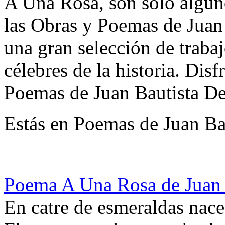
A Una Rosa, son solo alguno
las Obras y Poemas de Juan
una gran selección de trabaj
célebres de la historia. Di
Poemas de Juan Bautista De
Estás en Poemas de Juan Ba
Poema A Una Rosa de Juan 
En catre de esmeraldas nace 