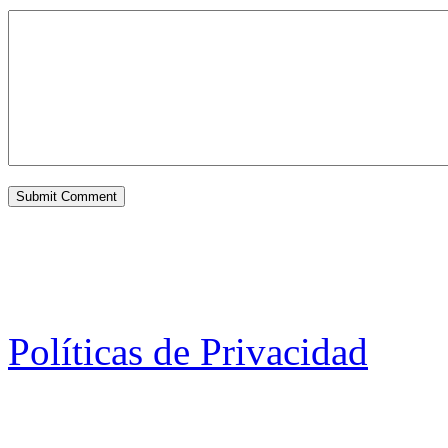
Políticas de Privacidad