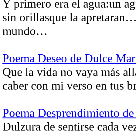
Y primero era el agua:un agu
sin orillasque la apretaran
mundo…
Poema Deseo de Dulce Mar
Que la vida no vaya más all
caber con mi verso en tus 
Poema Desprendimiento de
Dulzura de sentirse cada ve