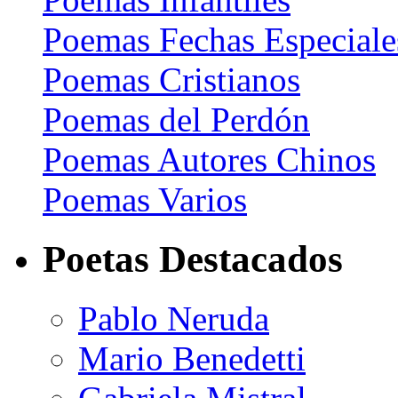
Poemas Fechas Especiale
Poemas Cristianos
Poemas del Perdón
Poemas Autores Chinos
Poemas Varios
Poetas Destacados
Pablo Neruda
Mario Benedetti