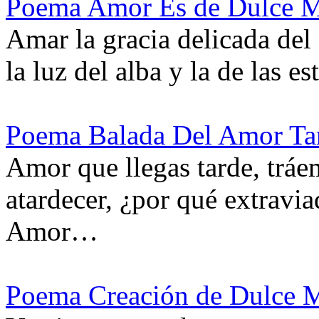
Poema Amor Es de Dulce M
Amar la gracia delicada del 
la luz del alba y la de las e
Poema Balada Del Amor Ta
Amor que llegas tarde, trá
atardecer, ¿por qué extravi
Amor…
Poema Creación de Dulce 