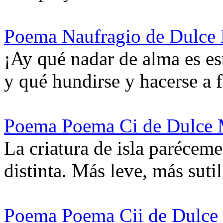
Poema Naufragio de Dulce
¡Ay qué nadar de alma es es
y qué hundirse y hacerse a 
Poema Poema Ci de Dulce 
La criatura de isla paréceme
distinta. Más leve, más suti
Poema Poema Cii de Dulce