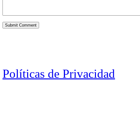
Políticas de Privacidad