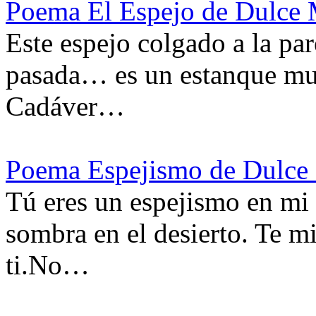
Poema El Espejo de Dulce 
Este espejo colgado a la pa
pasada… es un estanque muer
Cadáver…
Poema Espejismo de Dulce
Tú eres un espejismo en mi 
sombra en el desierto. Te m
ti.No…