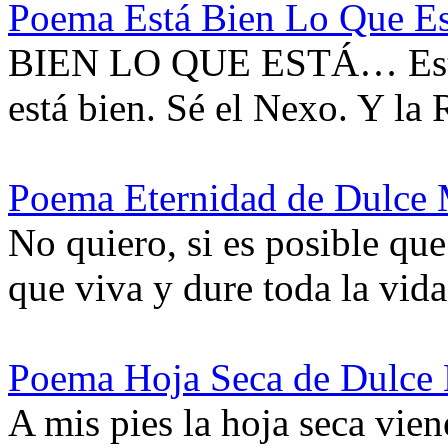
Poema Está Bien Lo Que Es
BIEN LO QUE ESTÁ… Está b
está bien. Sé el Nexo. Y la
Poema Eternidad de Dulce 
No quiero, si es posible qu
que viva y dure toda la vi
Poema Hoja Seca de Dulce
A mis pies la hoja seca vien