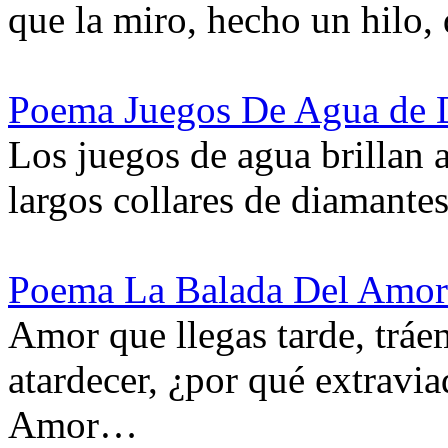
que la miro, hecho un hilo
Poema Juegos De Agua de 
Los juegos de agua brillan a
largos collares de diamante
Poema La Balada Del Amor 
Amor que llegas tarde, trá
atardecer, ¿por qué extravi
Amor…