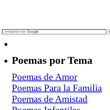
Poemas por Tema
Poemas de Amor
Poemas Para la Familia
Poemas de Amistad
Poemas Infantiles