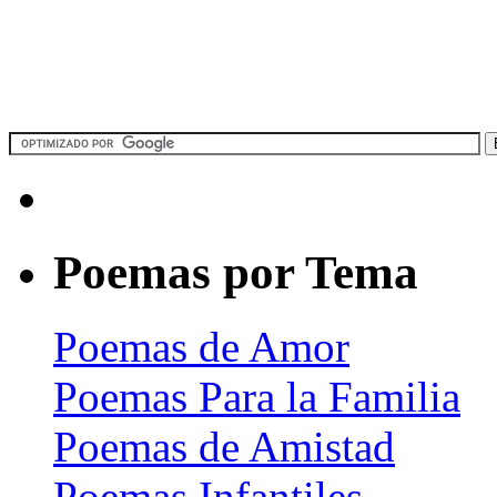
Poemas por Tema
Poemas de Amor
Poemas Para la Familia
Poemas de Amistad
Poemas Infantiles