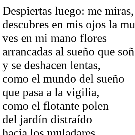
Despiertas luego: me miras,
descubres en mis ojos la mu
ves en mi mano flores
arrancadas al sueño que so
y se deshacen lentas,
como el mundo del sueño
que pasa a la vigilia,
como el flotante polen
del jardín distraído
hacia los muladares.