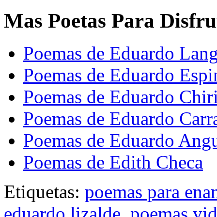
Mas Poetas Para Disfru
Poemas de Eduardo Lan
Poemas de Eduardo Espi
Poemas de Eduardo Chir
Poemas de Eduardo Carr
Poemas de Eduardo Angu
Poemas de Edith Checa
Etiquetas:
poemas para ena
eduardo lizalde
,
poemas vid