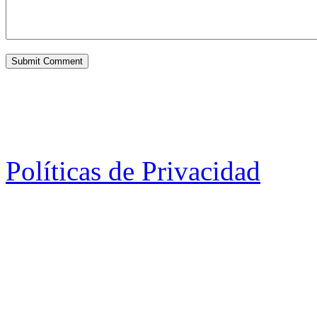
Políticas de Privacidad