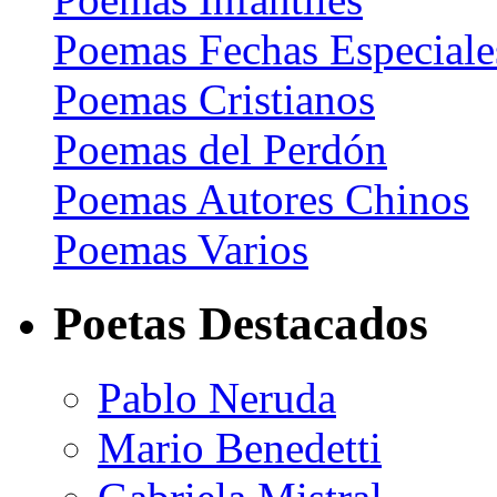
Poemas Fechas Especiale
Poemas Cristianos
Poemas del Perdón
Poemas Autores Chinos
Poemas Varios
Poetas Destacados
Pablo Neruda
Mario Benedetti