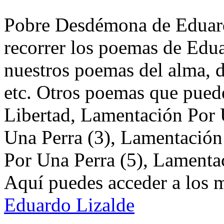
Pobre Desdémona de Eduard
recorrer los poemas de Edua
nuestros poemas del alma, d
etc. Otros poemas que pued
Libertad, Lamentación Por 
Una Perra (3), Lamentación
Por Una Perra (5), Lamentac
Aquí puedes acceder a los 
Eduardo Lizalde