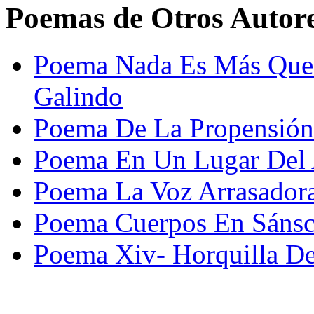
Poemas de Otros Autor
Poema Nada Es Más Que 
Galindo
Poema De La Propensión
Poema En Un Lugar Del 
Poema La Voz Arrasadora 
Poema Cuerpos En Sánscr
Poema Xiv- Horquilla De