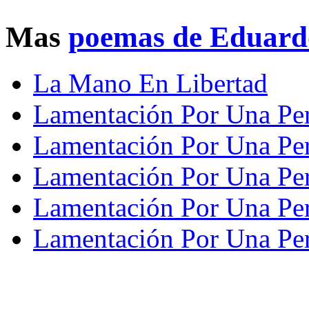
Mas
poemas de Eduard
La Mano En Libertad
Lamentación Por Una Per
Lamentación Por Una Per
Lamentación Por Una Per
Lamentación Por Una Per
Lamentación Por Una Per