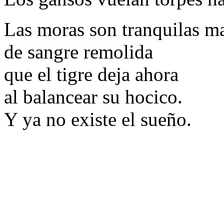
Las moras son tranquilas m
de sangre remolida
que el tigre deja ahora
al balancear su hocico.
Y ya no existe el sueño.