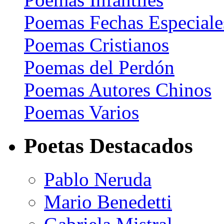
Poemas Fechas Especiale
Poemas Cristianos
Poemas del Perdón
Poemas Autores Chinos
Poemas Varios
Poetas Destacados
Pablo Neruda
Mario Benedetti