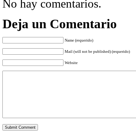
No hay comentarios.
Deja un Comentario
Name (requerido)
Mail (will not be published) (requerido)
Website