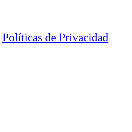
Políticas de Privacidad