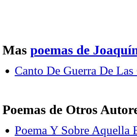
Mas
poemas de Joaquín
Canto De Guerra De Las
Poemas de Otros Autor
Poema Y Sobre Aquella 