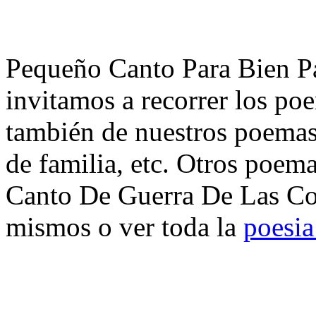
Pequeño Canto Para Bien Pa
invitamos a recorrer los po
también de nuestros poemas 
de familia, etc. Otros poem
Canto De Guerra De Las Cos
mismos o ver toda la
poesia