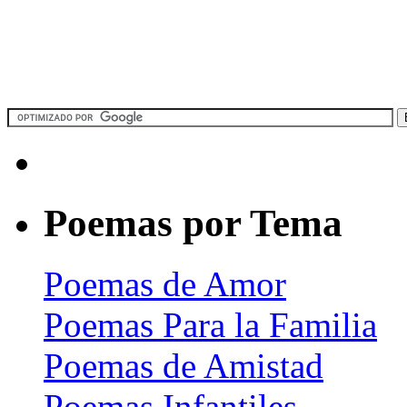
Poemas por Tema
Poemas de Amor
Poemas Para la Familia
Poemas de Amistad
Poemas Infantiles