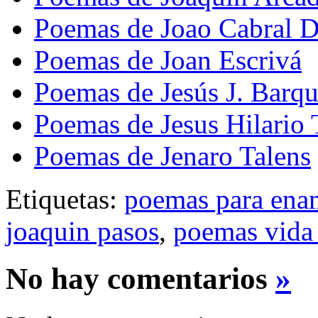
Poemas de Joao Cabral 
Poemas de Joan Escrivá
Poemas de Jesús J. Barqu
Poemas de Jesus Hilario
Poemas de Jenaro Talens
Etiquetas:
poemas para ena
joaquin pasos
,
poemas vida
No hay comentarios
»