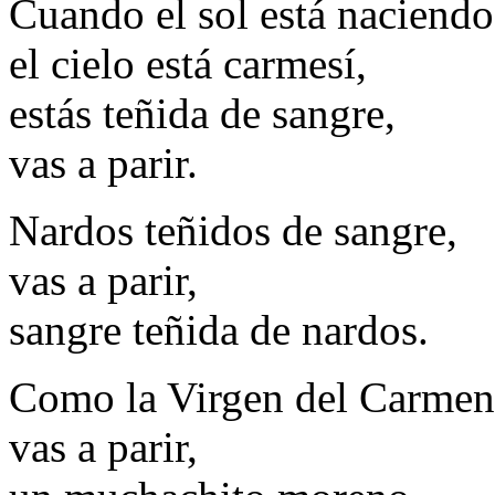
Cuando el sol está naciendo
el cielo está carmesí,
estás teñida de sangre,
vas a parir.
Nardos teñidos de sangre,
vas a parir,
sangre teñida de nardos.
Como la Virgen del Carmen
vas a parir,