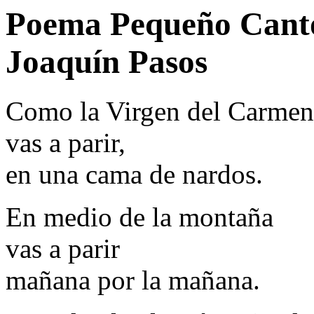
Poema Pequeño Canto
Joaquín Pasos
Como la Virgen del Carmen
vas a parir,
en una cama de nardos.
En medio de la montaña
vas a parir
mañana por la mañana.