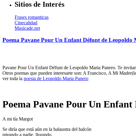
Sitios de Interés
Frases romanticas
Cinecalidad
Musicade.net
Poema Pavane Pour Un Enfant Défunt de Leopoldo 
Pavane Pour Un Enfant Défunt de Leopoldo Maria Panero. Te invitamos
Otros poemas que pueden interesarte son: A Francisco, A Mi Madre(
ver toda la
poesia de Leopoldo Maria Panero
Poema Pavane Pour Un Enfant 
A mi tía Margot
Se diría que está aún en la balaustra del balcón
mirando a nadie, llorando,