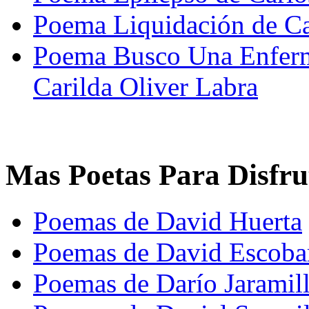
Poema Liquidación de 
Poema Busco Una Enfer
Carilda Oliver Labra
Mas Poetas Para Disfru
Poemas de David Huerta
Poemas de David Escoba
Poemas de Darío Jaramil