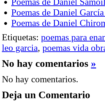
Poemas de Daniel Samoi
Poemas de Daniel García
Poemas de Daniel Chiro
Etiquetas:
poemas para ena
leo garcia
,
poemas vida obr
No hay comentarios
»
No hay comentarios.
Deja un Comentario