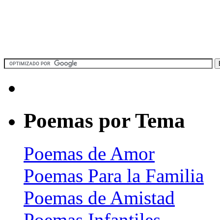
Poemas por Tema
Poemas de Amor
Poemas Para la Familia
Poemas de Amistad
Poemas Infantiles