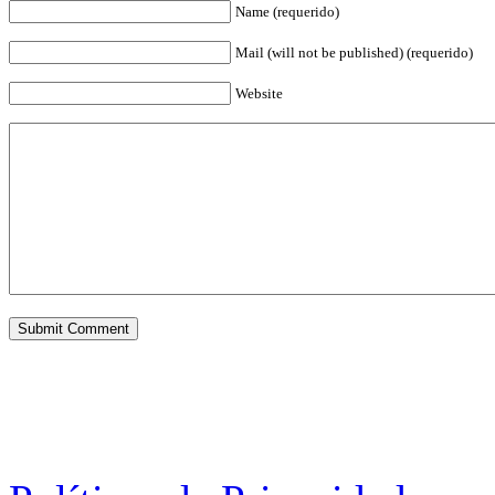
Name (requerido)
Mail (will not be published) (requerido)
Website