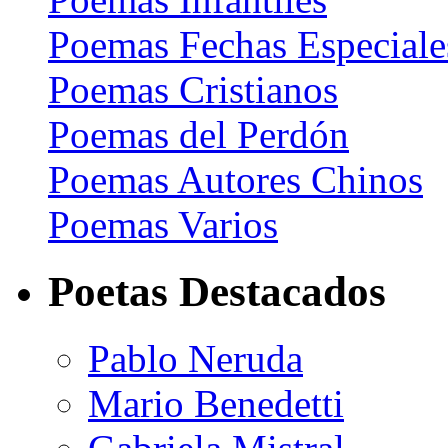
Poemas Fechas Especiale
Poemas Cristianos
Poemas del Perdón
Poemas Autores Chinos
Poemas Varios
Poetas Destacados
Pablo Neruda
Mario Benedetti