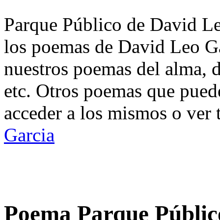
Parque Público de David Leo
los poemas de David Leo Ga
nuestros poemas del alma, d
etc. Otros poemas que puede
acceder a los mismos o ver 
Garcia
Poema Parque Públic