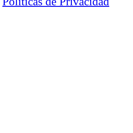
Políticas de Privacidad