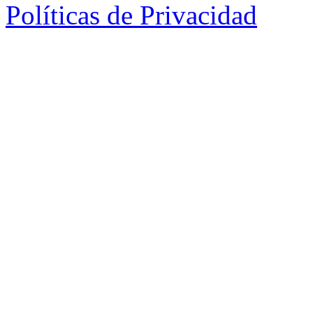
Políticas de Privacidad