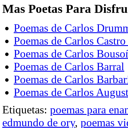
Mas Poetas Para Disfru
Poemas de Carlos Drum
Poemas de Carlos Castro
Poemas de Carlos Bouso
Poemas de Carlos Barral
Poemas de Carlos Barbar
Poemas de Carlos August
Etiquetas:
poemas para ena
edmundo de ory
,
poemas vi