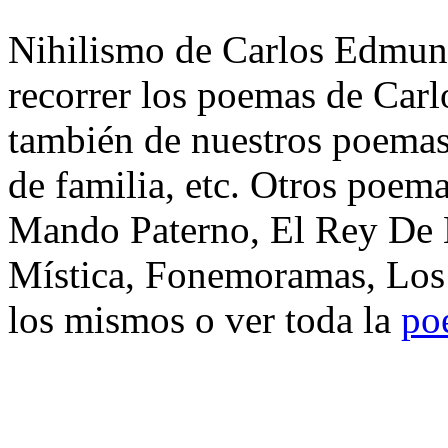
Nihilismo de Carlos Edmund
recorrer los poemas de Car
también de nuestros poemas 
de familia, etc. Otros poema
Mando Paterno, El Rey De 
Mística, Fonemoramas, Los
los mismos o ver toda la
po