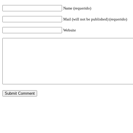
Name (requerido)
Mail (will not be published) (requerido)
Website