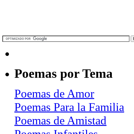
Poemas por Tema
Poemas de Amor
Poemas Para la Familia
Poemas de Amistad
Poemas Infantiles