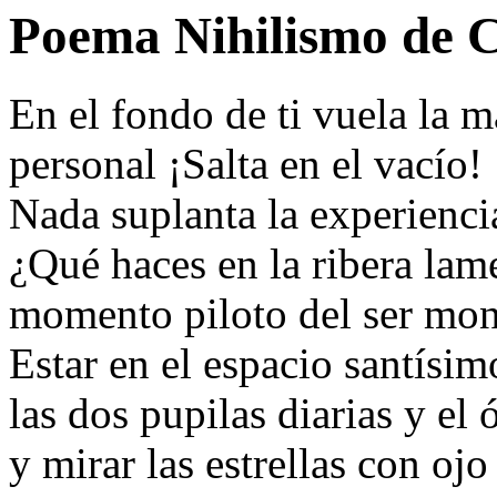
Poema Nihilismo de 
En el fondo de ti vuela la m
personal ¡Salta en el vacío!
Nada suplanta la experiencia
¿Qué haces en la ribera lam
momento piloto del ser mo
Estar en el espacio santísim
las dos pupilas diarias y el
y mirar las estrellas con ojo