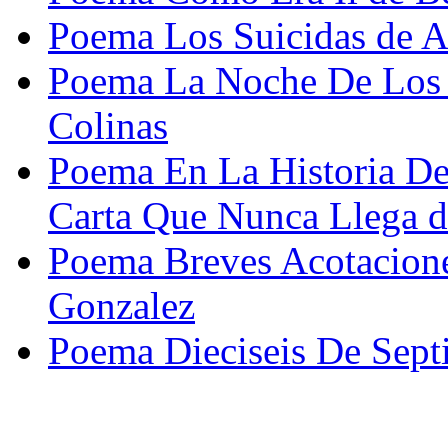
Poema Los Suicidas de A
Poema La Noche De Los 
Colinas
Poema En La Historia De
Carta Que Nunca Llega d
Poema Breves Acotacione
Gonzalez
Poema Dieciseis De Sept