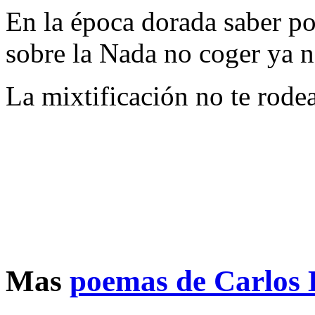
En la época dorada saber p
sobre la Nada no coger ya 
La mixtificación no te rode
Mas
poemas de Carlos