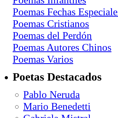
Poemas Fechas Especiale
Poemas Cristianos
Poemas del Perdón
Poemas Autores Chinos
Poemas Varios
Poetas Destacados
Pablo Neruda
Mario Benedetti