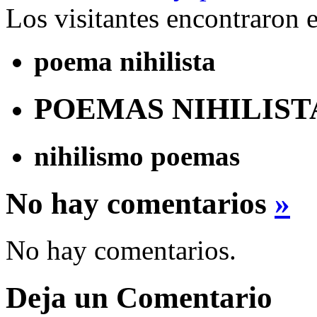
Los visitantes encontraron 
poema nihilista
POEMAS NIHILIST
nihilismo poemas
No hay comentarios
»
No hay comentarios.
Deja un Comentario