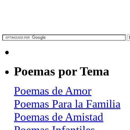
Poemas por Tema
Poemas de Amor
Poemas Para la Familia
Poemas de Amistad
Poemas Infantiles