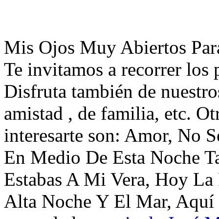
Mis Ojos Muy Abiertos Para
Te invitamos a recorrer los
Disfruta también de nuestro
amistad , de familia, etc. 
interesarte son: Amor, No Sé
En Medio De Esta Noche T
Estabas A Mi Vera, Hoy La 
Alta Noche Y El Mar, Aquí 