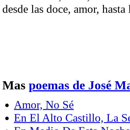
desde las doce, amor, hasta 
Mas
poemas de José Ma
Amor, No Sé
En El Alto Castillo, La S