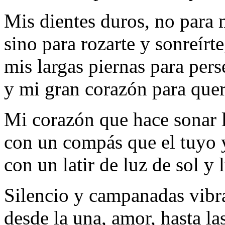
Mis dientes duros, no para 
sino para rozarte y sonreírte
mis largas piernas para pers
y mi gran corazón para quer
Mi corazón que hace sonar l
con un compás que el tuyo 
con un latir de luz de sol y 
Silencio y campanadas vibr
desde la una, amor, hasta la