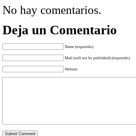
No hay comentarios.
Deja un Comentario
Name (requerido)
Mail (will not be published) (requerido)
Website