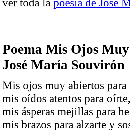
ver toda la
poesia de José 
Poema Mis Ojos Muy 
José María Souvirón
Mis ojos muy abiertos para 
mis oídos atentos para oírte
mis ásperas mejillas para her
mis brazos para alzarte y so