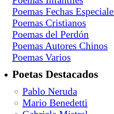
Poemas Fechas Especiale
Poemas Cristianos
Poemas del Perdón
Poemas Autores Chinos
Poemas Varios
Poetas Destacados
Pablo Neruda
Mario Benedetti