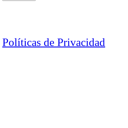
Políticas de Privacidad