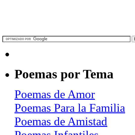
Poemas por Tema
Poemas de Amor
Poemas Para la Familia
Poemas de Amistad
Poemas Infantiles