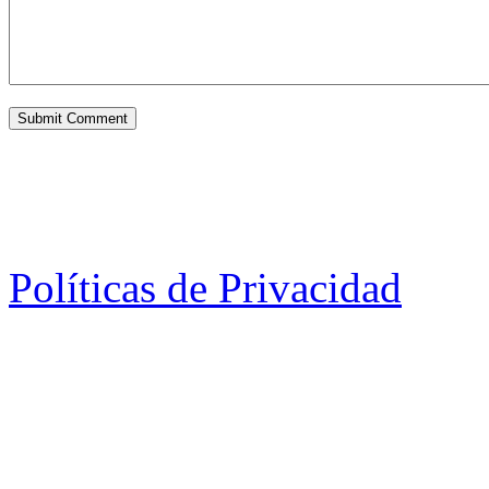
Políticas de Privacidad