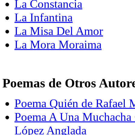
La Constancia
La Infantina
La Misa Del Amor
La Mora Moraima
Poemas de Otros Autor
Poema Quién de Rafael 
Poema A Una Muchacha Q
López Anglada