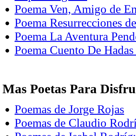
Poema Ven, Amigo de Enr
Poema Resurrecciones de 
Poema La Aventura Pende
Poema Cuento De Hadas 
Mas Poetas Para Disfru
Poemas de Jorge Rojas
Poemas de Claudio Rodrí