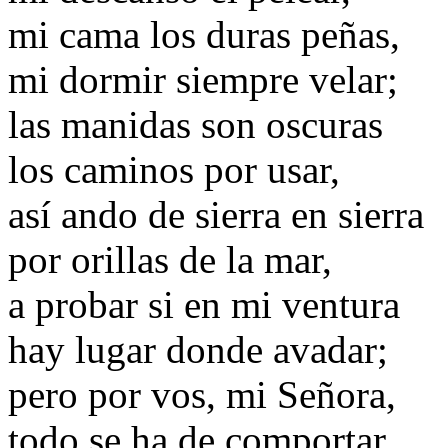
mi cama los duras peñas,
mi dormir siempre velar;
las manidas son oscuras
los caminos por usar,
así ando de sierra en sierra
por orillas de la mar,
a probar si en mi ventura
hay lugar donde avadar;
pero por vos, mi Señora,
todo se ha de comportar.