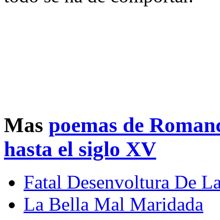
Mas
poemas de Romanc
hasta el siglo XV
Fatal Desenvoltura De L
La Bella Mal Maridada