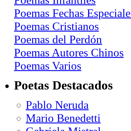
Poemas Fechas Especiale
Poemas Cristianos
Poemas del Perdón
Poemas Autores Chinos
Poemas Varios
Poetas Destacados
Pablo Neruda
Mario Benedetti