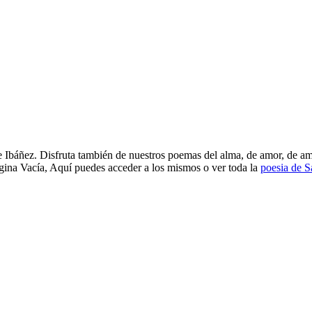
 Ibáñez. Disfruta también de nuestros poemas del alma, de amor, de ami
ágina Vacía, Aquí puedes acceder a los mismos o ver toda la
poesia de S