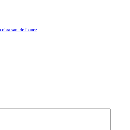
 obra sara de ibanez