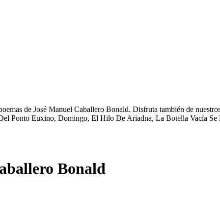
poemas de José Manuel Caballero Bonald. Disfruta también de nuestros 
Del Ponto Euxino, Domingo, El Hilo De Ariadna, La Botella Vacía Se 
aballero Bonald