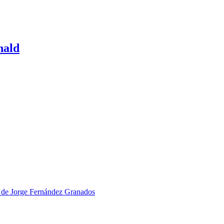
nald
 de Jorge Fernández Granados