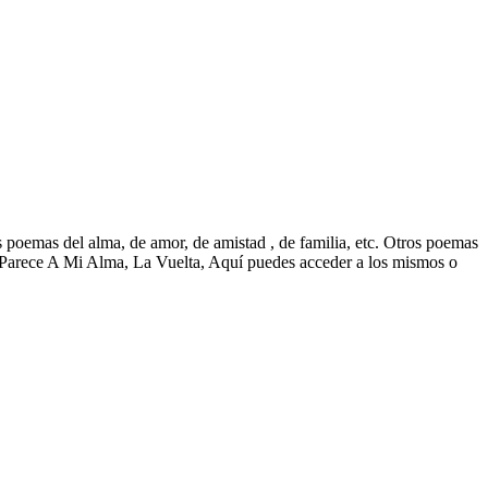
poemas del alma, de amor, de amistad , de familia, etc. Otros poemas
Parece A Mi Alma, La Vuelta, Aquí puedes acceder a los mismos o