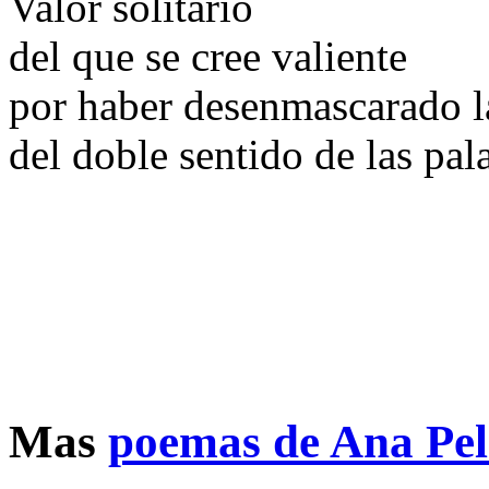
Valor solitario
del que se cree valiente
por haber desenmascarado 
del doble sentido de las pal
Mas
poemas de Ana Pe