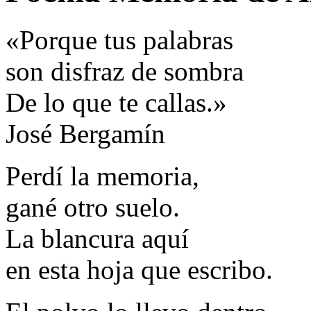
«Porque tus palabras
son disfraz de sombra
De lo que te callas.»
José Bergamín
Perdí la memoria,
gané otro suelo.
La blancura aquí
en esta hoja que escribo.