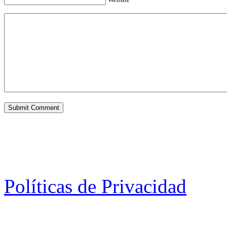
Políticas de Privacidad