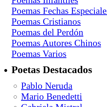
Poemas Fechas Especiale
Poemas Cristianos
Poemas del Perdón
Poemas Autores Chinos
Poemas Varios
Poetas Destacados
Pablo Neruda
Mario Benedetti