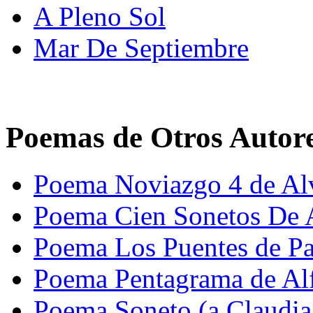
A Pleno Sol
Mar De Septiembre
Poemas de Otros Autor
Poema Noviazgo 4 de Al
Poema Cien Sonetos De 
Poema Los Puentes de P
Poema Pentagrama de Al
Poema Soneto (a Claudia