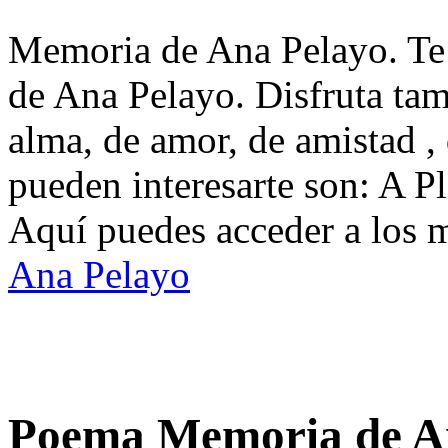
Memoria de Ana Pelayo. Te 
de Ana Pelayo. Disfruta ta
alma, de amor, de amistad ,
pueden interesarte son: A 
Aquí puedes acceder a los 
Ana Pelayo
Poema Memoria de A