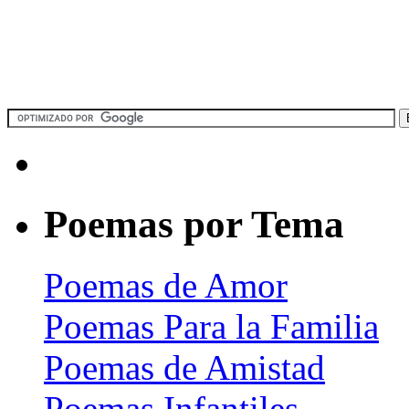
Poemas por Tema
Poemas de Amor
Poemas Para la Familia
Poemas de Amistad
Poemas Infantiles