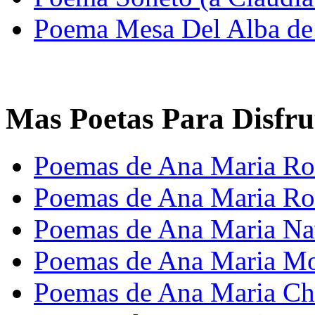
Poema Mesa Del Alba de
Mas Poetas Para Disfru
Poemas de Ana Maria Ro
Poemas de Ana Maria Ro
Poemas de Ana Maria Na
Poemas de Ana Maria M
Poemas de Ana Maria Ch