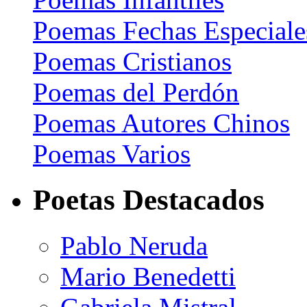
Poemas Fechas Especiale
Poemas Cristianos
Poemas del Perdón
Poemas Autores Chinos
Poemas Varios
Poetas Destacados
Pablo Neruda
Mario Benedetti