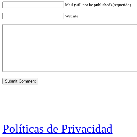
Mail (will not be published) (requerido)
Website
Políticas de Privacidad