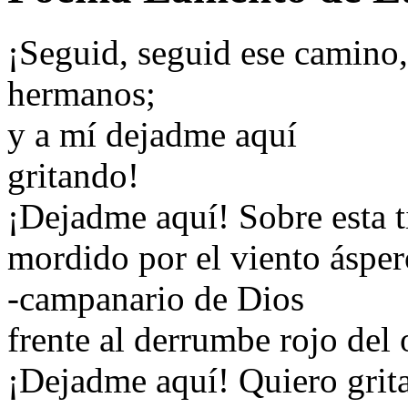
¡Seguid, seguid ese camino,
hermanos;
y a mí dejadme aquí
gritando!
¡Dejadme aquí! Sobre esta ti
mordido por el viento ásper
-campanario de Dios
frente al derrumbe rojo del 
¡Dejadme aquí! Quiero grita