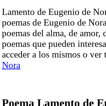
Lamento de Eugenio de Nora
poemas de Eugenio de Nora.
poemas del alma, de amor, de
poemas que pueden interesa
acceder a los mismos o ver 
Nora
Poema Lamento de Eu