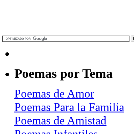
Poemas por Tema
Poemas de Amor
Poemas Para la Familia
Poemas de Amistad
Poemas Infantiles