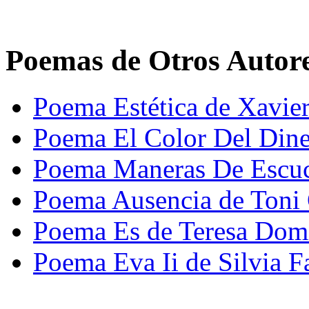
Poemas de Otros Autor
Poema Estética de Xavier
Poema El Color Del Dine
Poema Maneras De Escuc
Poema Ausencia de Toni 
Poema Es de Teresa Dom
Poema Eva Ii de Silvia F