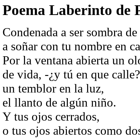
Poema Laberinto de 
Condenada a ser sombra de 
a soñar con tu nombre en c
Por la ventana abierta un o
de vida, -¿y tú en que calle?
un temblor en la luz,
el llanto de algún niño.
Y tus ojos cerrados,
o tus ojos abiertos como do