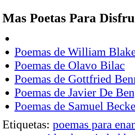
Mas Poetas Para Disfru
Poemas de William Blak
Poemas de Olavo Bilac
Poemas de Gottfried Ben
Poemas de Javier De Be
Poemas de Samuel Becke
Etiquetas:
poemas para ena