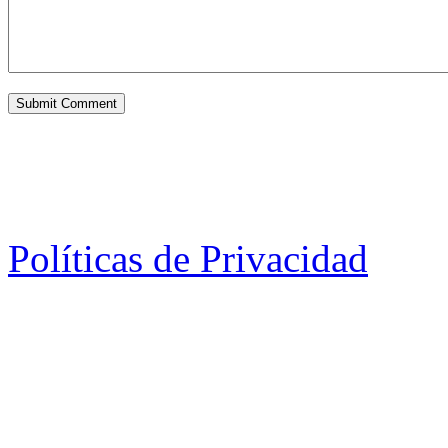
Políticas de Privacidad