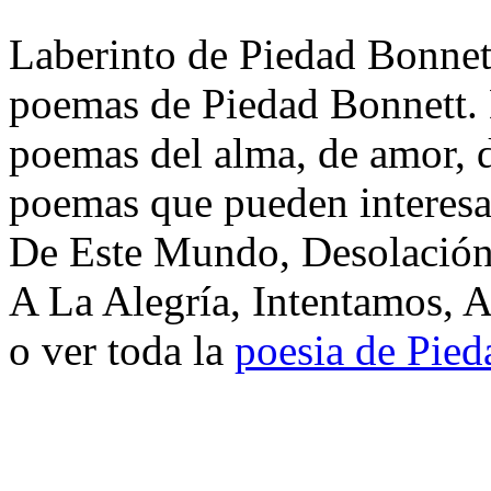
Laberinto de Piedad Bonnett
poemas de Piedad Bonnett. 
poemas del alma, de amor, de
poemas que pueden interesa
De Este Mundo, Desolación,
A La Alegría, Intentamos, 
o ver toda la
poesia de Pied