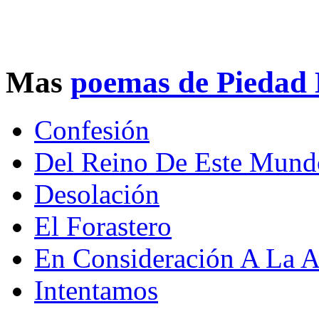
Mas
poemas de Piedad 
Confesión
Del Reino De Este Mund
Desolación
El Forastero
En Consideración A La A
Intentamos