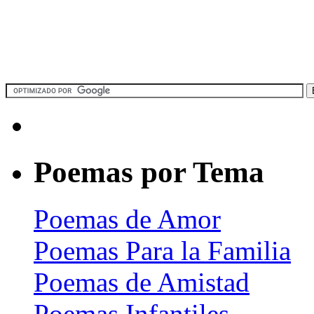
Poemas por Tema
Poemas de Amor
Poemas Para la Familia
Poemas de Amistad
Poemas Infantiles