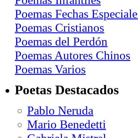
Poemas Fechas Especiale
Poemas Cristianos
Poemas del Perdón
Poemas Autores Chinos
Poemas Varios
Poetas Destacados
Pablo Neruda
Mario Benedetti