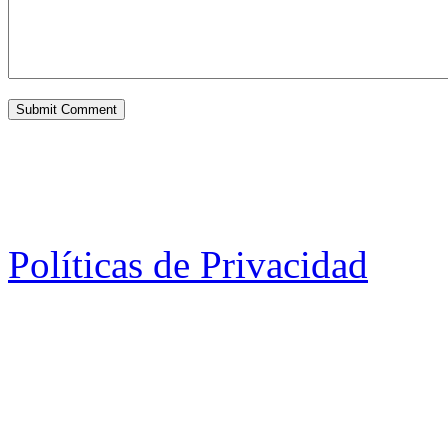
Políticas de Privacidad