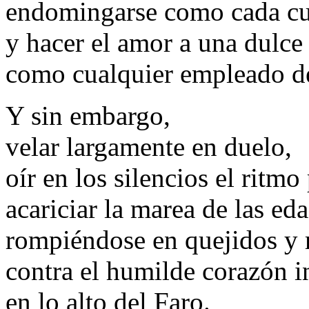
endomingarse como cada cu
y hacer el amor a una dulce 
como cualquier empleado d
Y sin embargo,
velar largamente en duelo,
oír en los silencios el ritm
acariciar la marea de las ed
rompiéndose en quejidos y 
contra el humilde corazón 
en lo alto del Faro.