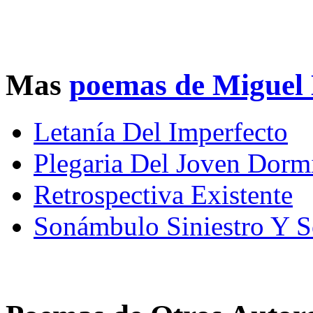
Mas
poemas de Miguel
Letanía Del Imperfecto
Plegaria Del Joven Dorm
Retrospectiva Existente
Sonámbulo Siniestro Y Sol