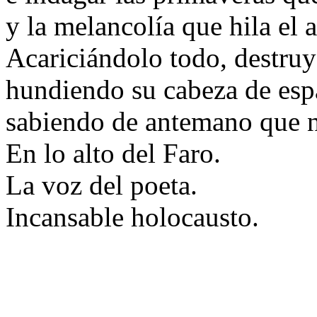
y la melancolía que hila el a
Acariciándolo todo, destru
hundiendo su cabeza de esp
sabiendo de antemano que na
En lo alto del Faro.
La voz del poeta.
Incansable holocausto.