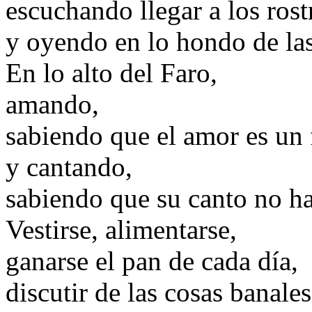
escuchando llegar a los rost
y oyendo en lo hondo de las
En lo alto del Faro,
amando,
sabiendo que el amor es un 
y cantando,
sabiendo que su canto no h
Vestirse, alimentarse,
ganarse el pan de cada día,
discutir de las cosas banales