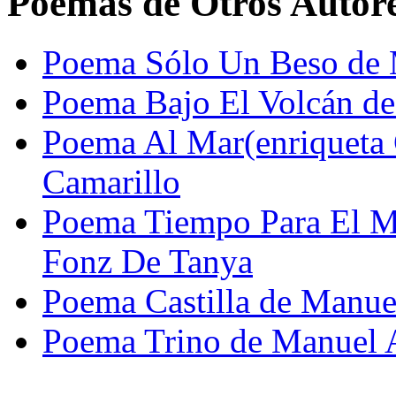
Poemas de Otros Autor
Poema Sólo Un Beso de 
Poema Bajo El Volcán de
Poema Al Mar(enriqueta 
Camarillo
Poema Tiempo Para El M
Fonz De Tanya
Poema Castilla de Manu
Poema Trino de Manuel A