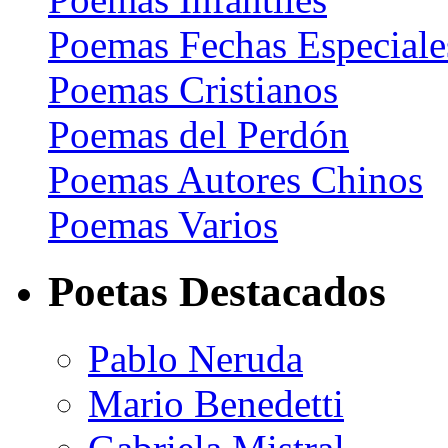
Poemas Fechas Especiale
Poemas Cristianos
Poemas del Perdón
Poemas Autores Chinos
Poemas Varios
Poetas Destacados
Pablo Neruda
Mario Benedetti