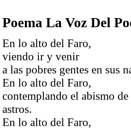
Poema La Voz Del Po
En lo alto del Faro,
viendo ir y venir
a las pobres gentes en sus 
En lo alto del Faro,
contemplando el abismo de la
astros.
En lo alto del Faro,