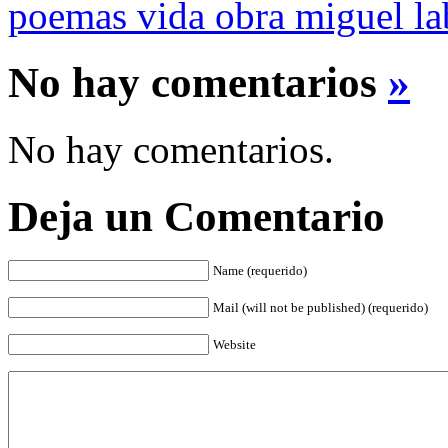
poemas vida obra miguel la
No hay comentarios
»
No hay comentarios.
Deja un Comentario
Name (requerido)
Mail (will not be published) (requerido)
Website