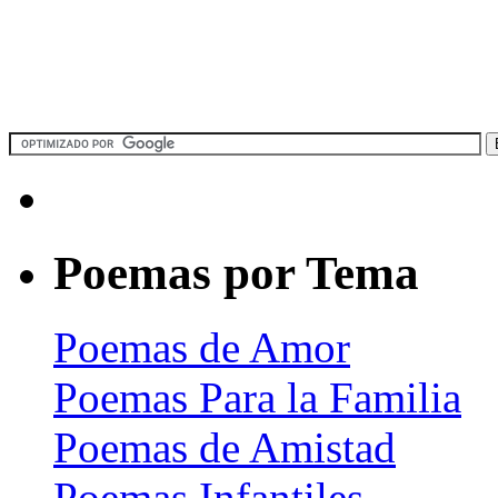
Poemas por Tema
Poemas de Amor
Poemas Para la Familia
Poemas de Amistad
Poemas Infantiles