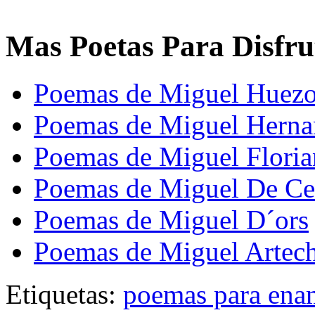
Mas Poetas Para Disfru
Poemas de Miguel Huez
Poemas de Miguel Herna
Poemas de Miguel Floria
Poemas de Miguel De Ce
Poemas de Miguel D´ors
Poemas de Miguel Artec
Etiquetas:
poemas para ena