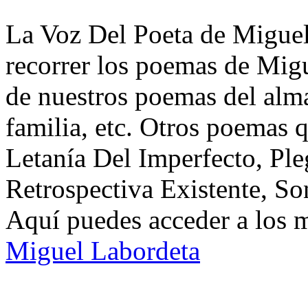
La Voz Del Poeta de Miguel
recorrer los poemas de Mig
de nuestros poemas del alma
familia, etc. Otros poemas 
Letanía Del Imperfecto, Pl
Retrospectiva Existente, So
Aquí puedes acceder a los 
Miguel Labordeta