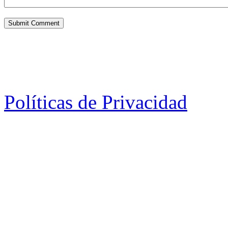
Políticas de Privacidad