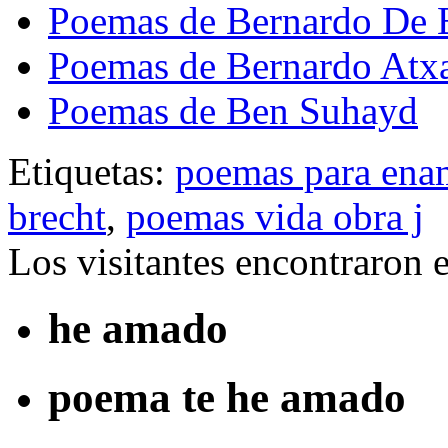
Poemas de Bernardo De 
Poemas de Bernardo Atx
Poemas de Ben Suhayd
Etiquetas:
poemas para ena
brecht
,
poemas vida obra j
Los visitantes encontraron 
he amado
poema te he amado