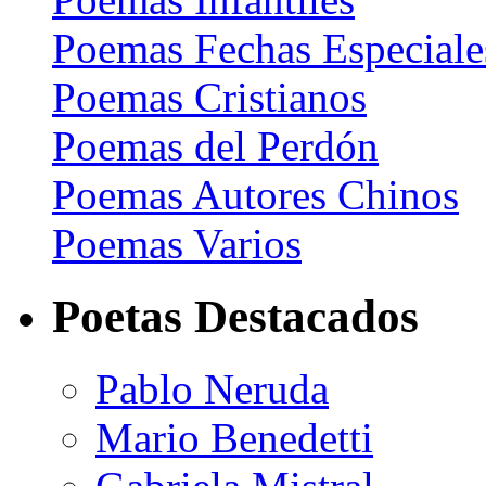
Poemas Fechas Especiale
Poemas Cristianos
Poemas del Perdón
Poemas Autores Chinos
Poemas Varios
Poetas Destacados
Pablo Neruda
Mario Benedetti