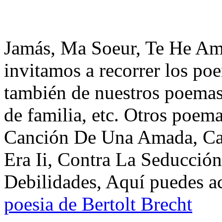
Jamás, Ma Soeur, Te He Ama
invitamos a recorrer los po
también de nuestros poemas 
de familia, etc. Otros poem
Canción De Una Amada, Ca
Era Ii, Contra La Seducció
Debilidades, Aquí puedes ac
poesia de Bertolt Brecht