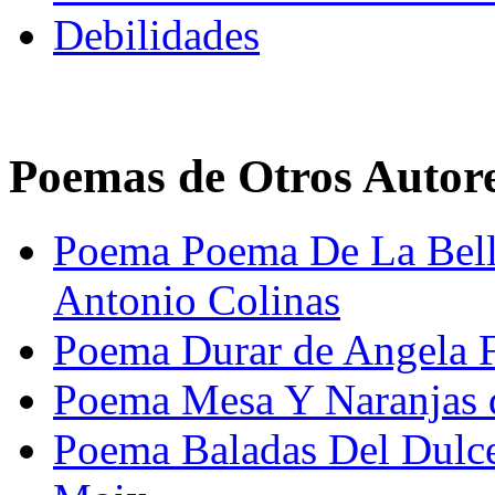
Debilidades
Poemas de Otros Autor
Poema Poema De La Bell
Antonio Colinas
Poema Durar de Angela 
Poema Mesa Y Naranjas 
Poema Baladas Del Dulce