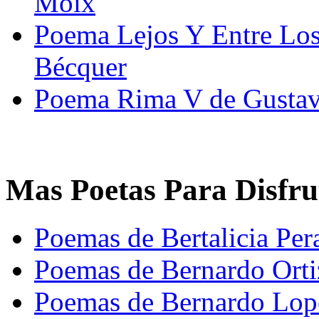
Moix
Poema Lejos Y Entre Los
Bécquer
Poema Rima V de Gustav
Mas Poetas Para Disfru
Poemas de Bertalicia Pera
Poemas de Bernardo Ort
Poemas de Bernardo Lop