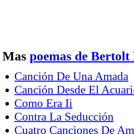
Mas
poemas de Bertolt
Canción De Una Amada
Canción Desde El Acuari
Como Era Ii
Contra La Seducción
Cuatro Canciones De Am