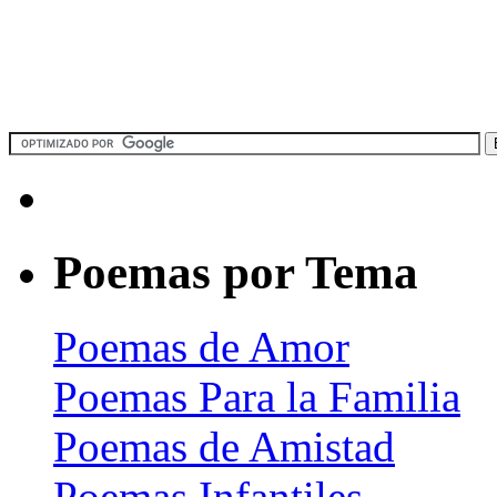
Poemas por Tema
Poemas de Amor
Poemas Para la Familia
Poemas de Amistad
Poemas Infantiles