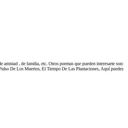
e amistad , de familia, etc. Otros poemas que pueden interesarte son:
Pulso De Los Muertos, El Tiempo De Las Plantaciones, Aquí puedes