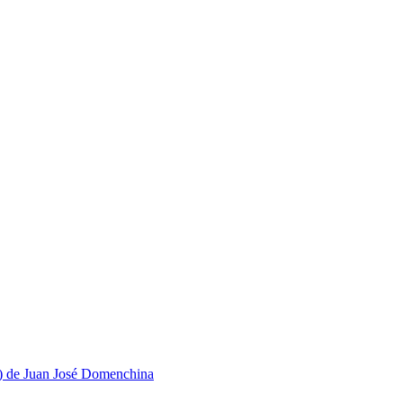
 de Juan José Domenchina