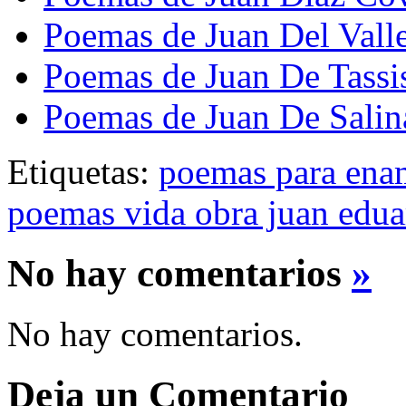
Poemas de Juan Del Vall
Poemas de Juan De Tassis
Poemas de Juan De Salin
Etiquetas:
poemas para ena
poemas vida obra juan eduar
No hay comentarios
»
No hay comentarios.
Deja un Comentario