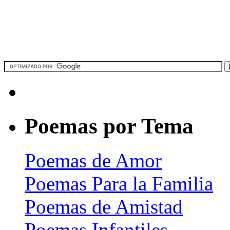
Poemas por Tema
Poemas de Amor
Poemas Para la Familia
Poemas de Amistad
Poemas Infantiles