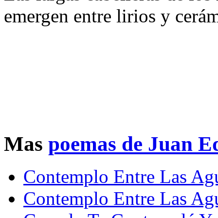
emergen entre lirios y cerám
Mas
poemas de Juan Ed
Contemplo Entre Las Ag
Contemplo Entre Las Ag