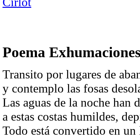
Cirlot
Poema Exhumaciones 
Transito por lugares de ab
y contemplo las fosas desol
Las aguas de la noche han 
a estas costas humildes, dep
Todo está convertido en un