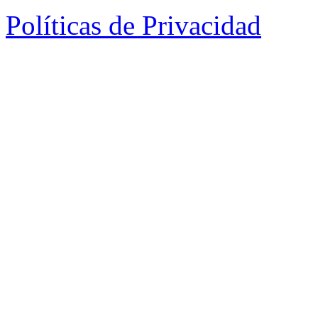
Políticas de Privacidad