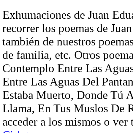
Exhumaciones de Juan Eduar
recorrer los poemas de Juan
también de nuestros poemas 
de familia, etc. Otros poem
Contemplo Entre Las Agua
Entre Las Aguas Del Panta
Estaba Muerto, Donde Tú Ap
Llama, En Tus Muslos De R
acceder a los mismos o ver 