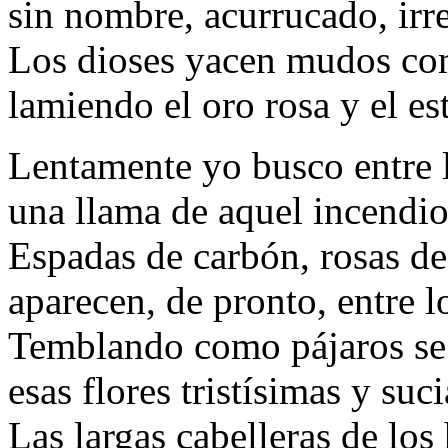
sin nombre, acurrucado, irr
Los dioses yacen mudos co
lamiendo el oro rosa y el est
Lentamente yo busco entre l
una llama de aquel incendio 
Espadas de carbón, rosas de
aparecen, de pronto, entre lo
Temblando como pájaros se
esas flores tristísimas y suci
Las largas cabelleras de los