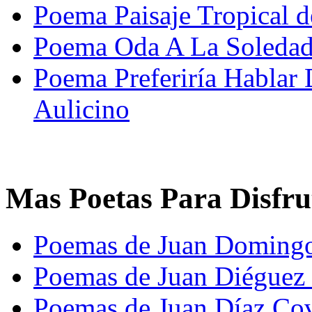
Poema Paisaje Tropical d
Poema Oda A La Soledad 
Poema Preferiría Hablar
Aulicino
Mas Poetas Para Disfru
Poemas de Juan Domingo
Poemas de Juan Diéguez 
Poemas de Juan Díaz Cov