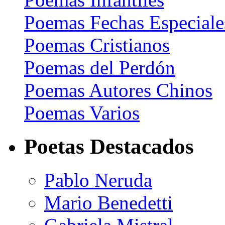
Poemas Fechas Especiale
Poemas Cristianos
Poemas del Perdón
Poemas Autores Chinos
Poemas Varios
Poetas Destacados
Pablo Neruda
Mario Benedetti