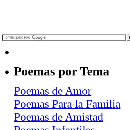
Poemas por Tema
Poemas de Amor
Poemas Para la Familia
Poemas de Amistad
Poemas Infantiles