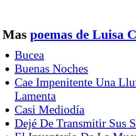
Mas
poemas de Luisa C
Bucea
Buenas Noches
Cae Impenitente Una Llu
Lamenta
Casi Mediodía
Dejé De Transmitir Sus S