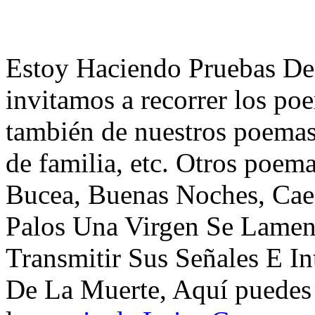
Estoy Haciendo Pruebas De 
invitamos a recorrer los po
también de nuestros poemas 
de familia, etc. Otros poem
Bucea, Buenas Noches, Cae
Palos Una Virgen Se Lamen
Transmitir Sus Señales E In
De La Muerte, Aquí puedes 