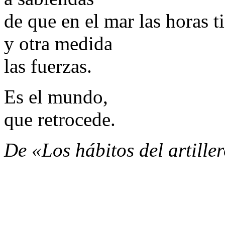
de que en el mar las horas ti
y otra medida
las fuerzas.
Es el mundo,
que retrocede.
De «Los hábitos del artille