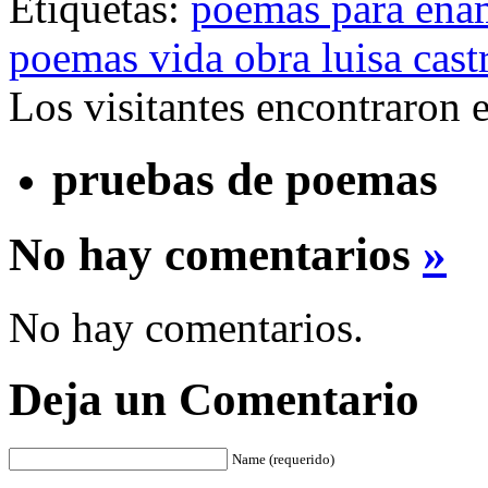
Etiquetas:
poemas para ena
poemas vida obra luisa cast
Los visitantes encontraron 
pruebas de poemas
No hay comentarios
»
No hay comentarios.
Deja un Comentario
Name (requerido)