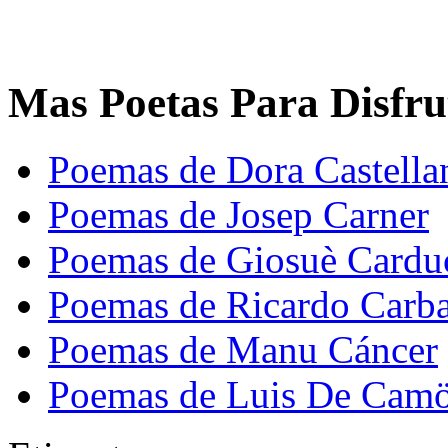
Mas Poetas Para Disfru
Poemas de Dora Castella
Poemas de Josep Carner
Poemas de Giosuè Cardu
Poemas de Ricardo Carba
Poemas de Manu Cáncer
Poemas de Luis De Cam