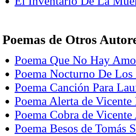
El Inventario De La Mue
Poemas de Otros Autor
Poema Que No Hay Amor 
Poema Nocturno De Los Á
Poema Canción Para Lau
Poema Alerta de Vicente
Poema Cobra de Vicente 
Poema Besos de Tomás S