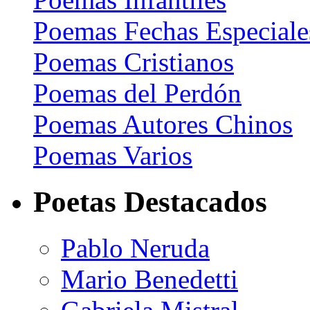
Poemas Fechas Especiale
Poemas Cristianos
Poemas del Perdón
Poemas Autores Chinos
Poemas Varios
Poetas Destacados
Pablo Neruda
Mario Benedetti