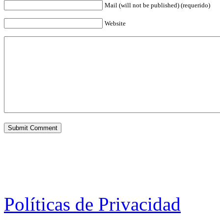
Mail (will not be published) (requerido)
Website
Políticas de Privacidad