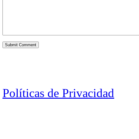
Políticas de Privacidad