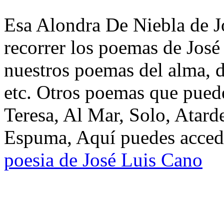
Esa Alondra De Niebla de J
recorrer los poemas de José
nuestros poemas del alma, d
etc. Otros poemas que puede
Teresa, Al Mar, Solo, Atard
Espuma, Aquí puedes accede
poesia de José Luis Cano