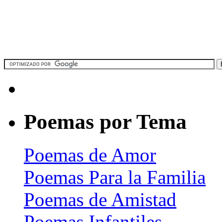
Poemas por Tema
Poemas de Amor
Poemas Para la Familia
Poemas de Amistad
Poemas Infantiles