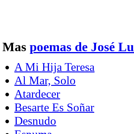
Mas
poemas de José Lu
A Mi Hija Teresa
Al Mar, Solo
Atardecer
Besarte Es Soñar
Desnudo