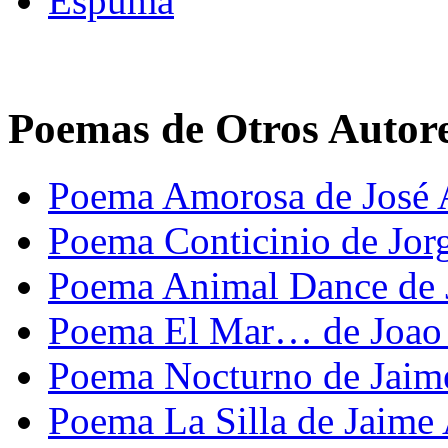
Espuma
Poemas de Otros Autor
Poema Amorosa de José
Poema Conticinio de Jor
Poema Animal Dance de J
Poema El Mar… de Joao 
Poema Nocturno de Jaime
Poema La Silla de Jaime