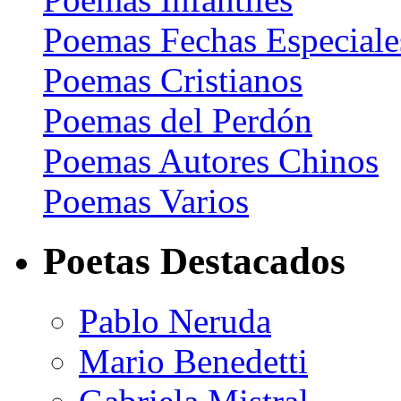
Poemas Fechas Especiale
Poemas Cristianos
Poemas del Perdón
Poemas Autores Chinos
Poemas Varios
Poetas Destacados
Pablo Neruda
Mario Benedetti