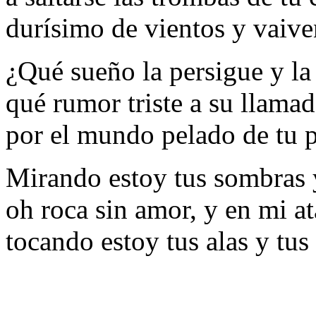
durísimo de vientos y vaive
¿Qué sueño la persigue y l
qué rumor triste a su llama
por el mundo pelado de tu 
Mirando estoy tus sombras 
oh roca sin amor, y en mi a
tocando estoy tus alas y tus