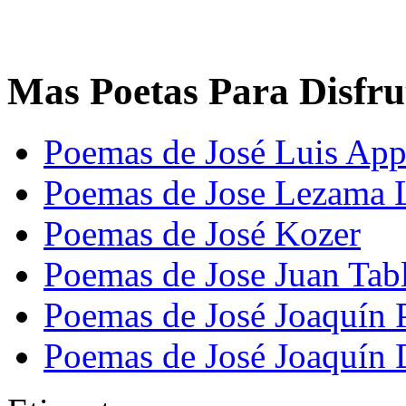
Mas Poetas Para Disfru
Poemas de José Luis App
Poemas de Jose Lezama 
Poemas de José Kozer
Poemas de Jose Juan Tab
Poemas de José Joaquín 
Poemas de José Joaquín