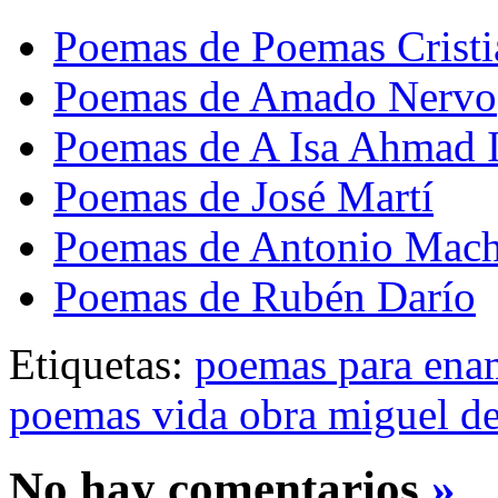
Poemas de Poemas Cristi
Poemas de Amado Nervo
Poemas de A Isa Ahmad
Poemas de José Martí
Poemas de Antonio Mac
Poemas de Rubén Darío
Etiquetas:
poemas para ena
poemas vida obra miguel 
No hay comentarios
»