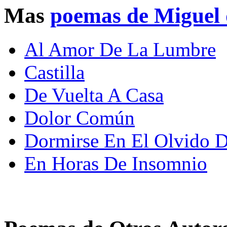
Mas
poemas de Miguel
Al Amor De La Lumbre
Castilla
De Vuelta A Casa
Dolor Común
Dormirse En El Olvido D
En Horas De Insomnio