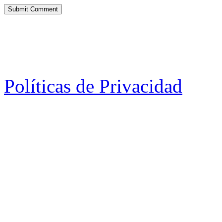
Políticas de Privacidad