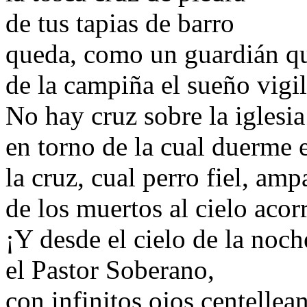
de tus tapias de barro
queda, como un guardián q
de la campiña el sueño vigi
No hay cruz sobre la iglesia
en torno de la cual duerme 
la cruz, cual perro fiel, amp
de los muertos al cielo acor
¡Y desde el cielo de la noch
el Pastor Soberano,
con infinitos ojos centellean