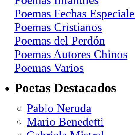
Poemas Fechas Especiale
Poemas Cristianos
Poemas del Perdón
Poemas Autores Chinos
Poemas Varios
Poetas Destacados
Pablo Neruda
Mario Benedetti