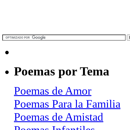
Poemas por Tema
Poemas de Amor
Poemas Para la Familia
Poemas de Amistad
Poemas Infantiles