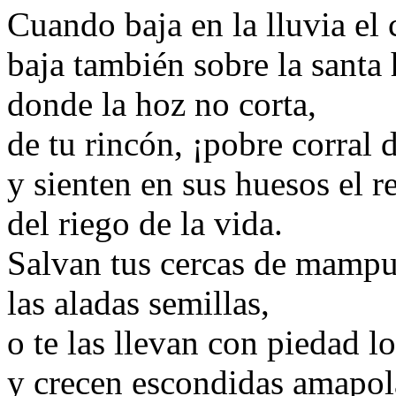
Cuando baja en la lluvia el 
baja también sobre la santa 
donde la hoz no corta,
de tu rincón, ¡pobre corral 
y sienten en sus huesos el 
del riego de la vida.
Salvan tus cercas de mampu
las aladas semillas,
o te las llevan con piedad lo
y crecen escondidas amapol