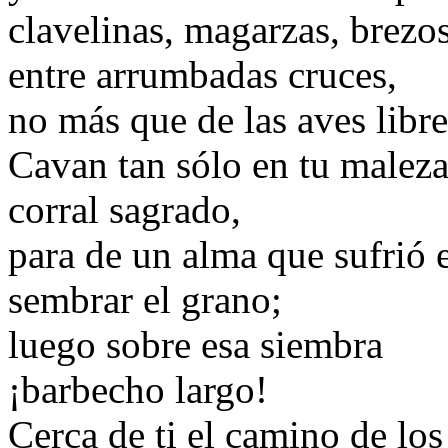
clavelinas, magarzas, brezos
entre arrumbadas cruces,
no más que de las aves libre
Cavan tan sólo en tu maleza
corral sagrado,
para de un alma que sufrió
sembrar el grano;
luego sobre esa siembra
¡barbecho largo!
Cerca de ti el camino de los