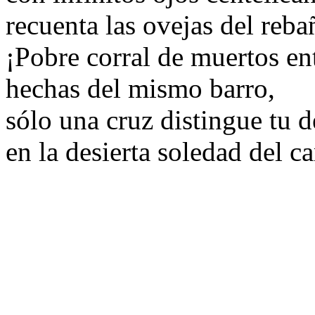
recuenta las ovejas del reba
¡Pobre corral de muertos ent
hechas del mismo barro,
sólo una cruz distingue tu d
en la desierta soledad del 