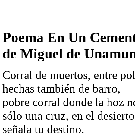
Poema En Un Cemente
de Miguel de Unamu
Corral de muertos, entre pob
hechas también de barro,
pobre corral donde la hoz n
sólo una cruz, en el desier
señala tu destino.