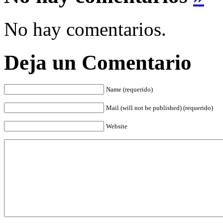
No hay comentarios.
Deja un Comentario
Name (requerido)
Mail (will not be published) (requerido)
Website